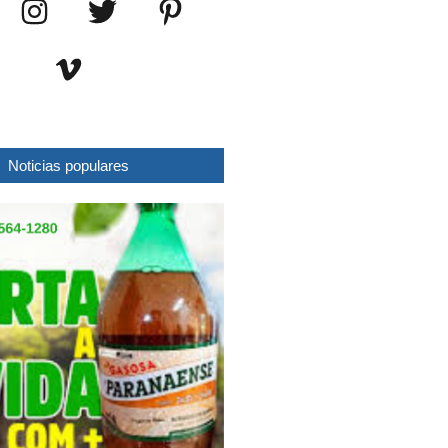
Noticias populares