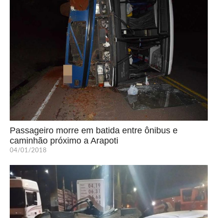
Passageiro morre em batida entre ônibus e
caminhão próximo a Arapoti
04/01/2018