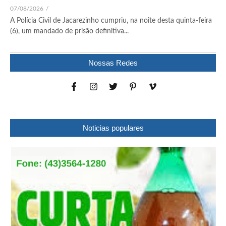
07/08/2026
/
A Polícia Civil de Jacarezinho cumpriu, na noite desta quinta-feira
(6), um mandado de prisão definitiva...
Nossas Redes
Noticias populares