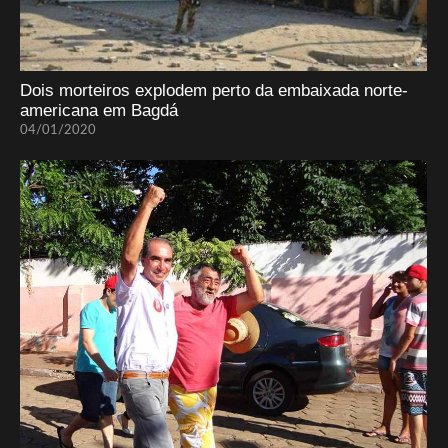
Dois morteiros explodem perto da embaixada norte-
americana em Bagdá
04/01/2020