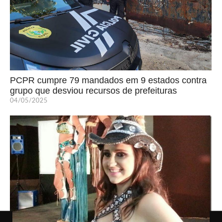
PCPR cumpre 79 mandados em 9 estados contra
grupo que desviou recursos de prefeituras
04/05/2025