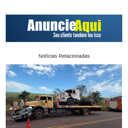
Notícias Relacionadas