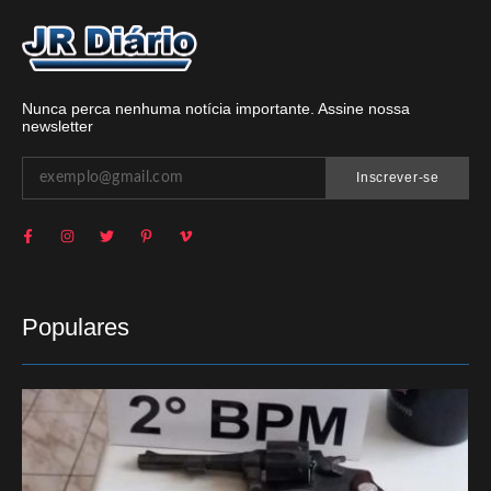
Nunca perca nenhuma notícia importante. Assine nossa
newsletter
Inscrever-se
Populares