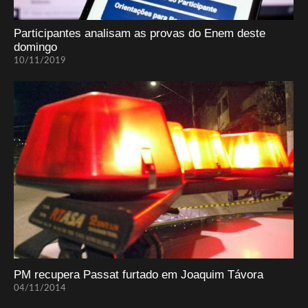
Participantes analisam as provas do Enem deste
domingo
10/11/2019
PM recupera Passat furtado em Joaquim Távora
04/11/2014