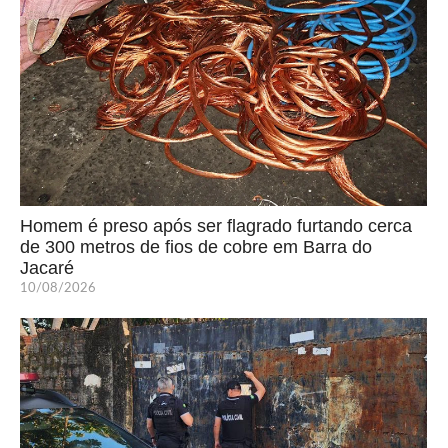
Homem é preso após ser flagrado furtando cerca
de 300 metros de fios de cobre em Barra do
Jacaré
10/08/2026