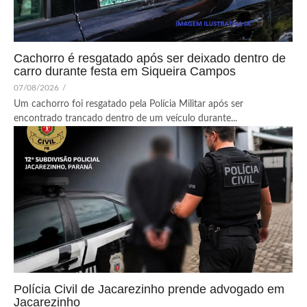
Cachorro é resgatado após ser deixado dentro de
carro durante festa em Siqueira Campos
07/08/2026
/
Um cachorro foi resgatado pela Polícia Militar após ser
encontrado trancado dentro de um veículo durante...
Polícia Civil de Jacarezinho prende advogado em
Jacarezinho