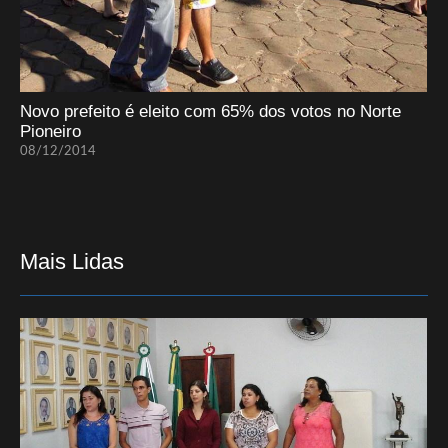
Novo prefeito é eleito com 65% dos votos no Norte
Pioneiro
08/12/2014
Mais Lidas