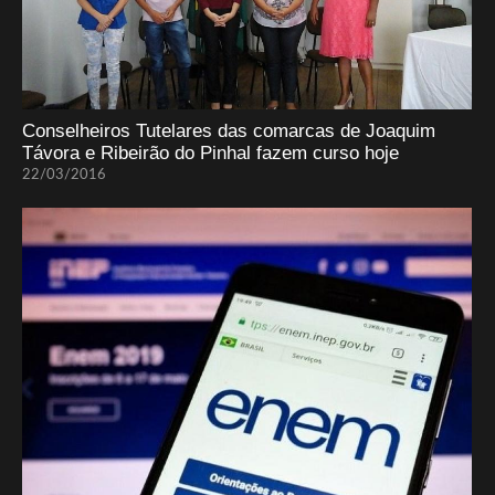
Conselheiros Tutelares das comarcas de Joaquim
Távora e Ribeirão do Pinhal fazem curso hoje
22/03/2016