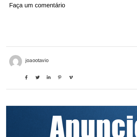
Faça um comentário
joaootavio