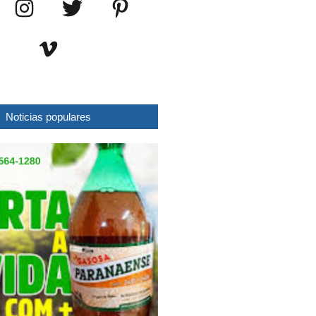
Noticias populares