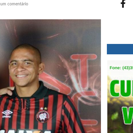
um comentário