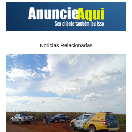
Notícias Relacionadas