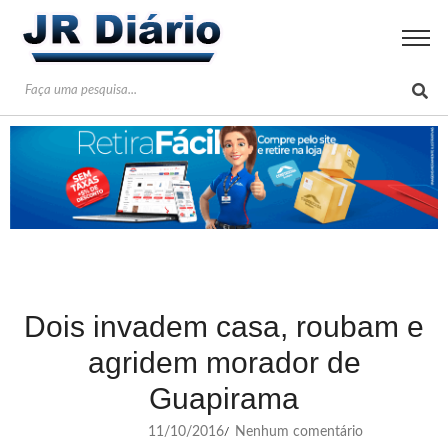
Dois invadem casa, roubam e
agridem morador de
Guapirama
11/10/2016
Nenhum comentário
/