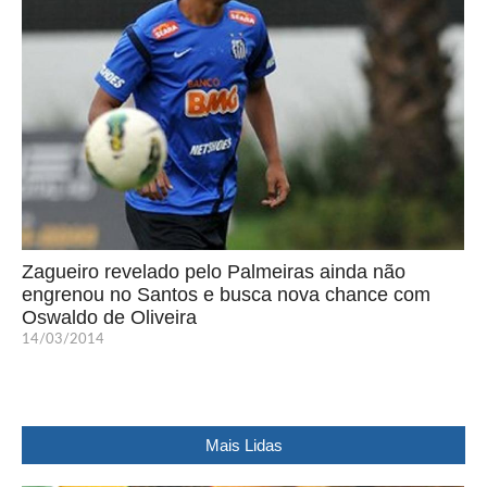
Zagueiro revelado pelo Palmeiras ainda não
engrenou no Santos e busca nova chance com
Oswaldo de Oliveira
14/03/2014
Mais Lidas