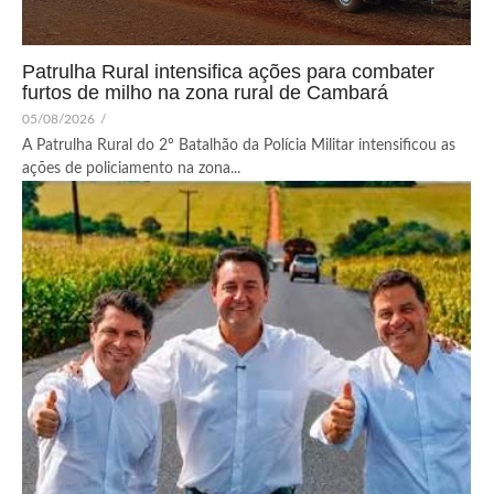
Patrulha Rural intensifica ações para combater
furtos de milho na zona rural de Cambará
05/08/2026
/
A Patrulha Rural do 2º Batalhão da Polícia Militar intensificou as
ações de policiamento na zona...