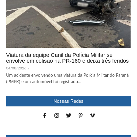
Viatura da equipe Canil da Polícia Militar se
envolve em colisão na PR-160 e deixa três feridos
04/08/2026
/
Um acidente envolvendo uma viatura da Polícia Militar do Paraná
(PMPR) e um automóvel foi registrado...
Nossas Redes