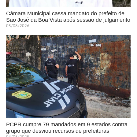
Câmara Municipal cassa mandato do prefeito de
São José da Boa Vista após sessão de julgamento
05/08/2026
PCPR cumpre 79 mandados em 9 estados contra
grupo que desviou recursos de prefeituras