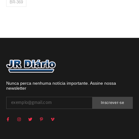
BR-369
Nunca perca nenhuma notícia importante. Assine nossa
newsletter
Inscrever-se