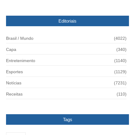
Editoriais
Brasil / Mundo
(4022)
Capa
(340)
Entretenimento
(1140)
Esportes
(1129)
Notícias
(7231)
Receitas
(110)
Tags