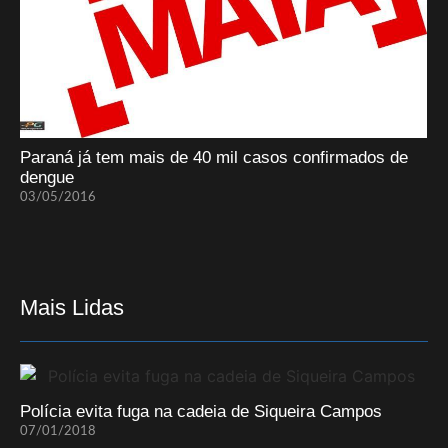
Paraná já tem mais de 40 mil casos confirmados de
dengue
03/05/2016
Mais Lidas
Polícia evita fuga na cadeia de Siqueira Campos
07/01/2018