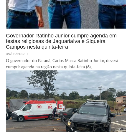
Governador Ratinho Junior cumpre agenda em
festas religiosas de Jaguariaíva e Siqueira
Campos nesta quinta-feira
05/08/2026
/
O governador do Paraná, Carlos Massa Ratinho Junior, deverá
cumprir agenda na região nesta quinta-feira (6),...