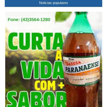
Noticias populares