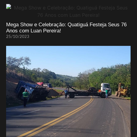
Mega Show e Celebração: Quatiguá Festeja Seus 76
Anos com Luan Pereira!
25/10/2023