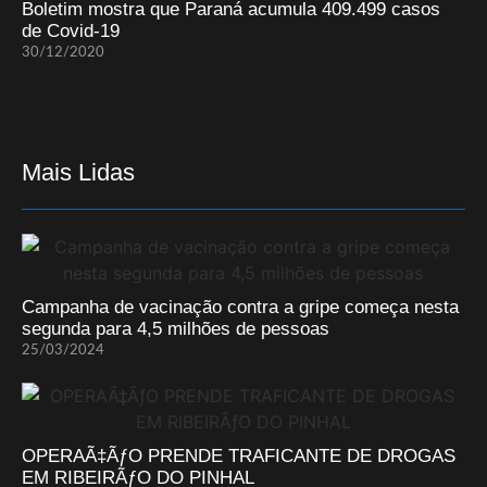
Boletim mostra que Paraná acumula 409.499 casos
de Covid-19
30/12/2020
Mais Lidas
Campanha de vacinação contra a gripe começa nesta
segunda para 4,5 milhões de pessoas
25/03/2024
OPERAÃ‡ÃƒO PRENDE TRAFICANTE DE DROGAS
EM RIBEIRÃƒO DO PINHAL