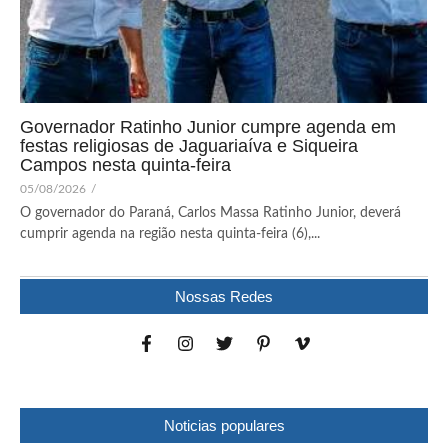
Governador Ratinho Junior cumpre agenda em
festas religiosas de Jaguariaíva e Siqueira
Campos nesta quinta-feira
05/08/2026
/
O governador do Paraná, Carlos Massa Ratinho Junior, deverá
cumprir agenda na região nesta quinta-feira (6),...
Nossas Redes
Noticias populares