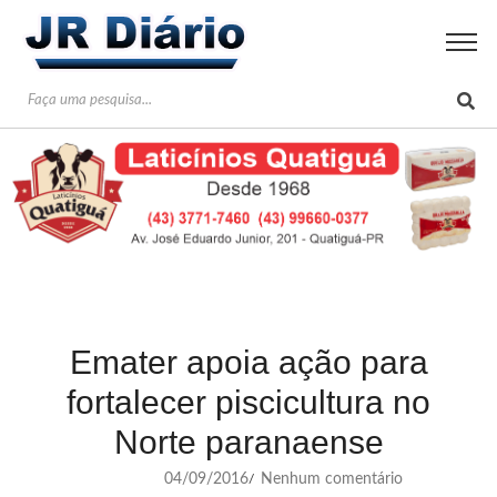
Emater apoia ação para
fortalecer piscicultura no
Norte paranaense
04/09/2016
Nenhum comentário
/