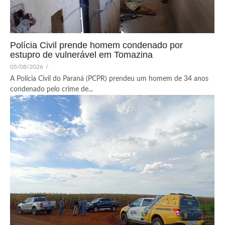
Polícia Civil prende homem condenado por
estupro de vulnerável em Tomazina
05/08/2026
/
A Polícia Civil do Paraná (PCPR) prendeu um homem de 34 anos
condenado pelo crime de...