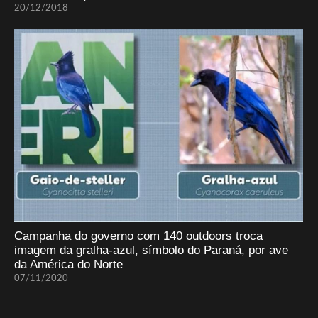
20/12/2018
Campanha do governo com 140 outdoors troca
imagem da gralha-azul, símbolo do Paraná, por ave
da América do Norte
07/11/2020