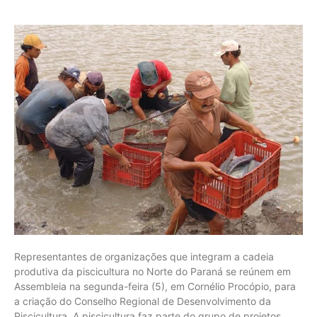
Representantes de organizações que integram a cadeia
produtiva da piscicultura no Norte do Paraná se reúnem em
Assembleia na segunda-feira (5), em Cornélio Procópio, para
a criação do Conselho Regional de Desenvolvimento da
Piscicultura. A piscicultura faz parte do grupo de projetos