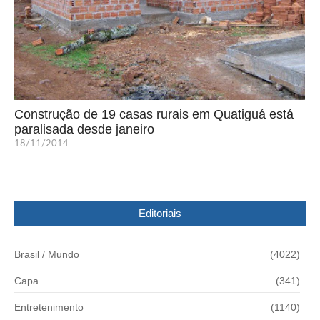
Construção de 19 casas rurais em Quatiguá está
paralisada desde janeiro
18/11/2014
Editoriais
Brasil / Mundo
(4022)
Capa
(341)
Entretenimento
(1140)