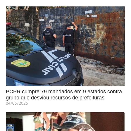
PCPR cumpre 79 mandados em 9 estados contra
grupo que desviou recursos de prefeituras
04/05/2025