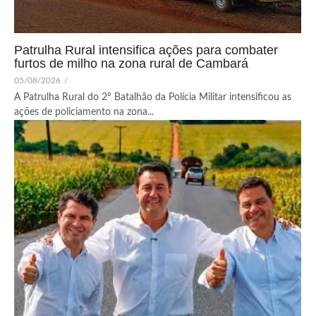
Patrulha Rural intensifica ações para combater
furtos de milho na zona rural de Cambará
05/08/2026
/
A Patrulha Rural do 2º Batalhão da Polícia Militar intensificou as
ações de policiamento na zona...