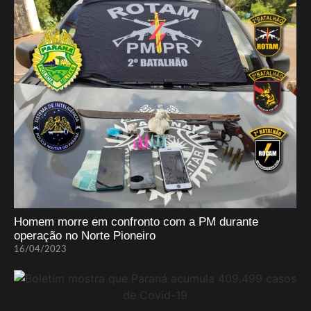
Homem morre em confronto com a PM durante
operação no Norte Pioneiro
16/04/2023