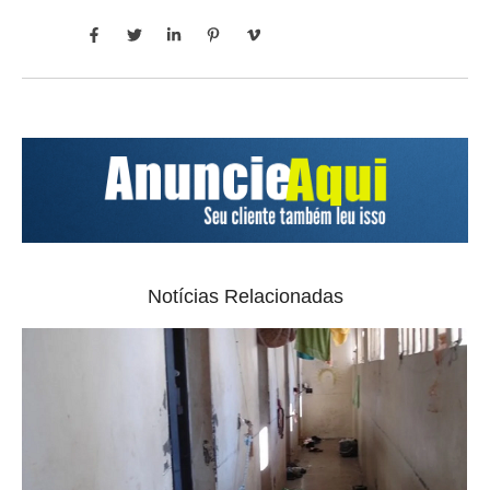
Notícias Relacionadas