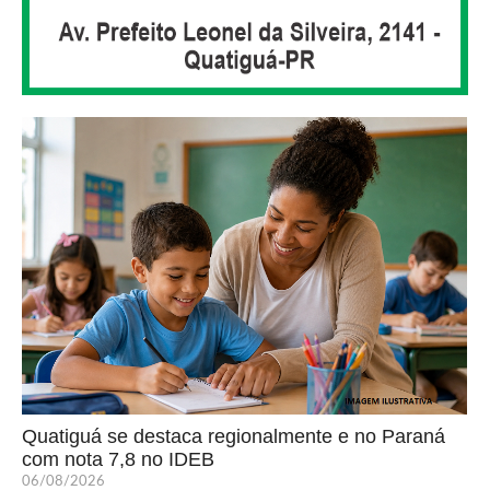
Quatiguá se destaca regionalmente e no Paraná
com nota 7,8 no IDEB
06/08/2026