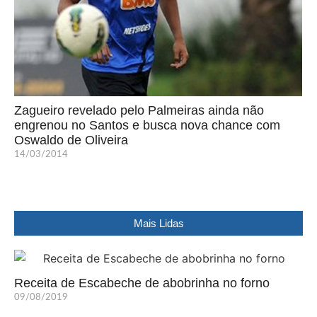
Zagueiro revelado pelo Palmeiras ainda não
engrenou no Santos e busca nova chance com
Oswaldo de Oliveira
14/03/2014
Mais Lidas
Receita de Escabeche de abobrinha no forno
09/08/2019