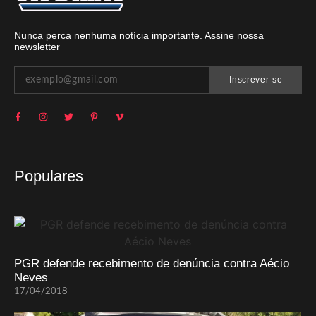
Nunca perca nenhuma notícia importante. Assine nossa
newsletter
Inscrever-se
Populares
PGR defende recebimento de denúncia contra Aécio
Neves
17/04/2018