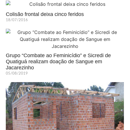
Colisão frontal deixa cinco feridos
18/07/2016
Grupo “Combate ao Feminicídio” e Sicredi de
Quatiguá realizam doação de Sangue em
Jacarezinho
05/08/2019