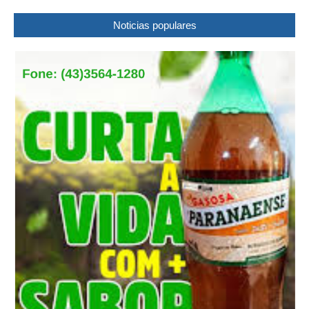
Noticias populares