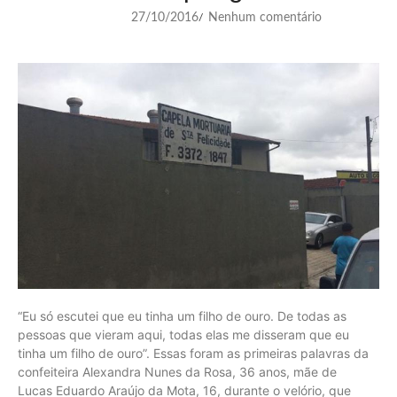
27/10/2016
Nenhum comentário
/
“Eu só escutei que eu tinha um filho de ouro. De todas as
pessoas que vieram aqui, todas elas me disseram que eu
tinha um filho de ouro”. Essas foram as primeiras palavras da
confeiteira Alexandra Nunes da Rosa, 36 anos, mãe de
Lucas Eduardo Araújo da Mota, 16, durante o velório, que