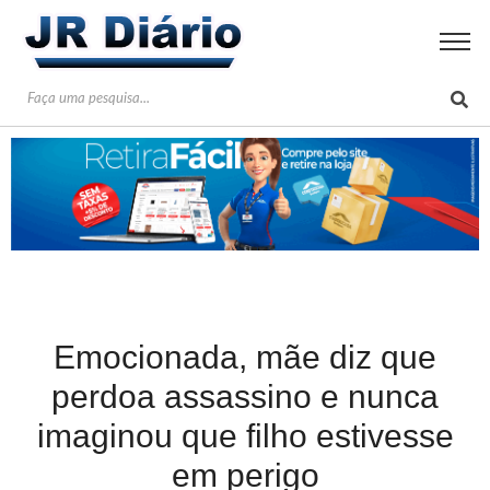
Emocionada, mãe diz que
perdoa assassino e nunca
imaginou que filho estivesse
em perigo