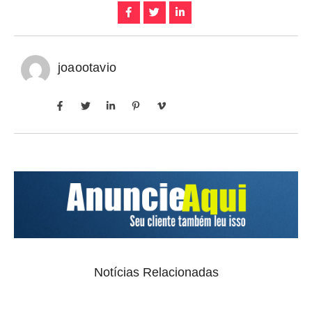
joaootavio
Notícias Relacionadas