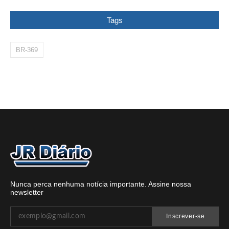
Tags
BR-369
Nunca perca nenhuma notícia importante. Assine nossa
newsletter
Inscrever-se