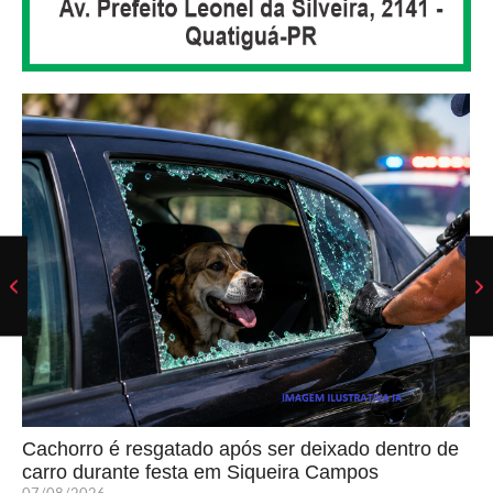
Cachorro é resgatado após ser deixado dentro de
carro durante festa em Siqueira Campos