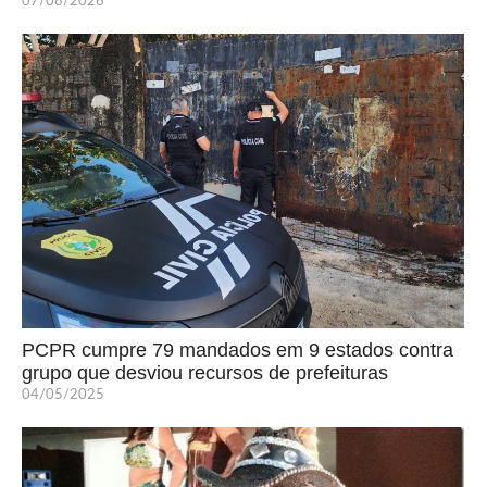
07/08/2026
PCPR cumpre 79 mandados em 9 estados contra
grupo que desviou recursos de prefeituras
04/05/2025