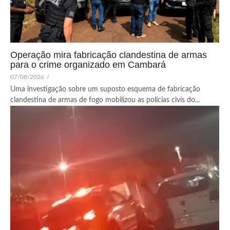
Operação mira fabricação clandestina de armas
para o crime organizado em Cambará
07/08/2026
/
Uma investigação sobre um suposto esquema de fabricação
clandestina de armas de fogo mobilizou as polícias civis do...