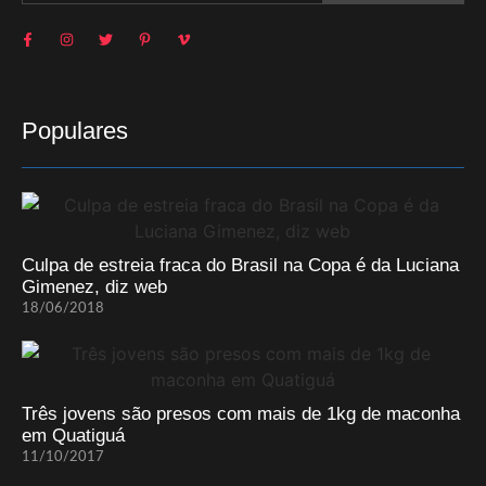
Populares
Culpa de estreia fraca do Brasil na Copa é da Luciana
Gimenez, diz web
18/06/2018
Três jovens são presos com mais de 1kg de maconha
em Quatiguá
11/10/2017