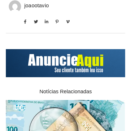
joaootavio
Notícias Relacionadas