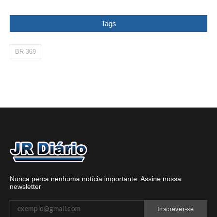
Tags
BR-369
Nunca perca nenhuma notícia importante. Assine nossa
newsletter
Inscrever-se