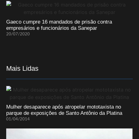
Gaeco cumpre 16 mandados de prisão contra
empresários e funcionários da Sanepar
20/07/2020
Mais Lidas
Mulher desaparece após atropelar mototaxista no
parque de exposições de Santo Antônio da Platina
01/04/2014