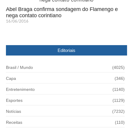
Abel Braga confirma sondagem do Flamengo e
nega contato corintiano
16/06/2016
Editoriais
Brasil / Mundo
(4025)
Capa
(346)
Entretenimento
(1140)
Esportes
(1129)
Notícias
(7232)
Receitas
(110)