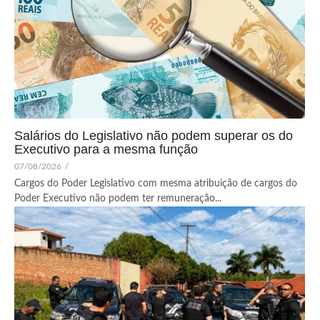
Salários do Legislativo não podem superar os do
Executivo para a mesma função
07/08/2026
/
Cargos do Poder Legislativo com mesma atribuição de cargos do
Poder Executivo não podem ter remuneração...