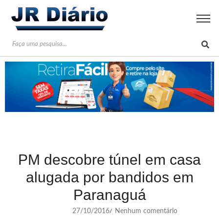
PM descobre túnel em casa
alugada por bandidos em
Paranaguá
27/10/2016
Nenhum comentário
/