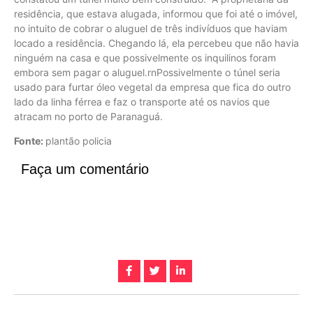
residência, que estava alugada, informou que foi até o imóvel,
no intuito de cobrar o aluguel de três indivíduos que haviam
locado a residência. Chegando lá, ela percebeu que não havia
ninguém na casa e que possivelmente os inquilinos foram
embora sem pagar o aluguel.rnPossivelmente o túnel seria
usado para furtar óleo vegetal da empresa que fica do outro
lado da linha férrea e faz o transporte até os navios que
atracam no porto de Paranaguá.
Fonte:
plantão policia
Faça um comentário