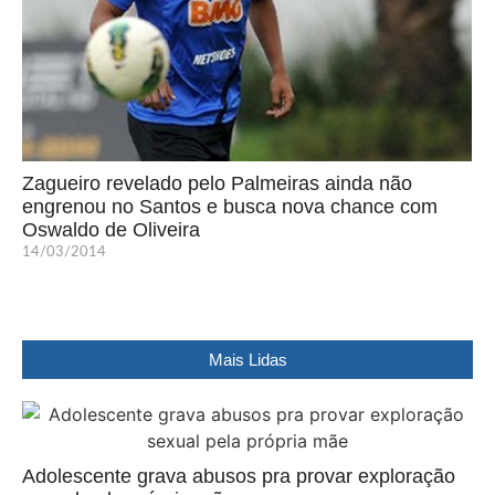
Zagueiro revelado pelo Palmeiras ainda não
engrenou no Santos e busca nova chance com
Oswaldo de Oliveira
14/03/2014
Mais Lidas
Adolescente grava abusos pra provar exploração