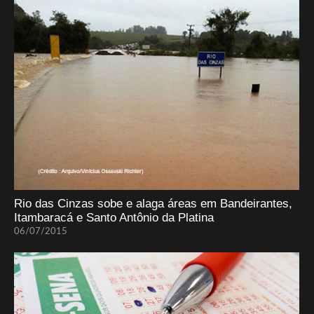
Rio das Cinzas sobe e alaga áreas em Bandeirantes,
Itambaracá e Santo Antônio da Platina
06/07/2015