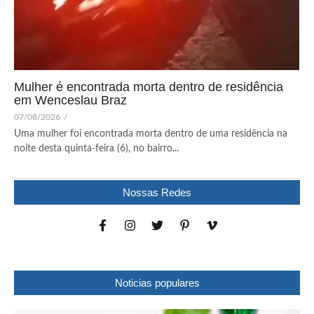
Mulher é encontrada morta dentro de residência
em Wenceslau Braz
07/08/2026
/
Uma mulher foi encontrada morta dentro de uma residência na
noite desta quinta-feira (6), no bairro...
Nossas Redes
Noticias populares