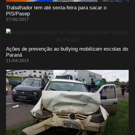
Trabalhador tem até sexta-feira para sacar o
PIS/Pasep
27/06/2017
Ações de prevenção ao bullying mobilizam escolas do
Paraná
11/04/2019