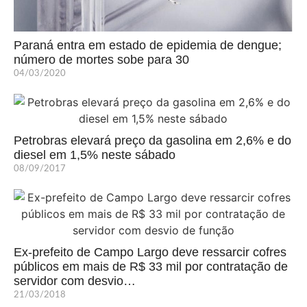
Paraná entra em estado de epidemia de dengue;
número de mortes sobe para 30
04/03/2020
Petrobras elevará preço da gasolina em 2,6% e do
diesel em 1,5% neste sábado
08/09/2017
Ex-prefeito de Campo Largo deve ressarcir cofres
públicos em mais de R$ 33 mil por contratação de
servidor com desvio…
21/03/2018