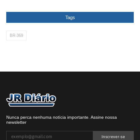
Tags
BR-369
Nunca perca nenhuma notícia importante. Assine nossa
newsletter
Inscrever-se