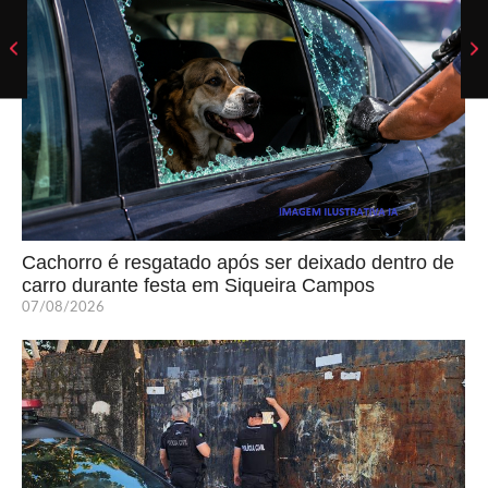
Cachorro é resgatado após ser deixado dentro de
carro durante festa em Siqueira Campos
07/08/2026