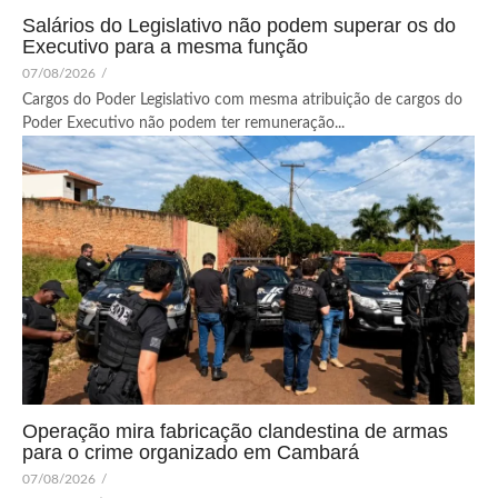
Salários do Legislativo não podem superar os do
Executivo para a mesma função
07/08/2026
/
Cargos do Poder Legislativo com mesma atribuição de cargos do
Poder Executivo não podem ter remuneração...
Operação mira fabricação clandestina de armas
para o crime organizado em Cambará
07/08/2026
/