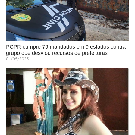
PCPR cumpre 79 mandados em 9 estados contra
grupo que desviou recursos de prefeituras
04/05/2025