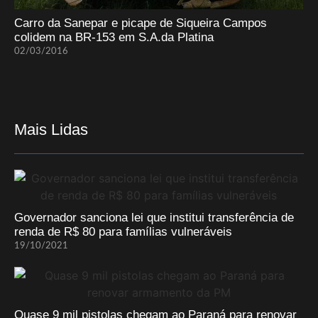
Carro da Sanepar e picape de Siqueira Campos
colidem na BR-153 em S.A.da Platina
02/03/2016
Mais Lidas
Governador sanciona lei que institui transferência de
renda de R$ 80 para famílias vulneráveis
19/10/2021
Quase 9 mil pistolas chegam ao Paraná para renovar