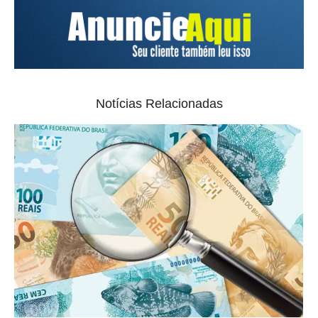
Notícias Relacionadas