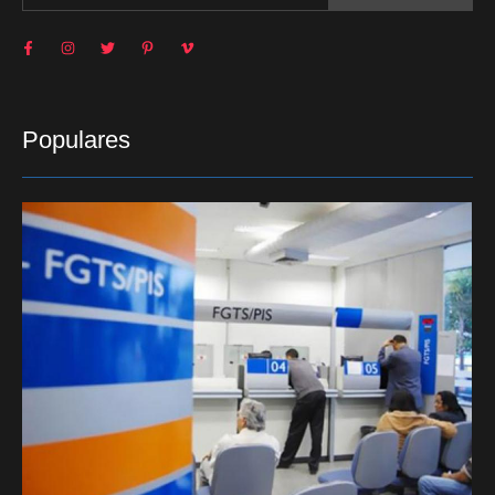
Populares