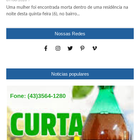
07/08/2026
/
Uma mulher foi encontrada morta dentro de uma residência na
noite desta quinta-feira (6), no bairro...
Nossas Redes
Noticias populares