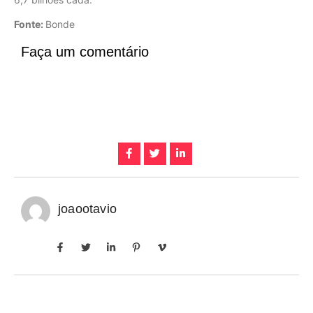
Fonte:
Bonde
Faça um comentário
joaootavio