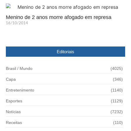
Menino de 2 anos morre afogado em represa
16/10/2014
Editoriais
Brasil / Mundo
(4025)
Capa
(346)
Entretenimento
(1140)
Esportes
(1129)
Notícias
(7232)
Receitas
(110)