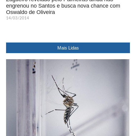
engrenou no Santos e busca nova chance com
Oswaldo de Oliveira
14/03/2014
Mais Lidas