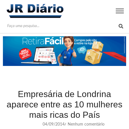
Empresária de Londrina
aparece entre as 10 mulheres
mais ricas do País
04/09/2014
Nenhum comentário
/