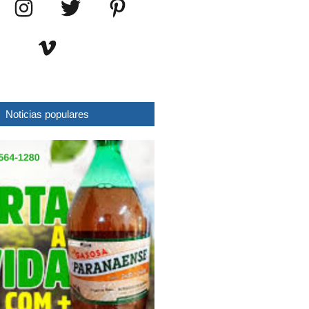
Noticias populares