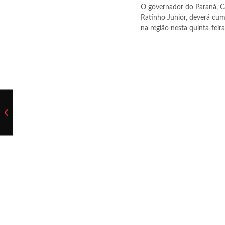
O governador do Paraná, C
Ratinho Junior, deverá cum
na região nesta quinta-feira (