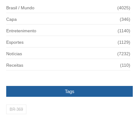
Brasil / Mundo
(4025)
Capa
(346)
Entretenimento
(1140)
Esportes
(1129)
Notícias
(7232)
Receitas
(110)
Tags
BR-369