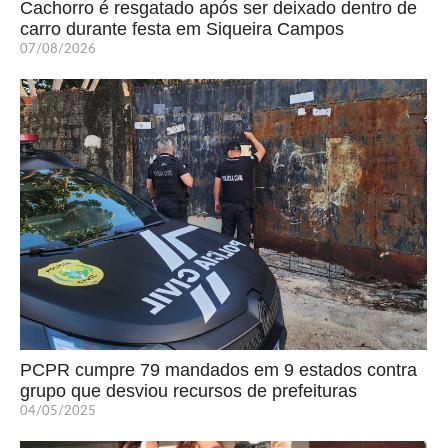
Cachorro é resgatado após ser deixado dentro de
carro durante festa em Siqueira Campos
07/08/2026
PCPR cumpre 79 mandados em 9 estados contra
grupo que desviou recursos de prefeituras
04/05/2025