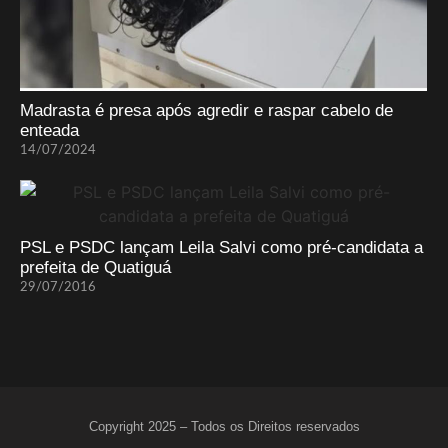
Madrasta é presa após agredir e raspar cabelo de
enteada
14/07/2024
PSL e PSDC lançam Leila Salvi como pré-candidata a
prefeita de Quatiguá
29/07/2016
Copyright 2025 – Todos os Direitos reservados