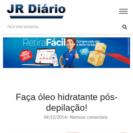
Faça óleo hidratante pós-
depilação!
04/12/2014
Nenhum comentário
/