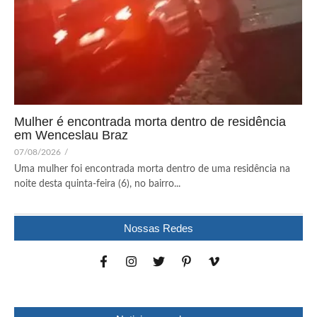
Mulher é encontrada morta dentro de residência
em Wenceslau Braz
07/08/2026
/
Uma mulher foi encontrada morta dentro de uma residência na
noite desta quinta-feira (6), no bairro...
Nossas Redes