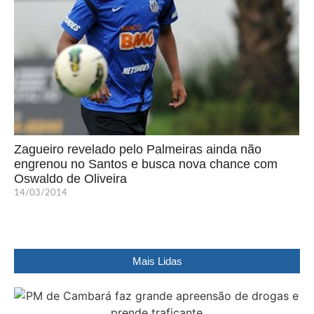
Zagueiro revelado pelo Palmeiras ainda não
engrenou no Santos e busca nova chance com
Oswaldo de Oliveira
14/03/2014
Mais Lidas