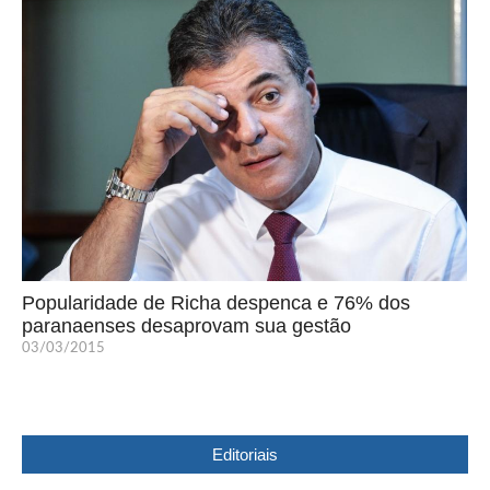
Popularidade de Richa despenca e 76% dos
paranaenses desaprovam sua gestão
03/03/2015
Editoriais