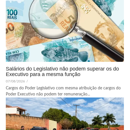
Salários do Legislativo não podem superar os do
Executivo para a mesma função
07/08/2026
/
Cargos do Poder Legislativo com mesma atribuição de cargos do
Poder Executivo não podem ter remuneração...