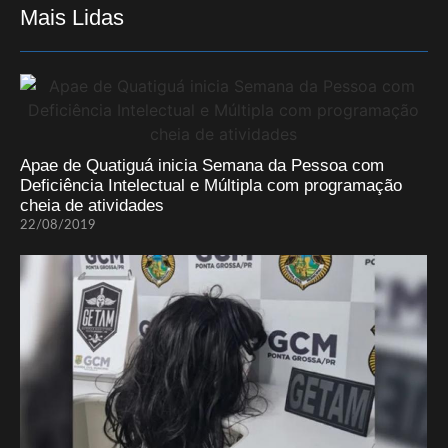
Mais Lidas
Apae de Quatiguá inicia Semana da Pessoa com
Deficiência Intelectual e Múltipla com programação
cheia de atividades
22/08/2019