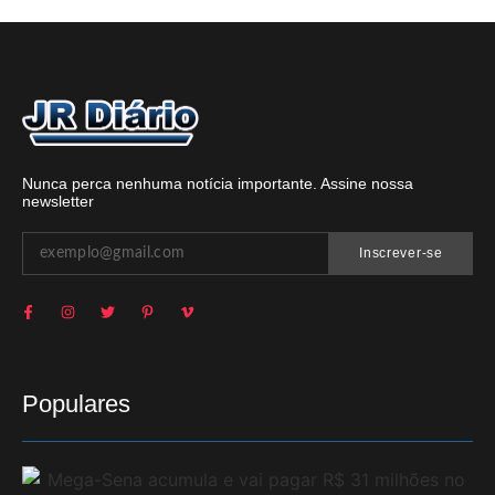
Nunca perca nenhuma notícia importante. Assine nossa
newsletter
Inscrever-se
Populares