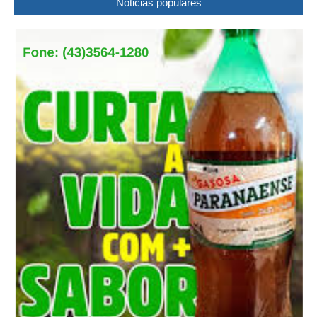
Noticias populares