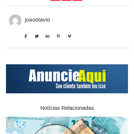
joaootavio
Notícias Relacionadas