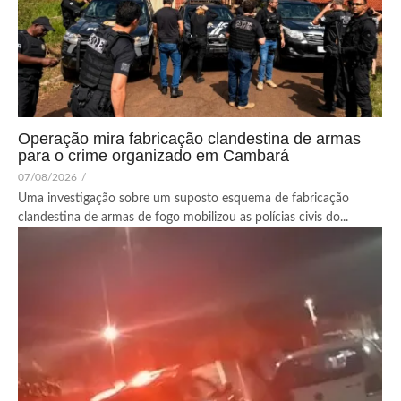
Operação mira fabricação clandestina de armas
para o crime organizado em Cambará
07/08/2026
/
Uma investigação sobre um suposto esquema de fabricação
clandestina de armas de fogo mobilizou as polícias civis do...