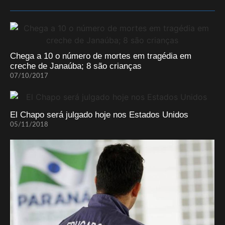
Chega a 10 o número de mortes em tragédia em
creche de Janaúba; 8 são crianças
07/10/2017
El Chapo será julgado hoje nos Estados Unidos
05/11/2018