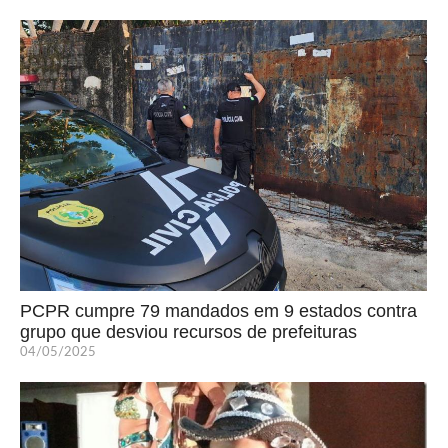
PCPR cumpre 79 mandados em 9 estados contra
grupo que desviou recursos de prefeituras
04/05/2025