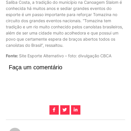
Saliba Costa, a tradição do município na Canoagem Slalom é
conhecida há muitos anos e sediar grandes eventos do
esporte é um passo importante para reforçar Tomazina no
circuito dos grandes eventos nacionais. “Tomazina tem
tradição e um rio muito conhecido pelos canoístas brasileiros,
além de ser uma cidade muito acolhedora e que possui um
povo que certamente espera de braços abertos todos os
canoístas do Brasil”, ressaltou.
Fonte:
Site Esporte Alternativo – foto: divulgação CBCA
Faça um comentário