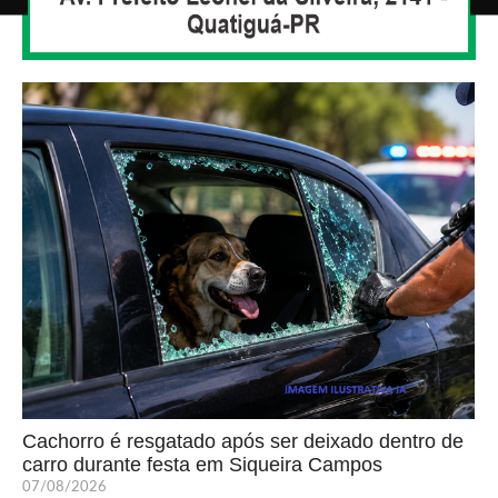
Cachorro é resgatado após ser deixado dentro de
carro durante festa em Siqueira Campos
07/08/2026