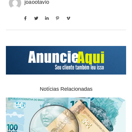
joaootavio
Notícias Relacionadas