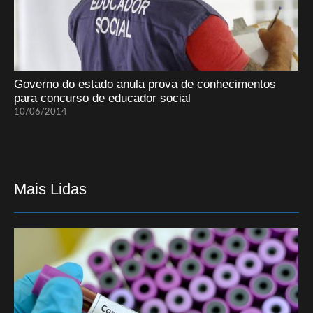
Governo do estado anula prova de conhecimentos
para concurso de educador social
10/06/2014
Mais Lidas