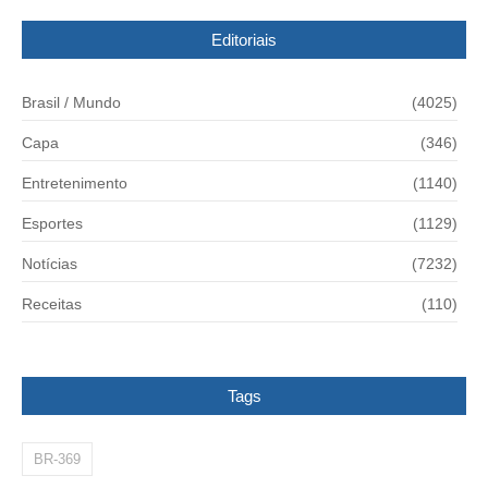
Editoriais
Brasil / Mundo
(4025)
Capa
(346)
Entretenimento
(1140)
Esportes
(1129)
Notícias
(7232)
Receitas
(110)
Tags
BR-369