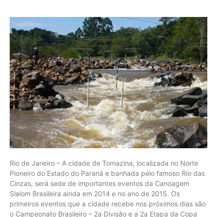
Rio de Janeiro – A cidade de Tomazina, localizada no Norte
Pioneiro do Estado do Paraná e banhada pelo famoso Rio das
Cinzas, será sede de importantes eventos da Canoagem
Slalom Brasileira ainda em 2014 e no ano de 2015. Os
primeiros eventos que a cidade recebe nos próximos dias são
o Campeonato Brasileiro – 2a Divisão e a 2a Etapa da Copa