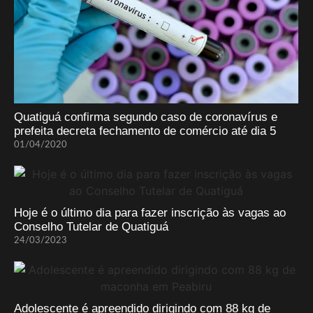
Quatiguá confirma segundo caso de coronavírus e
prefeita decreta fechamento de comércio até dia 5
01/04/2020
Hoje é o último dia para fazer inscrição às vagas ao
Conselho Tutelar de Quatiguá
24/03/2023
Adolescente é apreendido dirigindo com 88 kg de