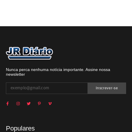
Nunca perca nenhuma notícia importante. Assine nossa
newsletter
Inscrever-se
Populares