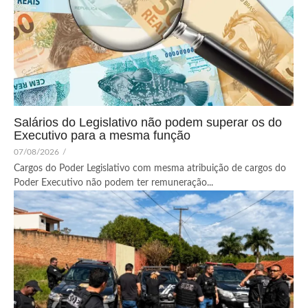
Salários do Legislativo não podem superar os do
Executivo para a mesma função
07/08/2026
/
Cargos do Poder Legislativo com mesma atribuição de cargos do
Poder Executivo não podem ter remuneração...