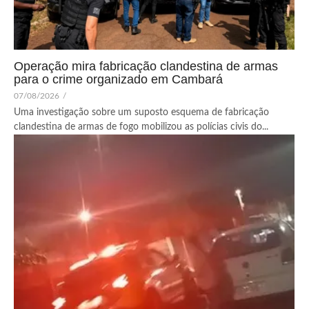
Operação mira fabricação clandestina de armas
para o crime organizado em Cambará
07/08/2026
/
Uma investigação sobre um suposto esquema de fabricação
clandestina de armas de fogo mobilizou as polícias civis do...