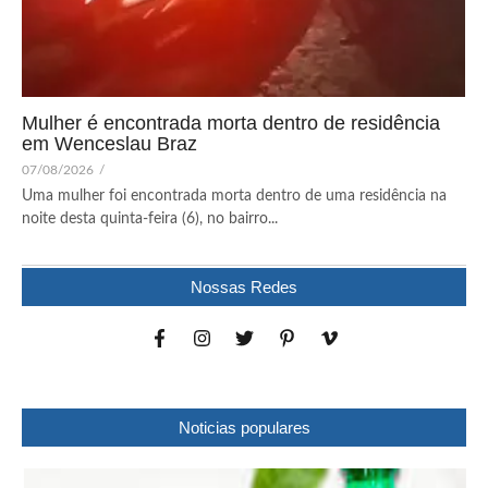
Mulher é encontrada morta dentro de residência
em Wenceslau Braz
07/08/2026
/
Uma mulher foi encontrada morta dentro de uma residência na
noite desta quinta-feira (6), no bairro...
Nossas Redes
Noticias populares