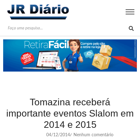
Tomazina receberá
importante eventos Slalom em
2014 e 2015
04/12/2014
Nenhum comentário
/