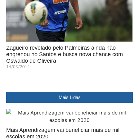
Zagueiro revelado pelo Palmeiras ainda não
engrenou no Santos e busca nova chance com
Oswaldo de Oliveira
14/03/2014
Mais Lidas
Mais Aprendizagem vai beneficiar mais de mil
escolas em 2020