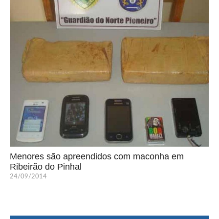
Menores são apreendidos com maconha em
Ribeirão do Pinhal
24/09/2014