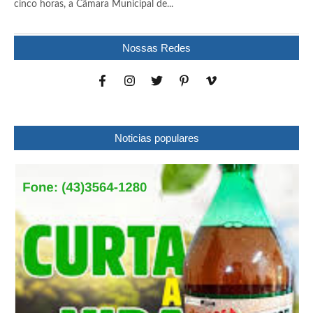
cinco horas, a Câmara Municipal de...
Nossas Redes
Noticias populares