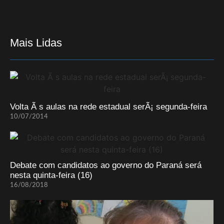
Mais Lidas
Volta Ã s aulas na rede estadual serÃ¡ segunda-feira
10/07/2014
Debate com candidatos ao governo do Paraná será
nesta quinta-feira (16)
16/08/2018