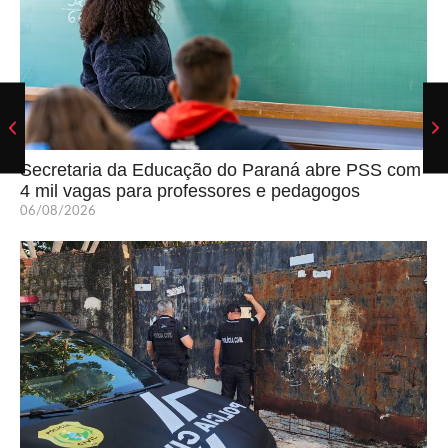
Secretaria da Educação do Paraná abre PSS com
4 mil vagas para professores e pedagogos
06/08/2026