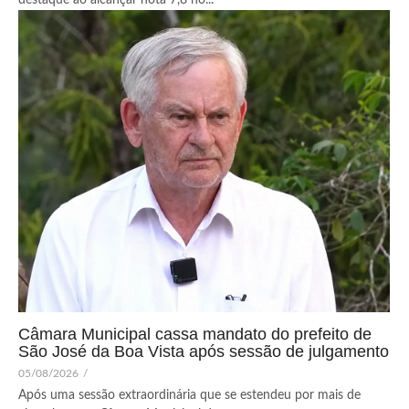
Câmara Municipal cassa mandato do prefeito de
São José da Boa Vista após sessão de julgamento
05/08/2026
/
Após uma sessão extraordinária que se estendeu por mais de