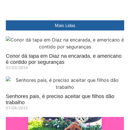
Mais Lidas
Conor dá tapa em Diaz na encarada, e americano
é contido por seguranças
03/03/2016
Senhores pais, é preciso aceitar que filhos dão
trabalho
07/04/2015