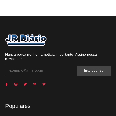
Nunca perca nenhuma notícia importante. Assine nossa
newsletter
Inscrever-se
Populares