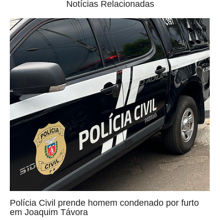
Notícias Relacionadas
Polícia Civil prende homem condenado por furto
em Joaquim Távora