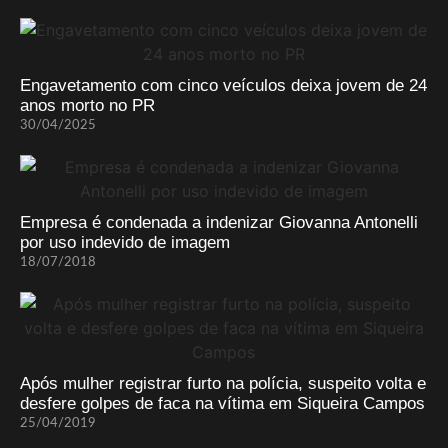
Engavetamento com cinco veículos deixa jovem de 24
anos morto no PR
30/04/2025
Empresa é condenada a indenizar Giovanna Antonelli
por uso indevido de imagem
18/07/2018
Após mulher registrar furto na polícia, suspeito volta e
desfere golpes de faca na vítima em Siqueira Campos
25/04/2019