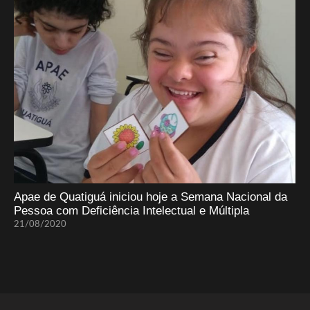
Apae de Quatiguá iniciou hoje a Semana Nacional da
Pessoa com Deficiência Intelectual e Múltipla
21/08/2020