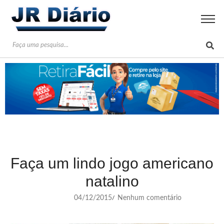
Faça um lindo jogo americano
natalino
04/12/2015
Nenhum comentário
/