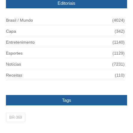
Editoriais
Brasil / Mundo
(4024)
Capa
(342)
Entretenimento
(1140)
Esportes
(1129)
Notícias
(7231)
Receitas
(110)
Tags
BR-369