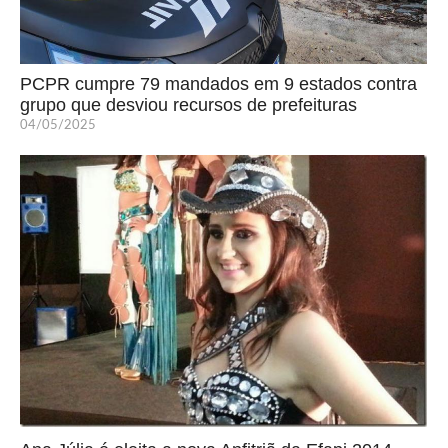
PCPR cumpre 79 mandados em 9 estados contra
grupo que desviou recursos de prefeituras
04/05/2025