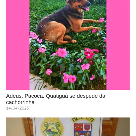
Adeus, Paçoca: Quatiguá se despede da
cachorrinha
14/04/2025