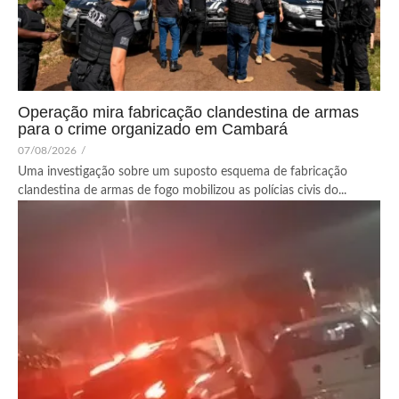
Operação mira fabricação clandestina de armas
para o crime organizado em Cambará
07/08/2026
/
Uma investigação sobre um suposto esquema de fabricação
clandestina de armas de fogo mobilizou as polícias civis do...