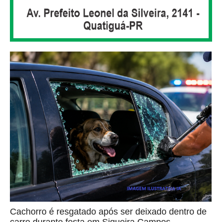
Cachorro é resgatado após ser deixado dentro de