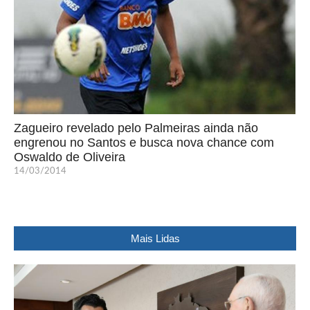
Zagueiro revelado pelo Palmeiras ainda não
engrenou no Santos e busca nova chance com
Oswaldo de Oliveira
14/03/2014
Mais Lidas