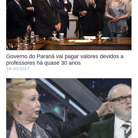
Governo do Paraná vai pagar valores devidos a
professores há quase 30 anos
18/10/2017