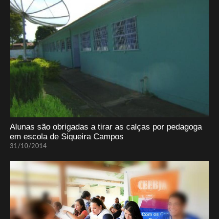
Alunas são obrigadas a tirar as calças por pedagoga
em escola de Siqueira Campos
31/10/2014