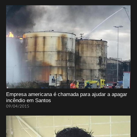
Empresa americana é chamada para ajudar a apagar
incêndio em Santos
09/04/2015