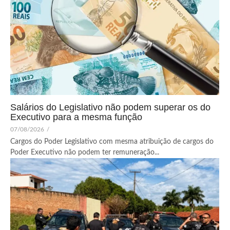
Salários do Legislativo não podem superar os do
Executivo para a mesma função
07/08/2026
/
Cargos do Poder Legislativo com mesma atribuição de cargos do
Poder Executivo não podem ter remuneração...