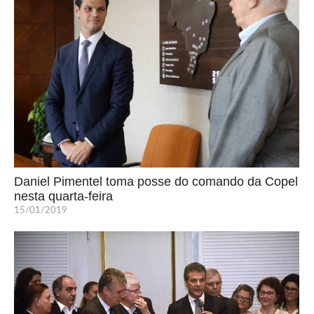
Daniel Pimentel toma posse do comando da Copel
nesta quarta-feira
15/01/2019