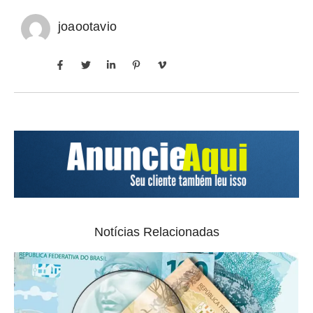
joaootavio
Notícias Relacionadas