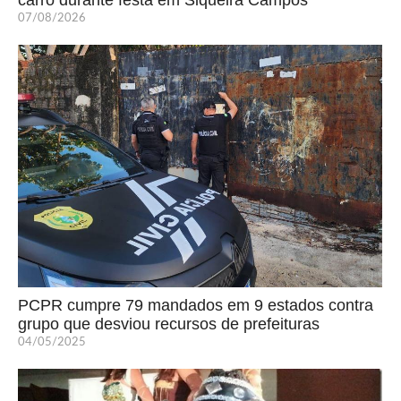
carro durante festa em Siqueira Campos
07/08/2026
PCPR cumpre 79 mandados em 9 estados contra
grupo que desviou recursos de prefeituras
04/05/2025