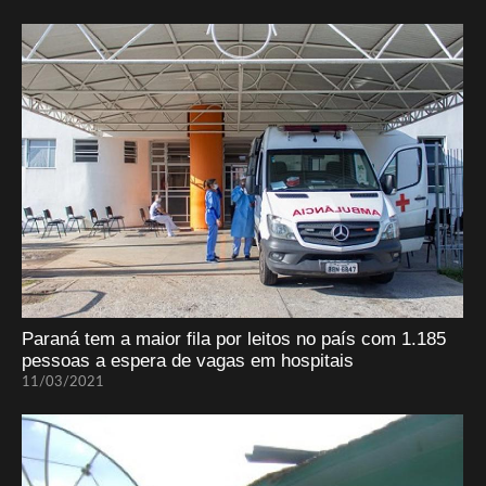
Paraná tem a maior fila por leitos no país com 1.185
pessoas a espera de vagas em hospitais
11/03/2021