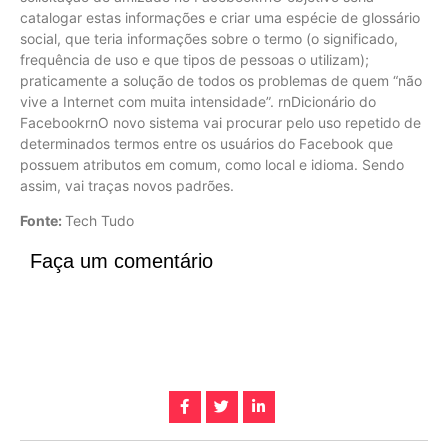
catalogar estas informações e criar uma espécie de glossário
social, que teria informações sobre o termo (o significado,
frequência de uso e que tipos de pessoas o utilizam);
praticamente a solução de todos os problemas de quem “não
vive a Internet com muita intensidade”. rnDicionário do
FacebookrnO novo sistema vai procurar pelo uso repetido de
determinados termos entre os usuários do Facebook que
possuem atributos em comum, como local e idioma. Sendo
assim, vai traças novos padrões.
Fonte:
Tech Tudo
Faça um comentário