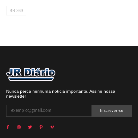
BR-369
Nunca perca nenhuma notícia importante. Assine nossa
newsletter
Inscrever-se