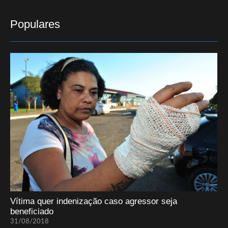
Populares
Vítima quer indenização caso agressor seja
beneficiado
31/08/2018