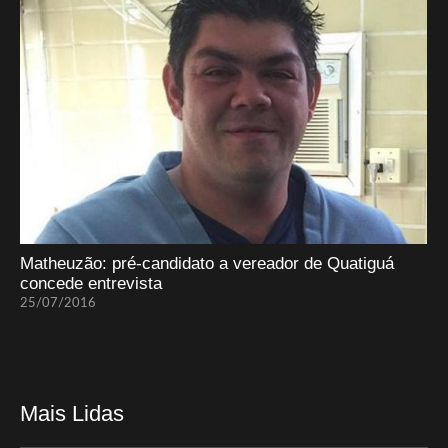
Matheuzão: pré-candidato a vereador de Quatiguá
concede entrevista
25/07/2016
Mais Lidas