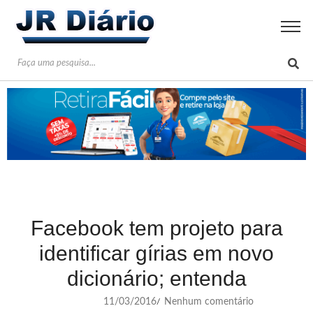
Facebook tem projeto para
identificar gírias em novo
dicionário; entenda
11/03/2016
Nenhum comentário
/