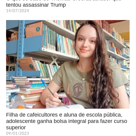
tentou assassinar Trump
14/07/2024
Filha de cafeicultores e aluna de escola pública,
adolescente ganha bolsa integral para fazer curso
superior
09/01/2023