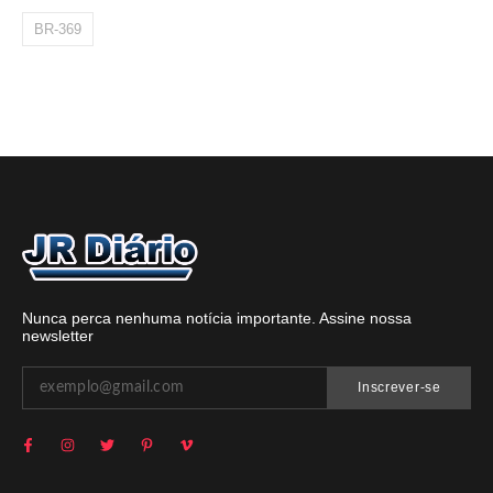
BR-369
Nunca perca nenhuma notícia importante. Assine nossa
newsletter
Inscrever-se