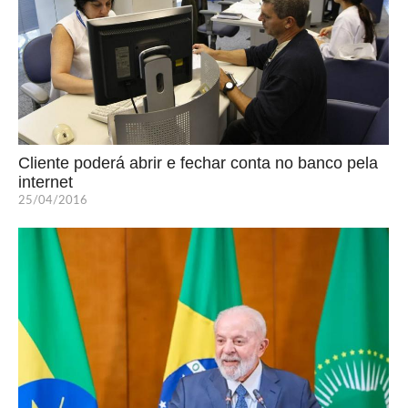
Cliente poderá abrir e fechar conta no banco pela
internet
25/04/2016