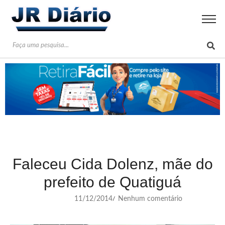
Faleceu Cida Dolenz, mãe do
prefeito de Quatiguá
11/12/2014
Nenhum comentário
/