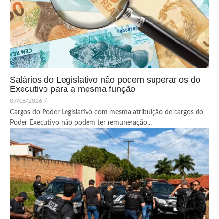
Salários do Legislativo não podem superar os do
Executivo para a mesma função
07/08/2026
/
Cargos do Poder Legislativo com mesma atribuição de cargos do
Poder Executivo não podem ter remuneração...