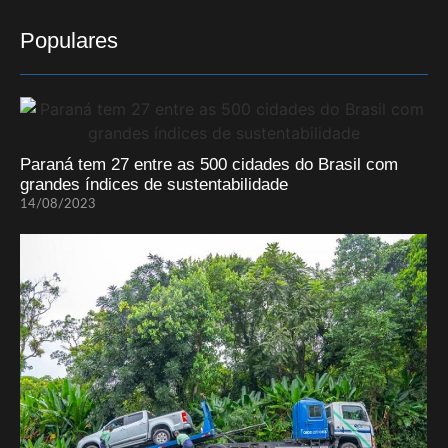
Populares
Paraná tem 27 entre as 500 cidades do Brasil com
grandes índices de sustentabilidade
14/08/2023