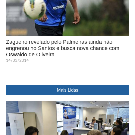
Zagueiro revelado pelo Palmeiras ainda não
engrenou no Santos e busca nova chance com
Oswaldo de Oliveira
14/03/2014
Mais Lidas