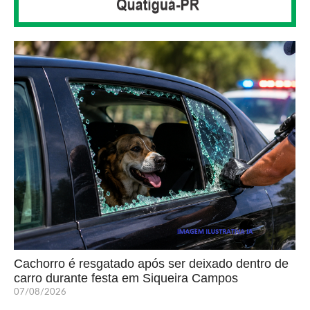
Cachorro é resgatado após ser deixado dentro de
carro durante festa em Siqueira Campos
07/08/2026