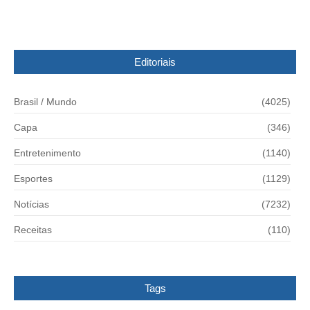
Editoriais
Brasil / Mundo
(4025)
Capa
(346)
Entretenimento
(1140)
Esportes
(1129)
Notícias
(7232)
Receitas
(110)
Tags