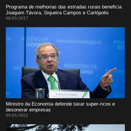
Programa de melhorias das estradas rurais beneficia
Joaquim Távora, Siqueira Campos e Carlópolis
08/05/2017
Ministro da Economia defende taxar super-ricos e
desonerar empresas
09/05/2022