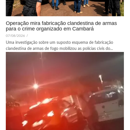
Operação mira fabricação clandestina de armas
para o crime organizado em Cambará
07/08/2026
/
Uma investigação sobre um suposto esquema de fabricação
clandestina de armas de fogo mobilizou as polícias civis do...