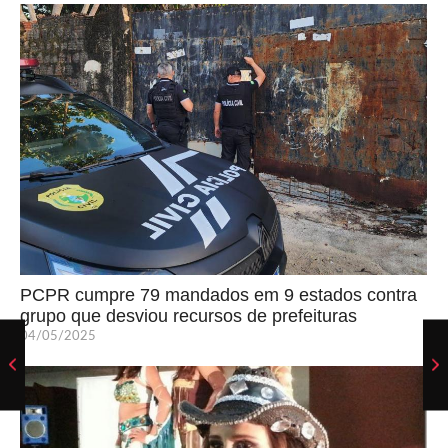
PCPR cumpre 79 mandados em 9 estados contra
grupo que desviou recursos de prefeituras
04/05/2025