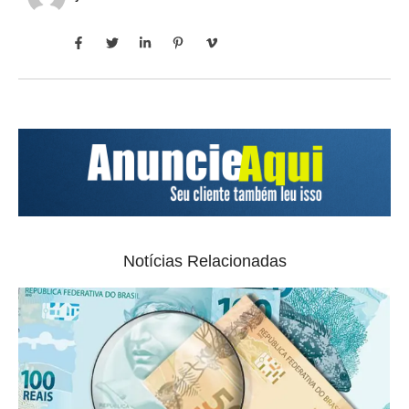
Notícias Relacionadas