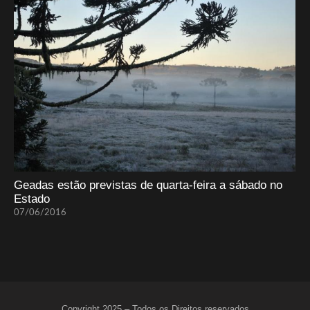
Geadas estão previstas de quarta-feira a sábado no
Estado
07/06/2016
Copyright 2025 – Todos os Direitos reservados