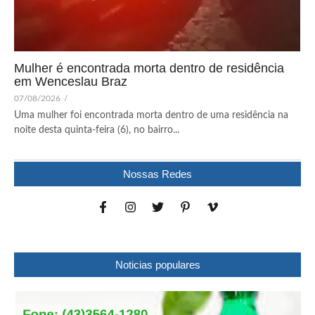
Mulher é encontrada morta dentro de residência
em Wenceslau Braz
07/08/2026
/
Uma mulher foi encontrada morta dentro de uma residência na
noite desta quinta-feira (6), no bairro...
Nossas Redes
Noticias populares