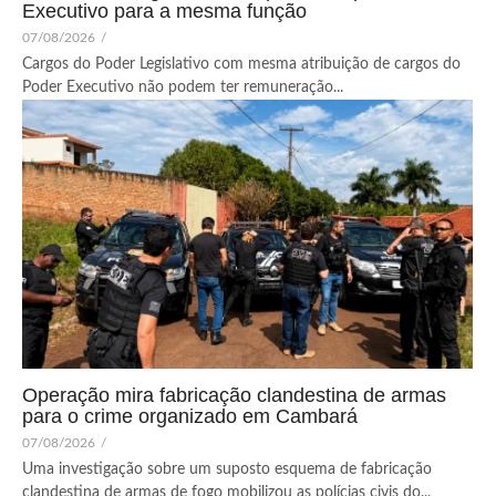
Executivo para a mesma função
07/08/2026
/
Cargos do Poder Legislativo com mesma atribuição de cargos do
Poder Executivo não podem ter remuneração...
Operação mira fabricação clandestina de armas
para o crime organizado em Cambará
07/08/2026
/
Uma investigação sobre um suposto esquema de fabricação
clandestina de armas de fogo mobilizou as polícias civis do...