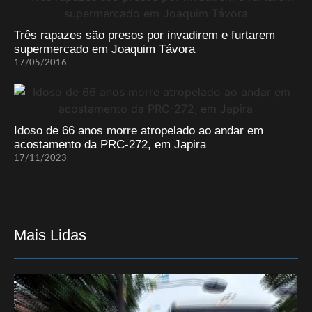
Três rapazes são presos por invadirem e furtarem
supermercado em Joaquim Távora
17/05/2016
Idoso de 66 anos morre atropelado ao andar em
acostamento da PRC-272, em Japira
17/11/2023
Mais Lidas