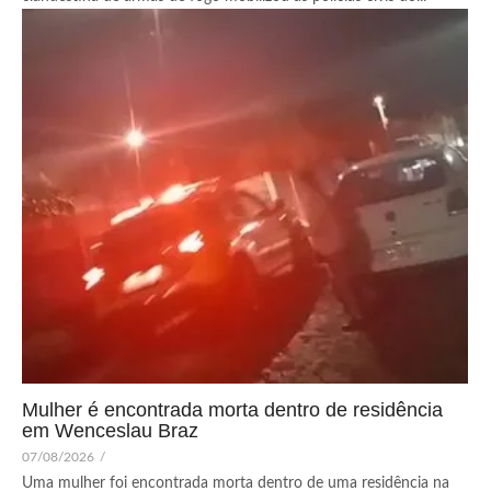
Mulher é encontrada morta dentro de residência
em Wenceslau Braz
07/08/2026
/
Uma mulher foi encontrada morta dentro de uma residência na