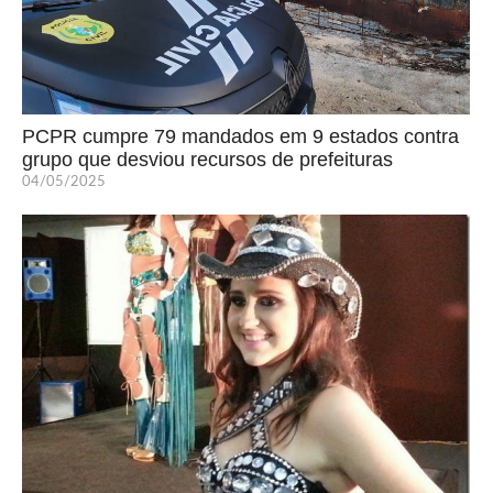
PCPR cumpre 79 mandados em 9 estados contra
grupo que desviou recursos de prefeituras
04/05/2025