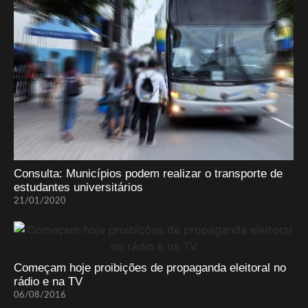
Consulta: Municípios podem realizar o transporte de
estudantes universitários
21/01/2020
Começam hoje proibições de propaganda eleitoral no
rádio e na TV
06/08/2016