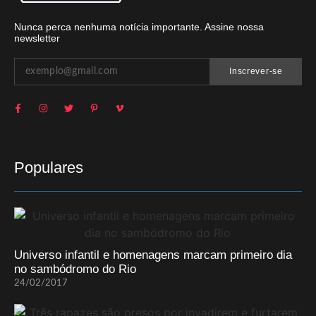
Nunca perca nenhuma notícia importante. Assine nossa
newsletter
Inscrever-se
Populares
Universo infantil e homenagens marcam primeiro dia
no sambódromo do Rio
24/02/2017