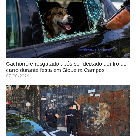
Cachorro é resgatado após ser deixado dentro de
carro durante festa em Siqueira Campos
07/08/2026