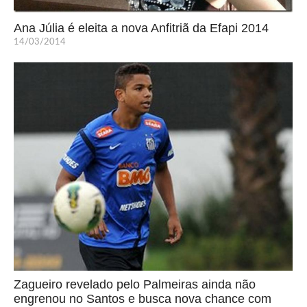
Ana Júlia é eleita a nova Anfitriã da Efapi 2014
14/03/2014
Zagueiro revelado pelo Palmeiras ainda não
engrenou no Santos e busca nova chance com