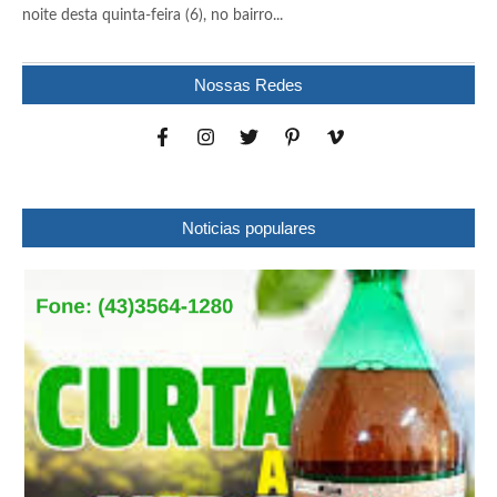
noite desta quinta-feira (6), no bairro...
Nossas Redes
Noticias populares