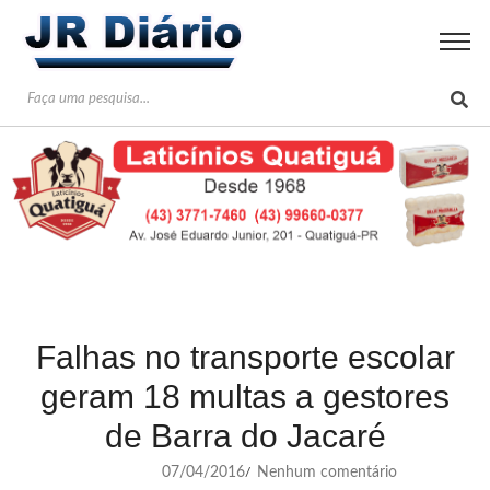
Falhas no transporte escolar
geram 18 multas a gestores
de Barra do Jacaré
07/04/2016
Nenhum comentário
/