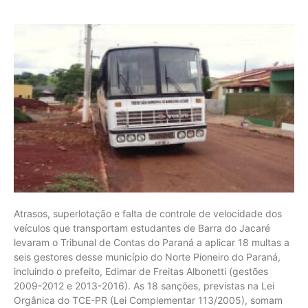
Atrasos, superlotação e falta de controle de velocidade dos
veículos que transportam estudantes de Barra do Jacaré
levaram o Tribunal de Contas do Paraná a aplicar 18 multas a
seis gestores desse município do Norte Pioneiro do Paraná,
incluindo o prefeito, Edimar de Freitas Albonetti (gestões
2009-2012 e 2013-2016). As 18 sanções, previstas na Lei
Orgânica do TCE-PR (Lei Complementar 113/2005), somam