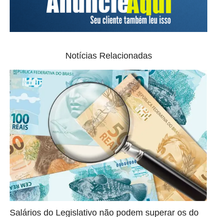
Notícias Relacionadas
Salários do Legislativo não podem superar os do