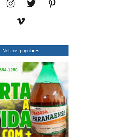
Noticias populares