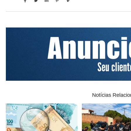
Notícias Relaci