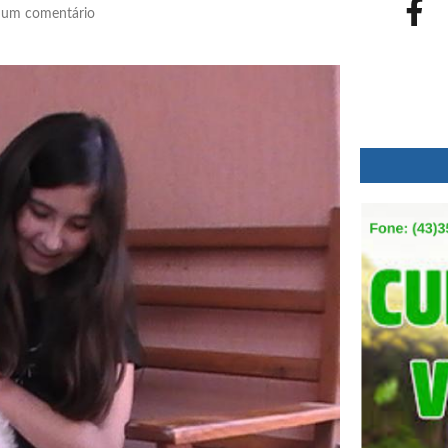
um comentário