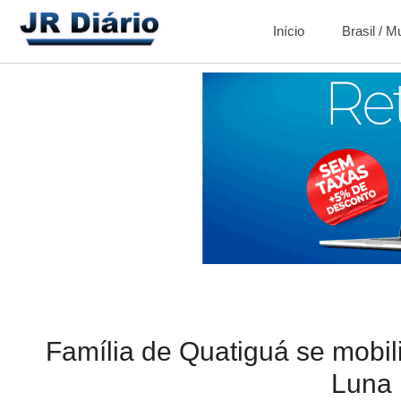
Início
Brasil / 
Família de Quatiguá se mobil
Luna