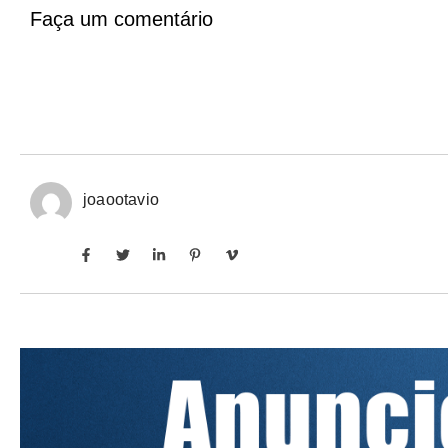
Faça um comentário
joaootavio