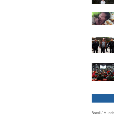
Brasil / Mund