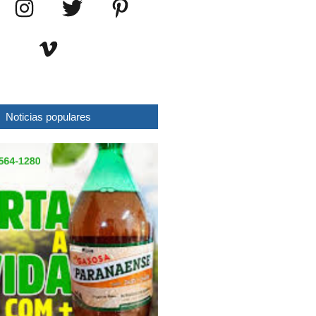
Noticias populares