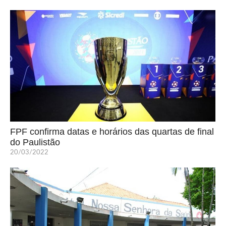
FPF confirma datas e horários das quartas de final
do Paulistão
20/03/2022