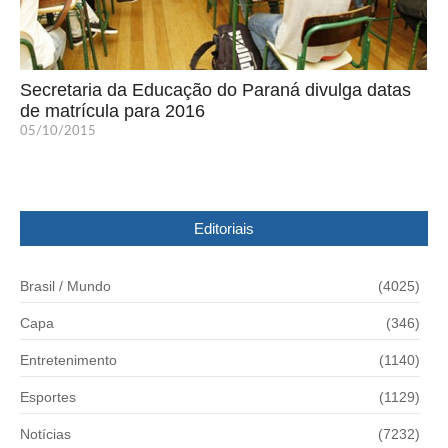
Secretaria da Educação do Paraná divulga datas
de matrícula para 2016
05/10/2015
Editoriais
Brasil / Mundo
(4025)
Capa
(346)
Entretenimento
(1140)
Esportes
(1129)
Notícias
(7232)