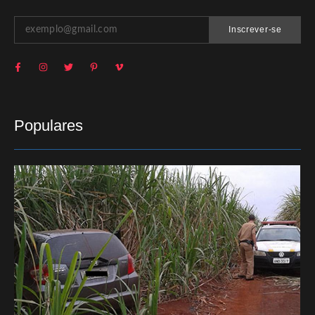
Inscrever-se
Populares