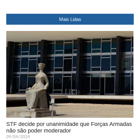
Mais Lidas
STF decide por unanimidade que Forças Armadas
não são poder moderador
09/04/2024