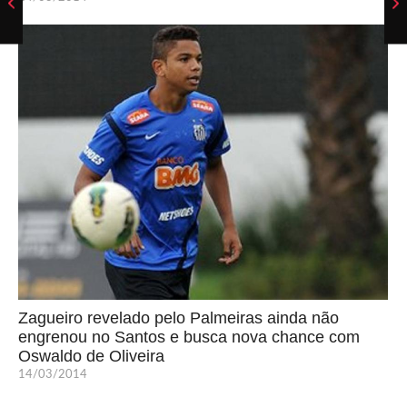
Zagueiro revelado pelo Palmeiras ainda não
engrenou no Santos e busca nova chance com
Oswaldo de Oliveira
14/03/2014