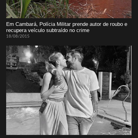
Em Cambará, Polícia Militar prende autor de roubo e
recupera veículo subtraído no crime
18/08/2015