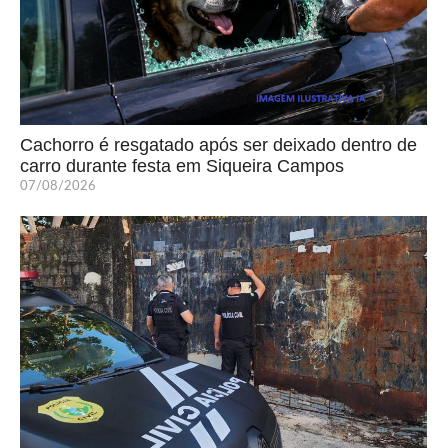
Cachorro é resgatado após ser deixado dentro de
carro durante festa em Siqueira Campos
07/08/2026