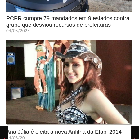
PCPR cumpre 79 mandados em 9 estados contra
grupo que desviou recursos de prefeituras
04/05/2025
Ana Júlia é eleita a nova Anfitriã da Efapi 2014
14/03/2014