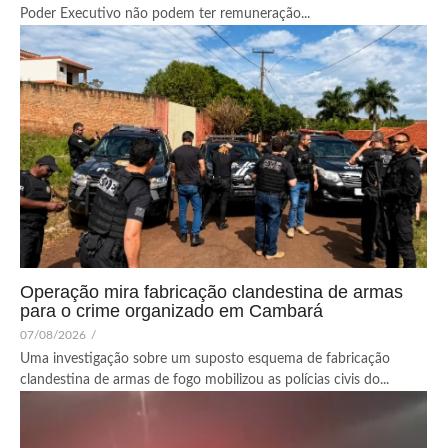
Poder Executivo não podem ter remuneração...
Operação mira fabricação clandestina de armas
para o crime organizado em Cambará
07/08/2026
/
Uma investigação sobre um suposto esquema de fabricação
clandestina de armas de fogo mobilizou as polícias civis do...