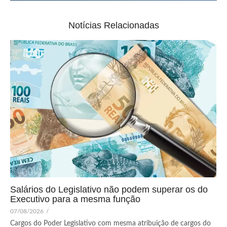
Notícias Relacionadas
Salários do Legislativo não podem superar os do
Executivo para a mesma função
07/08/2026
/
Cargos do Poder Legislativo com mesma atribuição de cargos do