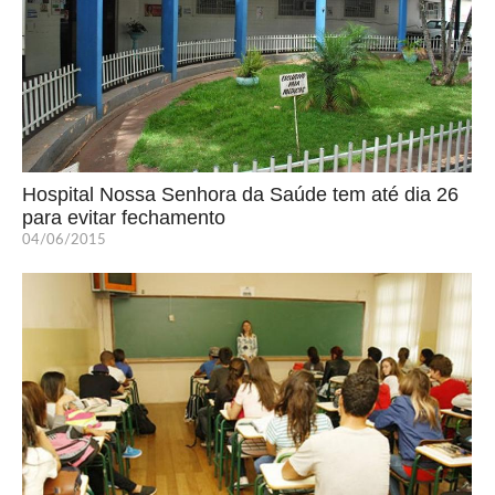
Hospital Nossa Senhora da Saúde tem até dia 26
para evitar fechamento
04/06/2015