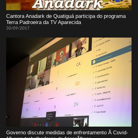
Cantora Anadark de Quatiguá participa do programa
Terra Padroeira da TV Aparecida
30/09/2017
Governo discute medidas de enfrentamento Ã Covid-