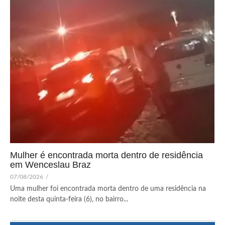
Mulher é encontrada morta dentro de residência
em Wenceslau Braz
07/08/2026
/
Uma mulher foi encontrada morta dentro de uma residência na
noite desta quinta-feira (6), no bairro...