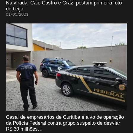
Na virada, Caio Castro e Grazi postam primeira foto
de beijo
01/01/2021
Casal de empresários de Curitiba é alvo de operação
da Polícia Federal contra grupo suspeito de desviar
R$ 30 milhões…