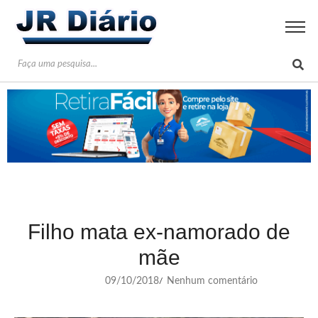
Filho mata ex-namorado de
mãe
09/10/2018
Nenhum comentário
/