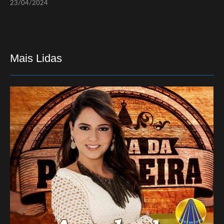
23/04/2024
Mais Lidas