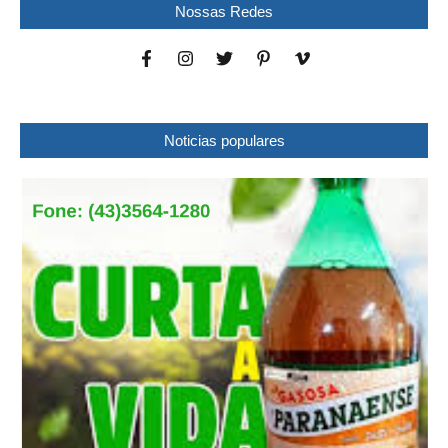
Nossas Redes
Noticias populares