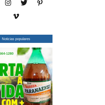
Noticias populares