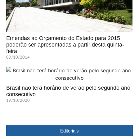
Emendas ao Orçamento do Estado para 2015
poderão ser apresentadas a partir desta quinta-
feira
09/10/2014
Brasil não terá horário de verão pelo segundo ano
consecutivo
19/10/2020
Editoriais