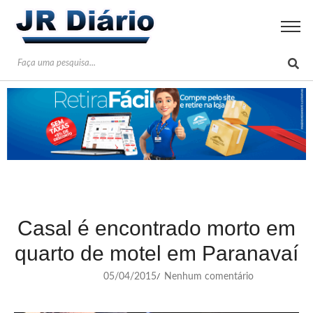
Casal é encontrado morto em
quarto de motel em Paranavaí
05/04/2015
Nenhum comentário
/