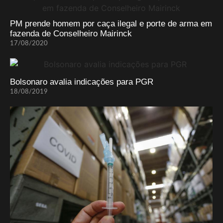
PM prende homem por caça ilegal e porte de arma em
fazenda de Conselheiro Mairinck
17/08/2020
Bolsonaro avalia indicações para PGR
18/08/2019