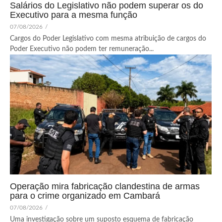
Salários do Legislativo não podem superar os do
Executivo para a mesma função
07/08/2026
/
Cargos do Poder Legislativo com mesma atribuição de cargos do
Poder Executivo não podem ter remuneração...
Operação mira fabricação clandestina de armas
para o crime organizado em Cambará
07/08/2026
/
Uma investigação sobre um suposto esquema de fabricação