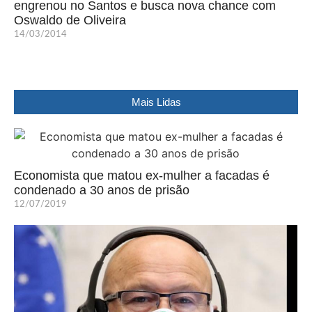
engrenou no Santos e busca nova chance com
Oswaldo de Oliveira
14/03/2014
Mais Lidas
Economista que matou ex-mulher a facadas é
condenado a 30 anos de prisão
12/07/2019