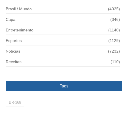
Brasil / Mundo
(4025)
Capa
(346)
Entretenimento
(1140)
Esportes
(1129)
Notícias
(7232)
Receitas
(110)
Tags
BR-369