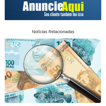
Notícias Relacionadas