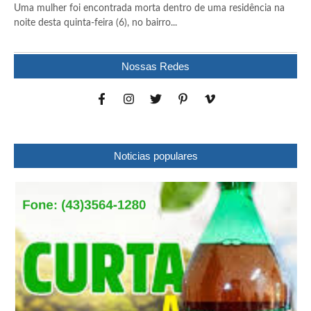
Uma mulher foi encontrada morta dentro de uma residência na
noite desta quinta-feira (6), no bairro...
Nossas Redes
Noticias populares