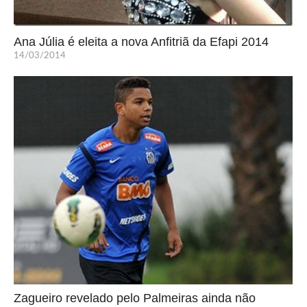
Ana Júlia é eleita a nova Anfitriã da Efapi 2014
14/03/2014
Zagueiro revelado pelo Palmeiras ainda não