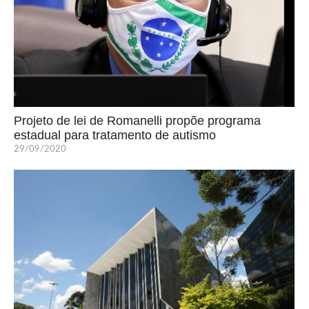
Projeto de lei de Romanelli propõe programa
estadual para tratamento de autismo
29/09/2020