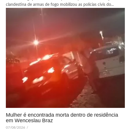
clandestina de armas de fogo mobilizou as polícias civis do...
Mulher é encontrada morta dentro de residência
em Wenceslau Braz
07/08/2026
/