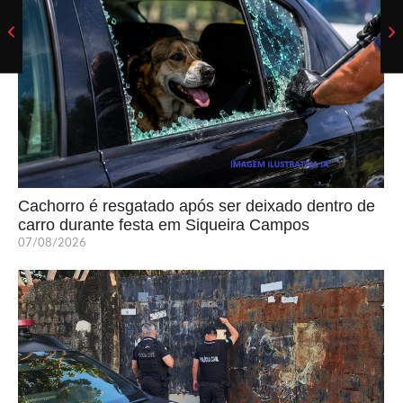
Cachorro é resgatado após ser deixado dentro de
carro durante festa em Siqueira Campos
07/08/2026