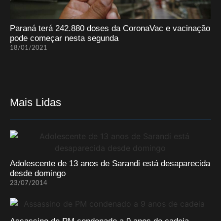
Paraná terá 242.880 doses da CoronaVac e vacinação
pode começar nesta segunda
18/01/2021
Mais Lidas
Adolescente de 13 anos de Sarandi está desaparecida
desde domingo
23/07/2014