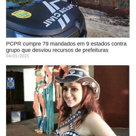
PCPR cumpre 79 mandados em 9 estados contra
grupo que desviou recursos de prefeituras
04/05/2025