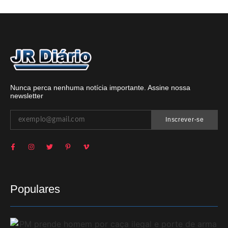
Nunca perca nenhuma notícia importante. Assine nossa
newsletter
Inscrever-se
Populares