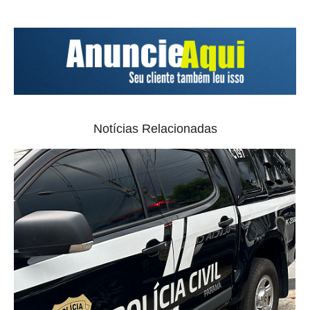
Notícias Relacionadas