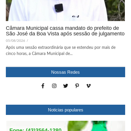
Câmara Municipal cassa mandato do prefeito de
São José da Boa Vista após sessão de julgamento
05/08/2026
/
Após uma sessão extraordinária que se estendeu por mais de
cinco horas, a Câmara Municipal de...
Nossas Redes
Noticias populares