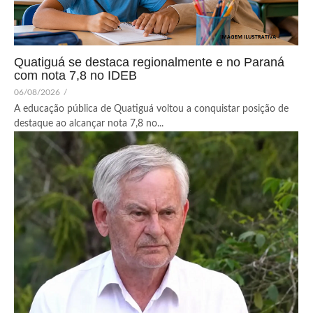
Quatiguá se destaca regionalmente e no Paraná
com nota 7,8 no IDEB
06/08/2026
/
A educação pública de Quatiguá voltou a conquistar posição de
destaque ao alcançar nota 7,8 no...