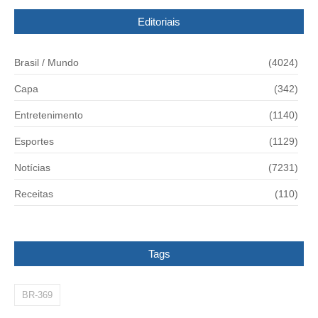
Editoriais
Brasil / Mundo
(4024)
Capa
(342)
Entretenimento
(1140)
Esportes
(1129)
Notícias
(7231)
Receitas
(110)
Tags
BR-369