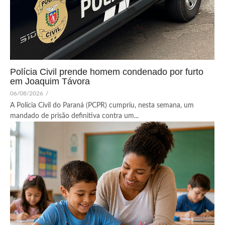
Polícia Civil prende homem condenado por furto
em Joaquim Távora
06/08/2026
/
A Polícia Civil do Paraná (PCPR) cumpriu, nesta semana, um
mandado de prisão definitiva contra um...