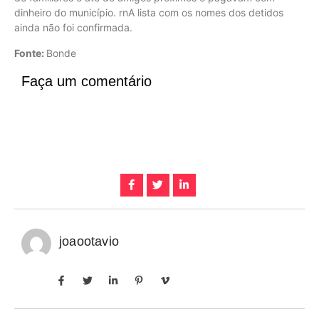
dinheiro do município. rnA lista com os nomes dos detidos
ainda não foi confirmada.
Fonte:
Bonde
Faça um comentário
joaootavio