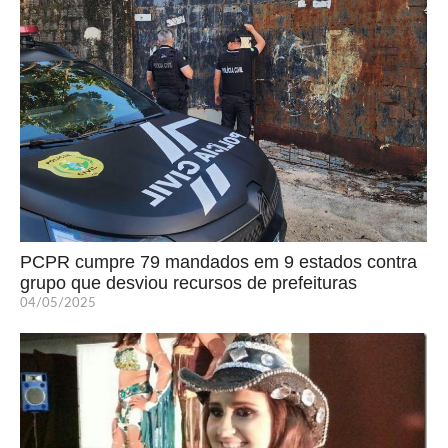
PCPR cumpre 79 mandados em 9 estados contra
grupo que desviou recursos de prefeituras
04/05/2025