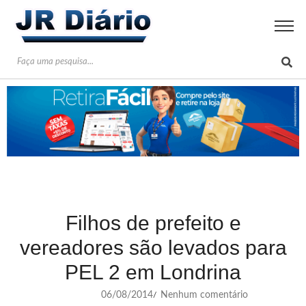
Filhos de prefeito e
vereadores são levados para
PEL 2 em Londrina
06/08/2014
Nenhum comentário
/