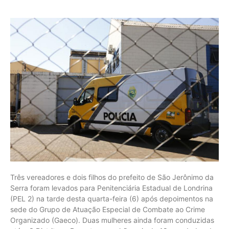
Três vereadores e dois filhos do prefeito de São Jerônimo da
Serra foram levados para Penitenciária Estadual de Londrina
(PEL 2) na tarde desta quarta-feira (6) após depoimentos na
sede do Grupo de Atuação Especial de Combate ao Crime
Organizado (Gaeco). Duas mulheres ainda foram conduzidas