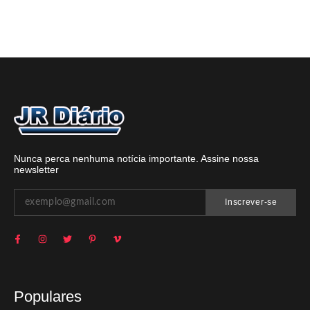
Nunca perca nenhuma notícia importante. Assine nossa
newsletter
Inscrever-se
Populares