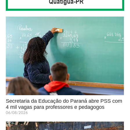
Secretaria da Educação do Paraná abre PSS com
4 mil vagas para professores e pedagogos
06/08/2026