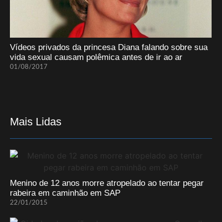
Vídeos privados da princesa Diana falando sobre sua
vida sexual causam polêmica antes de ir ao ar
01/08/2017
Mais Lidas
Menino de 12 anos morre atropelado ao tentar pegar
rabeira em caminhão em SAP
22/01/2015