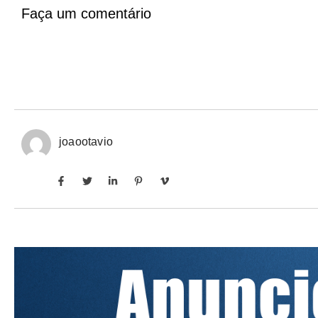
Faça um comentário
joaootavio