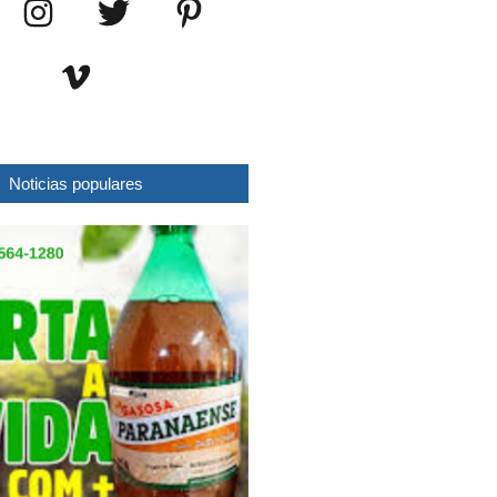
Noticias populares