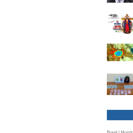
Brasil / Mund