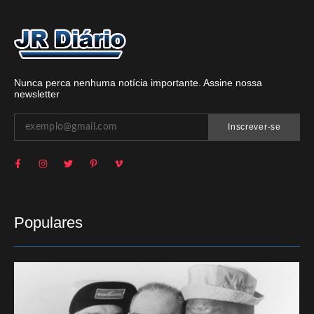
Nunca perca nenhuma notícia importante. Assine nossa
newsletter
Inscrever-se
Populares