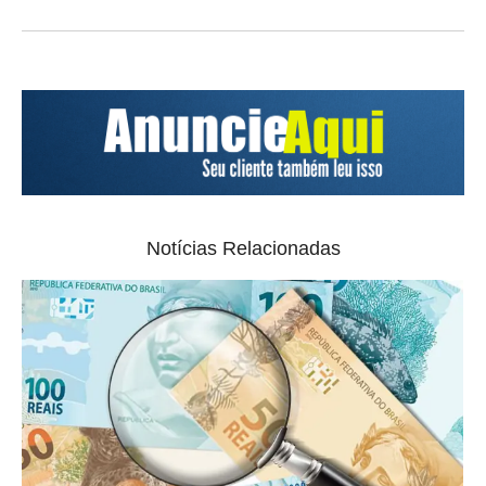
Notícias Relacionadas