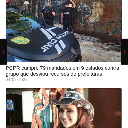
PCPR cumpre 79 mandados em 9 estados contra
grupo que desviou recursos de prefeituras
04/05/2025