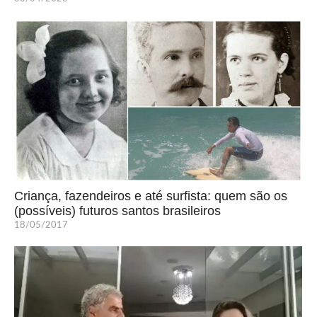
Criança, fazendeiros e até surfista: quem são os
(possíveis) futuros santos brasileiros
18/05/2017