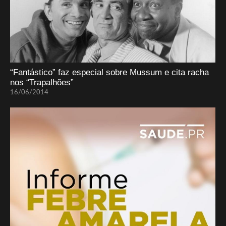
“Fantástico” faz especial sobre Mussum e cita racha
nos “Trapalhões”
16/06/2014