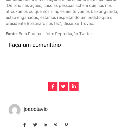
“De olho nas ações, caso as pessoas achem que nós nos
afrouxamos ou que nós simplesmente vamos baixar guarda,
estão enganadas, estamos respeitando um pedido que o
presidente Bolsonaro nos fez”, disse Zé Trovão.
Fonte:
Bem Paraná – foto: Reprodução Twitter
Faça um comentário
joaootavio