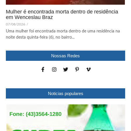
Mulher é encontrada morta dentro de residência
em Wenceslau Braz
07/08/2026
/
Uma mulher foi encontrada morta dentro de uma residência na
noite desta quinta-feira (6), no bairro...
Nossas Redes
Noticias populares