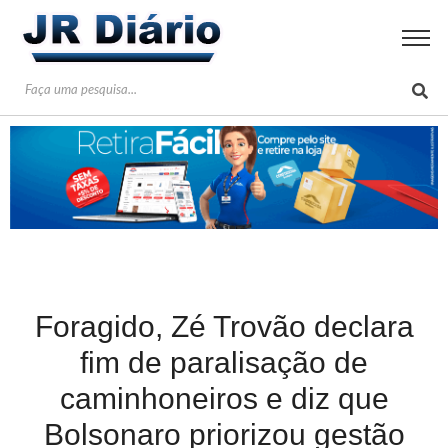
Foragido, Zé Trovão declara
fim de paralisação de
caminhoneiros e diz que
Bolsonaro priorizou gestão