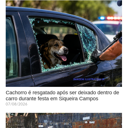
Cachorro é resgatado após ser deixado dentro de
carro durante festa em Siqueira Campos
07/08/2026