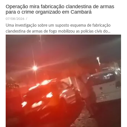
Operação mira fabricação clandestina de armas
para o crime organizado em Cambará
07/08/2026
/
Uma investigação sobre um suposto esquema de fabricação
clandestina de armas de fogo mobilizou as polícias civis do...