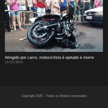
Atingido por carro, motociclista é ejetado e morre
15/11/2015
Copyright 2025 – Todos os Direitos reservados