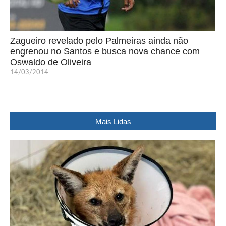
Zagueiro revelado pelo Palmeiras ainda não
engrenou no Santos e busca nova chance com
Oswaldo de Oliveira
14/03/2014
Mais Lidas