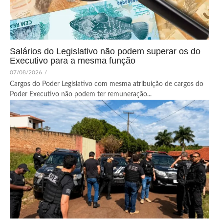
Salários do Legislativo não podem superar os do
Executivo para a mesma função
07/08/2026
/
Cargos do Poder Legislativo com mesma atribuição de cargos do
Poder Executivo não podem ter remuneração...