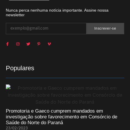
Nunca perca nenhuma notícia importante. Assine nossa
newsletter
Inscrever-se
Populares
Promotoria e Gaeco cumprem mandados em
investigação sobre favorecimento em Consórcio de
Saúde do Norte do Paraná
23/02/2023