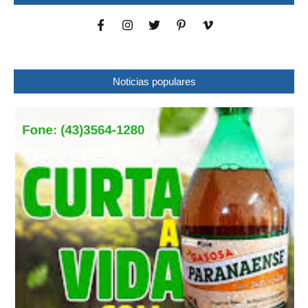
Noticias populares