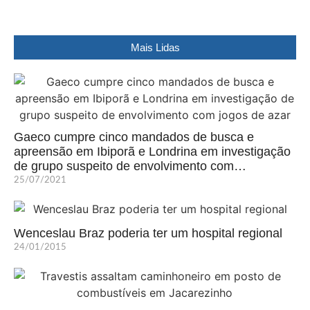
Mais Lidas
Gaeco cumpre cinco mandados de busca e
apreensão em Ibiporã e Londrina em investigação
de grupo suspeito de envolvimento com…
25/07/2021
Wenceslau Braz poderia ter um hospital regional
24/01/2015