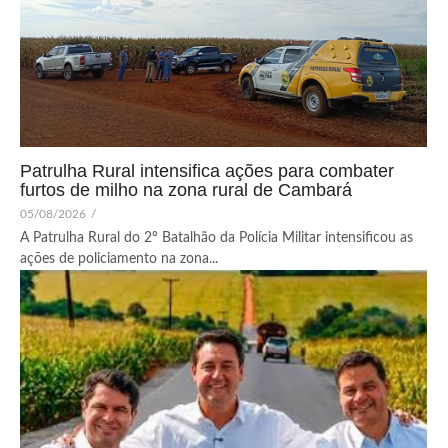
Patrulha Rural intensifica ações para combater
furtos de milho na zona rural de Cambará
05/08/2026
/
A Patrulha Rural do 2º Batalhão da Polícia Militar intensificou as
ações de policiamento na zona...