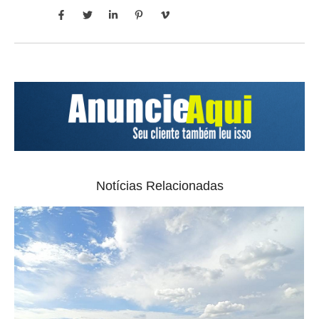
Notícias Relacionadas