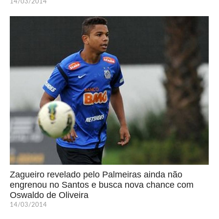
14/03/2014
Zagueiro revelado pelo Palmeiras ainda não
engrenou no Santos e busca nova chance com
Oswaldo de Oliveira
14/03/2014