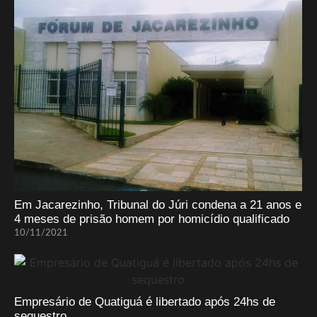
Em Jacarezinho, Tribunal do Júri condena a 21 anos e
4 meses de prisão homem por homicídio qualificado
10/11/2021
Empresário de Quatiguá é libertado após 24hs de
sequestro