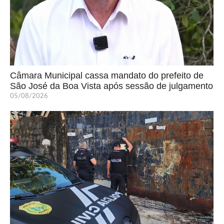
Câmara Municipal cassa mandato do prefeito de
São José da Boa Vista após sessão de julgamento
05/08/2026