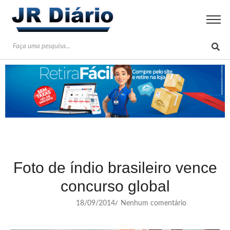
Foto de índio brasileiro vence
concurso global
18/09/2014
Nenhum comentário
/