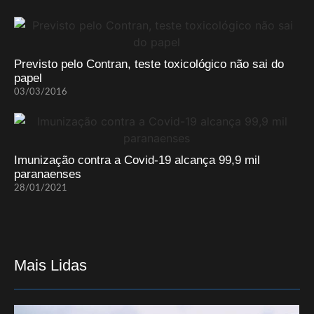
Previsto pelo Contran, teste toxicológico não sai do
papel
03/03/2016
Imunização contra a Covid-19 alcança 99,9 mil
paranaenses
28/01/2021
Mais Lidas