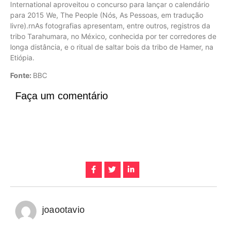
International aproveitou o concurso para lançar o calendário
para 2015 We, The People (Nós, As Pessoas, em tradução
livre).rnAs fotografias apresentam, entre outros, registros da
tribo Tarahumara, no México, conhecida por ter corredores de
longa distância, e o ritual de saltar bois da tribo de Hamer, na
Etiópia.
Fonte:
BBC
Faça um comentário
joaootavio