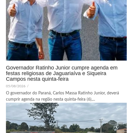
Governador Ratinho Junior cumpre agenda em
festas religiosas de Jaguariaíva e Siqueira
Campos nesta quinta-feira
05/08/2026
/
O governador do Paraná, Carlos Massa Ratinho Junior, deverá
cumprir agenda na região nesta quinta-feira (6),...