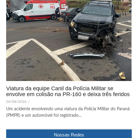
Viatura da equipe Canil da Polícia Militar se
envolve em colisão na PR-160 e deixa três feridos
04/08/2026
/
Um acidente envolvendo uma viatura da Polícia Militar do Paraná
(PMPR) e um automóvel foi registrado...
Nossas Redes