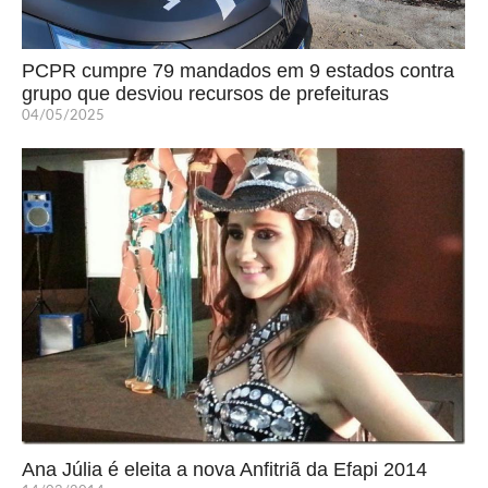
PCPR cumpre 79 mandados em 9 estados contra
grupo que desviou recursos de prefeituras
04/05/2025
Ana Júlia é eleita a nova Anfitriã da Efapi 2014