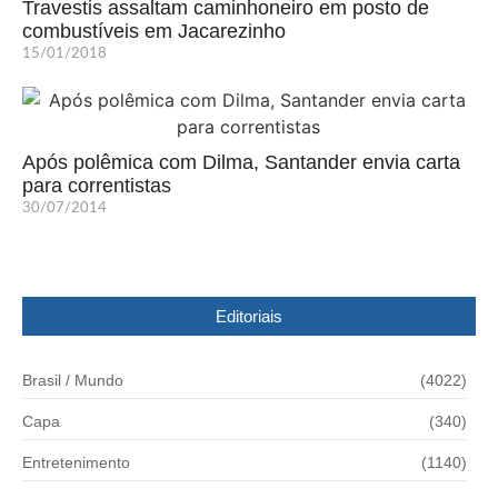
Travestis assaltam caminhoneiro em posto de
combustíveis em Jacarezinho
15/01/2018
Após polêmica com Dilma, Santander envia carta
para correntistas
30/07/2014
Editoriais
Brasil / Mundo
(4022)
Capa
(340)
Entretenimento
(1140)