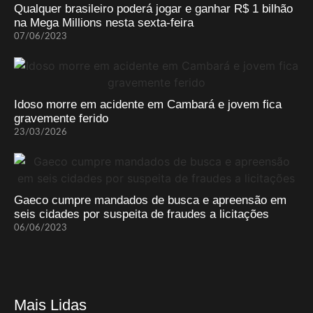
Qualquer brasileiro poderá jogar e ganhar R$ 1 bilhão
na Mega Millions nesta sexta-feira
07/06/2023
Idoso morre em acidente em Cambará e jovem fica
gravemente ferido
23/03/2026
Gaeco cumpre mandados de busca e apreensão em
seis cidades por suspeita de fraudes a licitações
06/06/2023
Mais Lidas