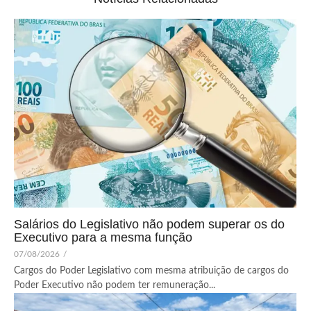
Salários do Legislativo não podem superar os do
Executivo para a mesma função
07/08/2026
/
Cargos do Poder Legislativo com mesma atribuição de cargos do
Poder Executivo não podem ter remuneração...