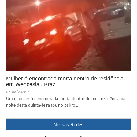
Mulher é encontrada morta dentro de residência
em Wenceslau Braz
07/08/2026
/
Uma mulher foi encontrada morta dentro de uma residência na
noite desta quinta-feira (6), no bairro...
Nossas Redes