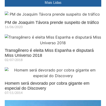
Mais Lidas
PM de Joaquim Távora prende suspeito de tráfico
16/06/2020
Transgênero é eleita Miss Espanha e disputará
Miss Universo 2018
02/07/2018
Homem será devorado por cobra gigante em
especial do Discovery
07/11/2014