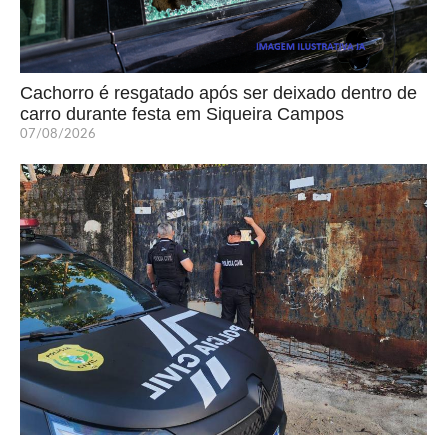
Cachorro é resgatado após ser deixado dentro de
carro durante festa em Siqueira Campos
07/08/2026