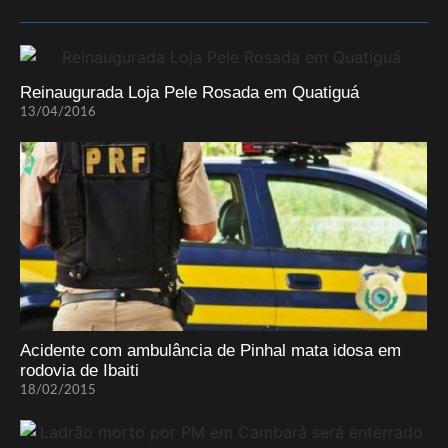
Reinaugurada Loja Pele Rosada em Quatiguá
13/04/2016
Acidente com ambulância de Pinhal mata idosa em
rodovia de Ibaiti
18/02/2015