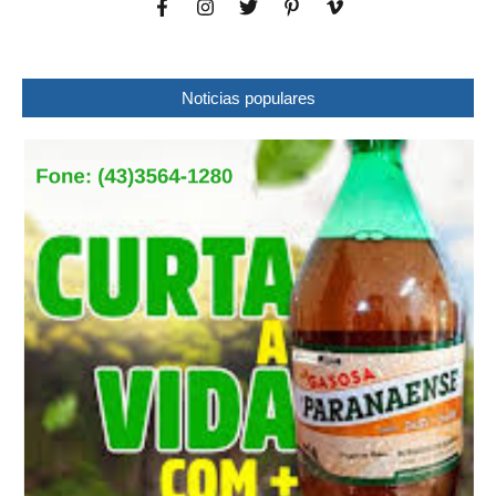
Noticias populares