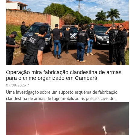
Operação mira fabricação clandestina de armas
para o crime organizado em Cambará
07/08/2026
/
Uma investigação sobre um suposto esquema de fabricação
clandestina de armas de fogo mobilizou as polícias civis do...