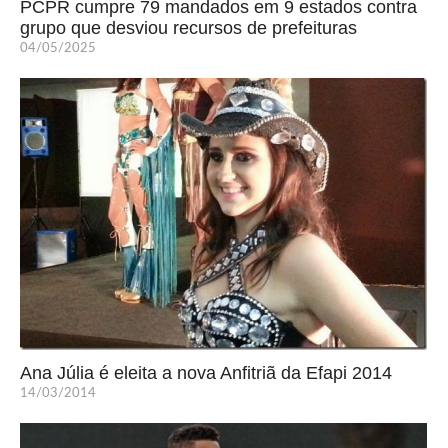
PCPR cumpre 79 mandados em 9 estados contra
grupo que desviou recursos de prefeituras
04/05/2025
Ana Júlia é eleita a nova Anfitriã da Efapi 2014
14/03/2014