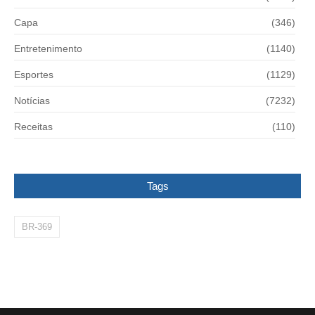
Capa
(346)
Entretenimento
(1140)
Esportes
(1129)
Notícias
(7232)
Receitas
(110)
Tags
BR-369