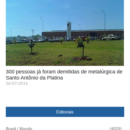
300 pessoas já foram demitidas de metalúrgica de
Santo Antônio da Platina
26/07/2016
Editoriais
Brasil / Mundo
(4025)