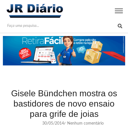
Gisele Bündchen mostra os
bastidores de novo ensaio
para grife de joias
30/05/2014
Nenhum comentário
/