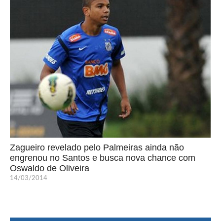
Zagueiro revelado pelo Palmeiras ainda não
engrenou no Santos e busca nova chance com
Oswaldo de Oliveira
14/03/2014