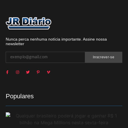
Nunca perca nenhuma notícia importante. Assine nossa
newsletter
Inscrever-se
Populares