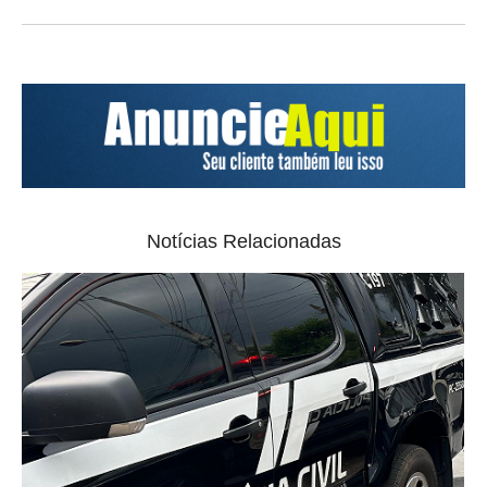
Notícias Relacionadas