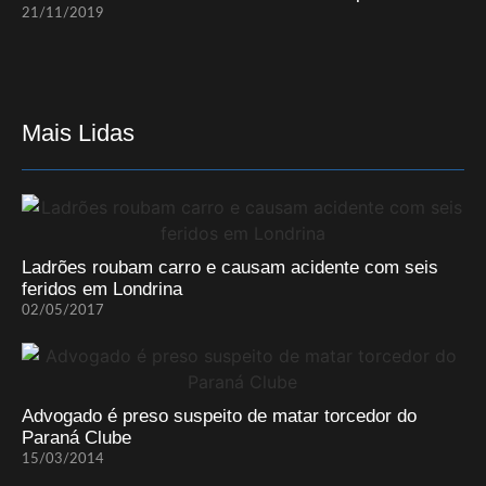
21/11/2019
Mais Lidas
Ladrões roubam carro e causam acidente com seis
feridos em Londrina
02/05/2017
Advogado é preso suspeito de matar torcedor do
Paraná Clube
15/03/2014