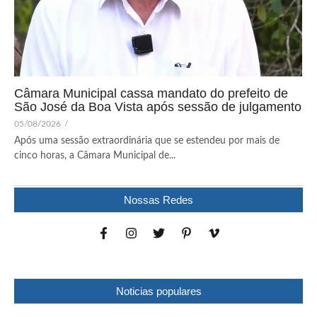
Câmara Municipal cassa mandato do prefeito de
São José da Boa Vista após sessão de julgamento
05/08/2026
/
Após uma sessão extraordinária que se estendeu por mais de
cinco horas, a Câmara Municipal de...
Nossas Redes
Noticias populares