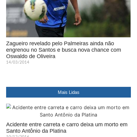
Zagueiro revelado pelo Palmeiras ainda não
engrenou no Santos e busca nova chance com
Oswaldo de Oliveira
14/03/2014
Mais Lidas
Acidente entre carreta e carro deixa um morto em
Santo Antônio da Platina