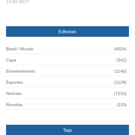
15/01/2017
Editoriais
Brasil / Mundo
(4024)
Capa
(342)
Entretenimento
(1140)
Esportes
(1129)
Notícias
(7231)
Receitas
(110)
Tags