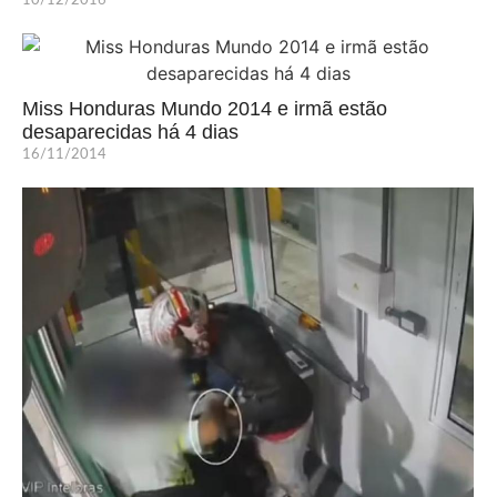
10/12/2016
Miss Honduras Mundo 2014 e irmã estão
desaparecidas há 4 dias
16/11/2014