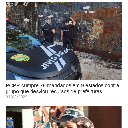
PCPR cumpre 79 mandados em 9 estados contra
grupo que desviou recursos de prefeituras
04/05/2025