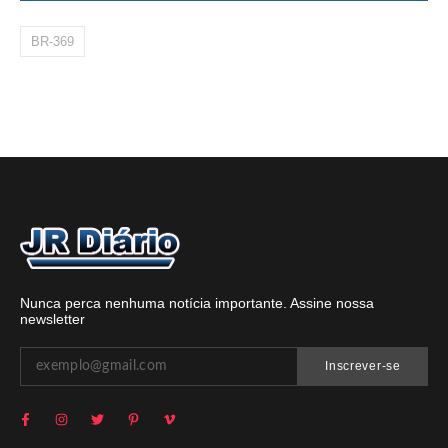
BR-369
Nunca perca nenhuma notícia importante. Assine nossa
newsletter
Inscrever-se