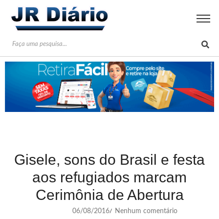
Gisele, sons do Brasil e festa
aos refugiados marcam
Cerimônia de Abertura
06/08/2016
Nenhum comentário
/