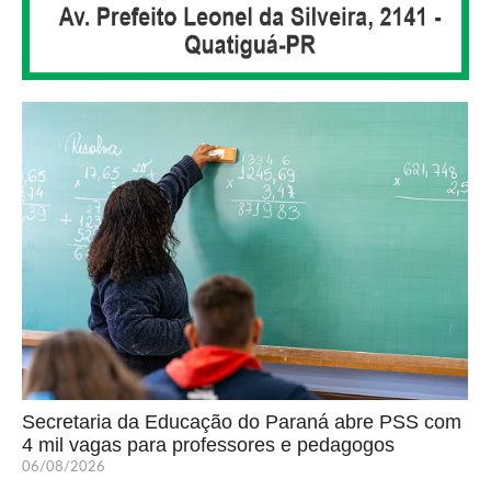
Secretaria da Educação do Paraná abre PSS com
4 mil vagas para professores e pedagogos
06/08/2026