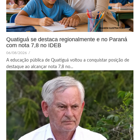
Quatiguá se destaca regionalmente e no Paraná
com nota 7,8 no IDEB
06/08/2026
/
A educação pública de Quatiguá voltou a conquistar posição de
destaque ao alcançar nota 7,8 no...