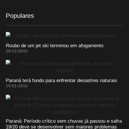
Populares
Roubo de um jet ski terminou em afogamento
20/12/2016
Paraná terá fundo para enfrentar desastres naturais
19/01/2016
Paraná: Período crítico sem chuvas já passou e safra
19/20 deve se desenvolver sem maiores problemas