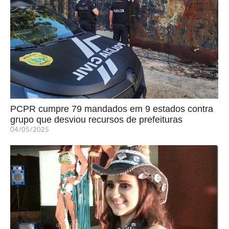
PCPR cumpre 79 mandados em 9 estados contra
grupo que desviou recursos de prefeituras
04/05/2025