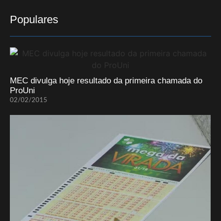
Populares
MEC divulga hoje resultado da primeira chamada do
ProUni
02/02/2015