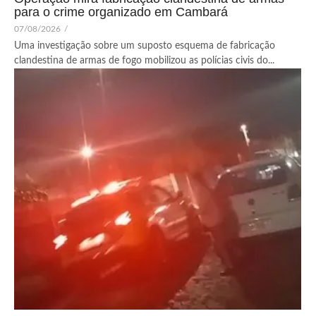
para o crime organizado em Cambará
07/08/2026
/
Uma investigação sobre um suposto esquema de fabricação
clandestina de armas de fogo mobilizou as polícias civis do...