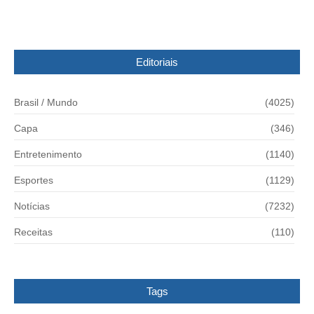
Editoriais
Brasil / Mundo
(4025)
Capa
(346)
Entretenimento
(1140)
Esportes
(1129)
Notícias
(7232)
Receitas
(110)
Tags