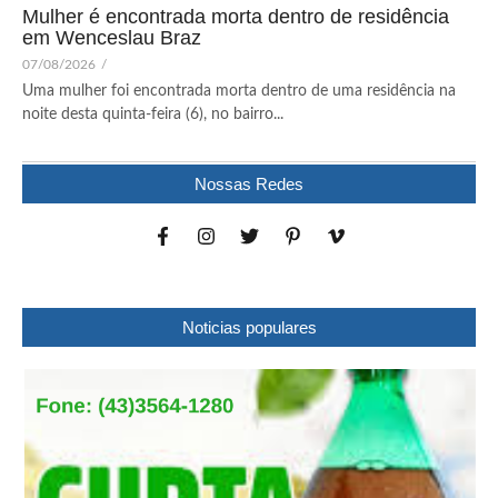
Mulher é encontrada morta dentro de residência
em Wenceslau Braz
07/08/2026
/
Uma mulher foi encontrada morta dentro de uma residência na
noite desta quinta-feira (6), no bairro...
Nossas Redes
Noticias populares