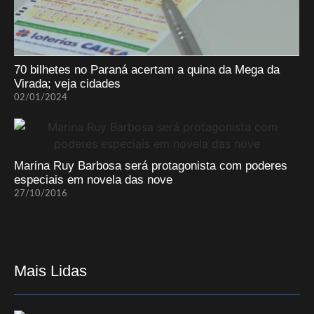
70 bilhetes no Paraná acertam a quina da Mega da
Virada; veja cidades
02/01/2024
Marina Ruy Barbosa será protagonista com poderes
especiais em novela das nove
27/10/2016
Mais Lidas