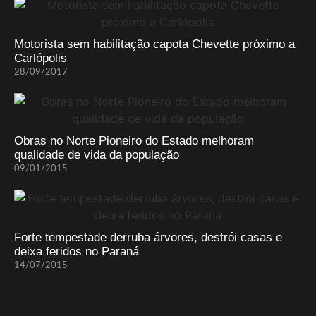
Motorista sem habilitação capota Chevette próximo a
Carlópolis
28/09/2017
Obras no Norte Pioneiro do Estado melhoram
qualidade de vida da população
09/01/2015
Forte tempestade derruba árvores, destrói casas e
deixa feridos no Paraná
14/07/2015