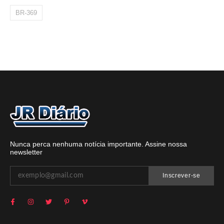
BR-369
Nunca perca nenhuma notícia importante. Assine nossa
newsletter
Inscrever-se