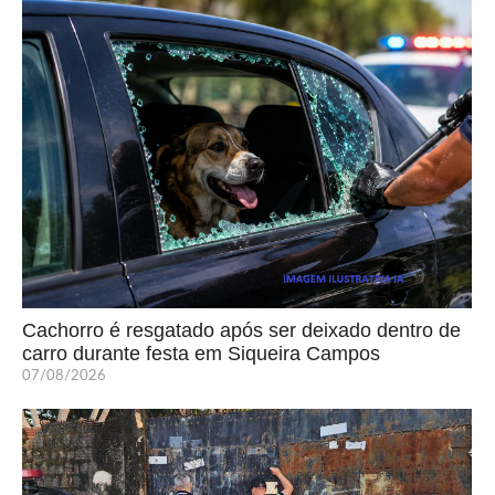
Cachorro é resgatado após ser deixado dentro de
carro durante festa em Siqueira Campos
07/08/2026