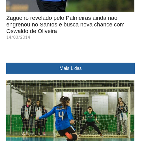
Zagueiro revelado pelo Palmeiras ainda não
engrenou no Santos e busca nova chance com
Oswaldo de Oliveira
14/03/2014
Mais Lidas