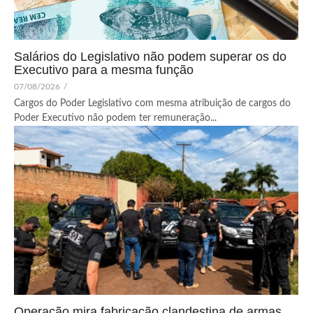
Salários do Legislativo não podem superar os do
Executivo para a mesma função
07/08/2026
/
Cargos do Poder Legislativo com mesma atribuição de cargos do
Poder Executivo não podem ter remuneração...
Operação mira fabricação clandestina de armas