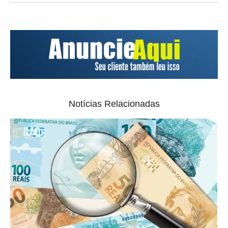
Notícias Relacionadas