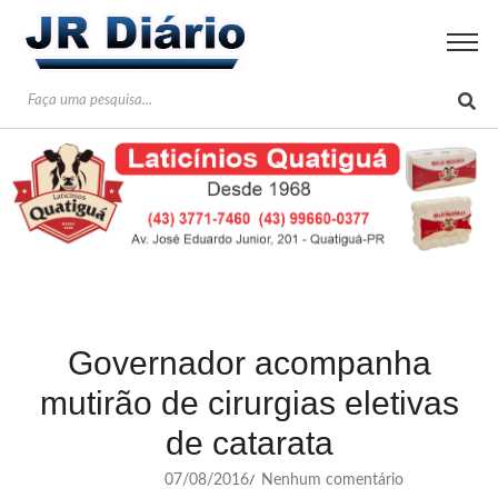
Governador acompanha
mutirão de cirurgias eletivas
de catarata
07/08/2016
Nenhum comentário
/