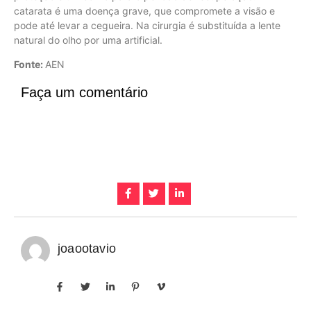
catarata é uma doença grave, que compromete a visão e
pode até levar a cegueira. Na cirurgia é substituída a lente
natural do olho por uma artificial.
Fonte:
AEN
Faça um comentário
joaootavio