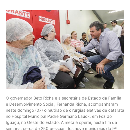
O governador Beto Richa e a secretária de Estado da Família
e Desenvolvimento Social, Fernanda Richa, acompanharam
neste domingo (07) o mutirão de cirurgias eletivas de catarata
no Hospital Municipal Padre Germano Lauck, em Foz do
Iguaçu, no Oeste do Estado. A meta é operar, neste fim de
semana, cerca de 250 pessoas dos nove municípios da 9ª