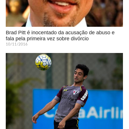
Brad Pitt é inocentado da acusação de abuso e
fala pela primeira vez sobre divórcio
10/11/2016