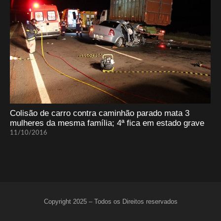
Colisão de carro contra caminhão parado mata 3
mulheres da mesma família; 4ª fica em estado grave
11/10/2016
Copyright 2025 – Todos os Direitos reservados