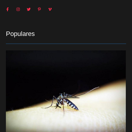
Populares