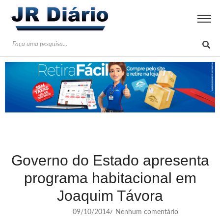
Governo do Estado apresenta
programa habitacional em
Joaquim Távora
09/10/2014
Nenhum comentário
/