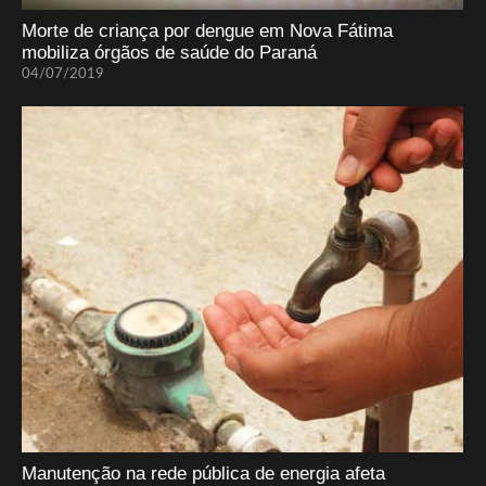
Morte de criança por dengue em Nova Fátima
mobiliza órgãos de saúde do Paraná
04/07/2019
Manutenção na rede pública de energia afeta