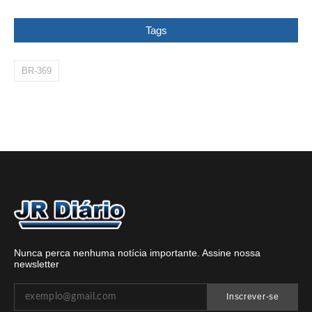
Tags
BR-369
Nunca perca nenhuma notícia importante. Assine nossa
newsletter
Inscrever-se