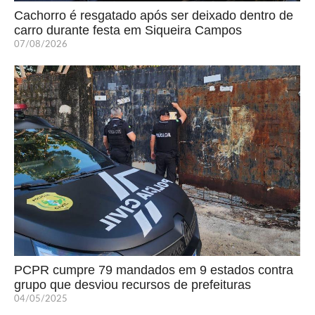
Cachorro é resgatado após ser deixado dentro de
carro durante festa em Siqueira Campos
07/08/2026
PCPR cumpre 79 mandados em 9 estados contra
grupo que desviou recursos de prefeituras
04/05/2025