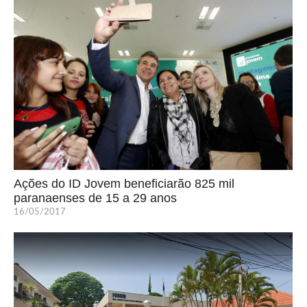
Ações do ID Jovem beneficiarão 825 mil
paranaenses de 15 a 29 anos
16/05/2017