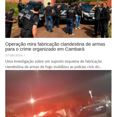
Operação mira fabricação clandestina de armas
para o crime organizado em Cambará
07/08/2026
/
Uma investigação sobre um suposto esquema de fabricação
clandestina de armas de fogo mobilizou as polícias civis do...