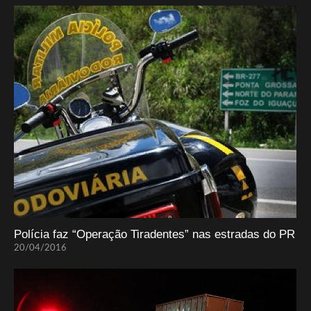
Polícia faz “Operação Tiradentes” nas estradas do PR
20/04/2016