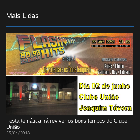
Mais Lidas
Festa temática irá reviver os bons tempos do Clube
União
25/04/2018