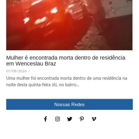
Mulher é encontrada morta dentro de residência
em Wenceslau Braz
07/08/2026
/
Uma mulher foi encontrada morta dentro de uma residência na
noite desta quinta-feira (6), no bairro...
Nossas Redes