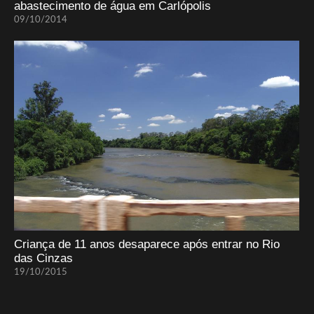
abastecimento de água em Carlópolis
09/10/2014
Criança de 11 anos desaparece após entrar no Rio
das Cinzas
19/10/2015