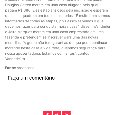
Douglas Corrêa moram em uma casa alugada pela qual
pagam R$ 380. Eles estão ansiosos pela inscrição e esperam
que se enquadrem em todos os critérios. “É muito bom sermos
informados de todas as etapas, pois assim sabemos o que
devemos fazer para conquistar nossa casa”, disse. rnVanderlei
e Jaíra Marques moram em uma casa emprestada em uma
fazenda e pretendem se inscrever para uma das novas
moradias. “A gente não tem garantias de que pode continuar
morando nesta casa a vida toda, queremos segurança para
nossa aposentadoria. Estamos confiantes”, contou
Vanderlei.rn
Fonte:
Assessoria
Faça um comentário