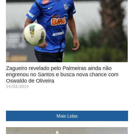
Zagueiro revelado pelo Palmeiras ainda não
engrenou no Santos e busca nova chance com
Oswaldo de Oliveira
14/03/2014
Mais Lidas