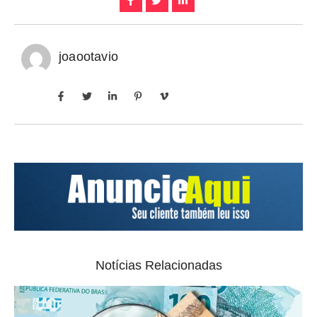
joaootavio
Notícias Relacionadas