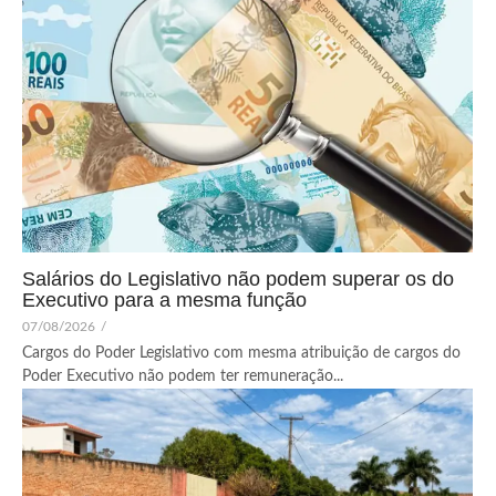
Salários do Legislativo não podem superar os do
Executivo para a mesma função
07/08/2026
/
Cargos do Poder Legislativo com mesma atribuição de cargos do
Poder Executivo não podem ter remuneração...