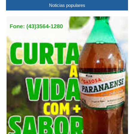
Noticias populares