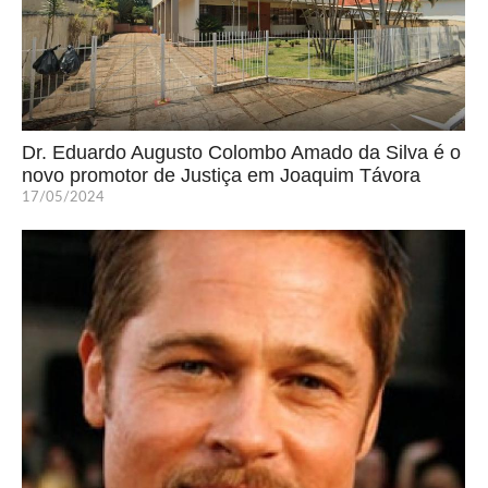
Dr. Eduardo Augusto Colombo Amado da Silva é o
novo promotor de Justiça em Joaquim Távora
17/05/2024