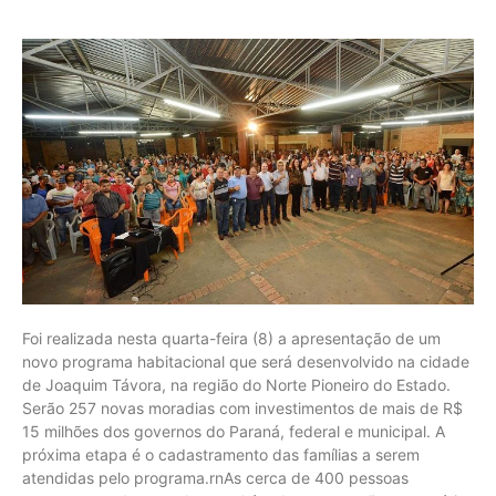
Foi realizada nesta quarta-feira (8) a apresentação de um
novo programa habitacional que será desenvolvido na cidade
de Joaquim Távora, na região do Norte Pioneiro do Estado.
Serão 257 novas moradias com investimentos de mais de R$
15 milhões dos governos do Paraná, federal e municipal. A
próxima etapa é o cadastramento das famílias a serem
atendidas pelo programa.rnAs cerca de 400 pessoas