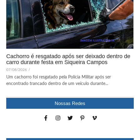
Cachorro é resgatado após ser deixado dentro de
carro durante festa em Siqueira Campos
07/08/2026
/
Um cachorro foi resgatado pela Polícia Militar após ser
encontrado trancado dentro de um veículo durante...
Nossas Redes