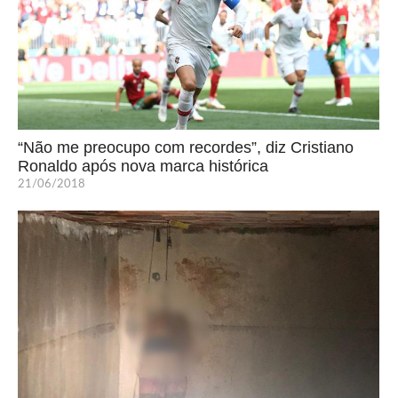
“Não me preocupo com recordes”, diz Cristiano
Ronaldo após nova marca histórica
21/06/2018