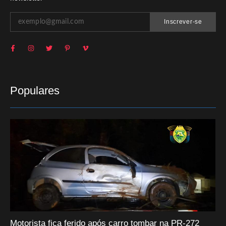
Inscrever-se
Populares
Motorista fica ferido após carro tombar na PR-272