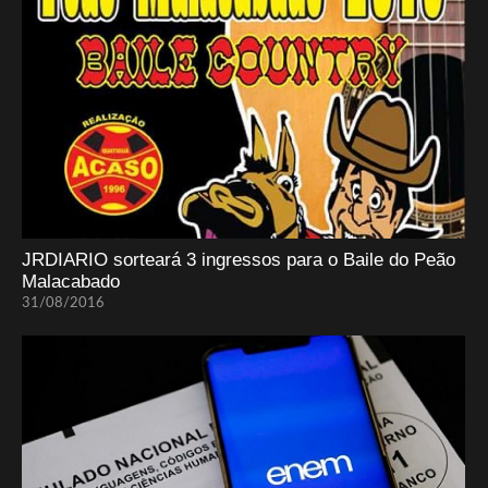
JRDIARIO sorteará 3 ingressos para o Baile do Peão
Malacabado
31/08/2016