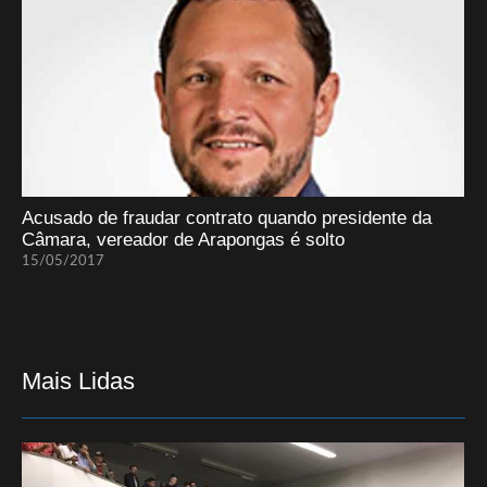
Acusado de fraudar contrato quando presidente da
Câmara, vereador de Arapongas é solto
15/05/2017
Mais Lidas