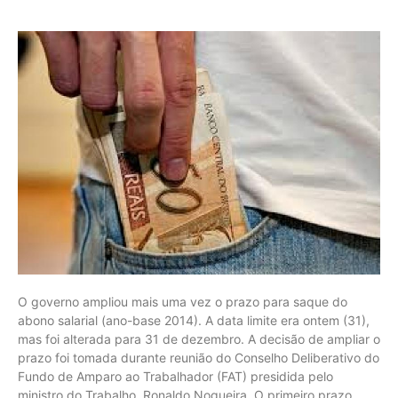
O governo ampliou mais uma vez o prazo para saque do
abono salarial (ano-base 2014). A data limite era ontem (31),
mas foi alterada para 31 de dezembro. A decisão de ampliar o
prazo foi tomada durante reunião do Conselho Deliberativo do
Fundo de Amparo ao Trabalhador (FAT) presidida pelo
ministro do Trabalho, Ronaldo Nogueira. O primeiro prazo