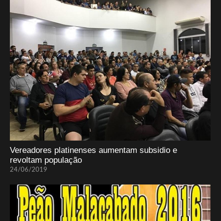
Vereadores platinenses aumentam subsidio e
revoltam população
24/06/2019