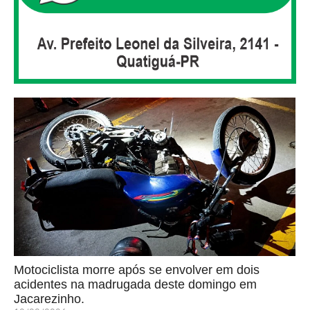
Motociclista morre após se envolver em dois
acidentes na madrugada deste domingo em
Jacarezinho.