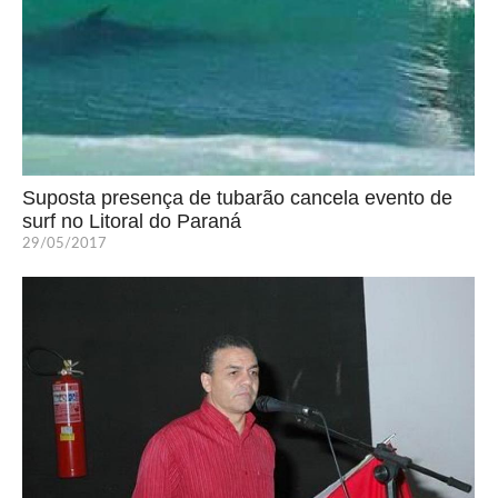
Suposta presença de tubarão cancela evento de
surf no Litoral do Paraná
29/05/2017