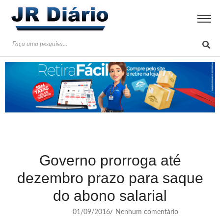
Governo prorroga até
dezembro prazo para saque
do abono salarial
01/09/2016
Nenhum comentário
/