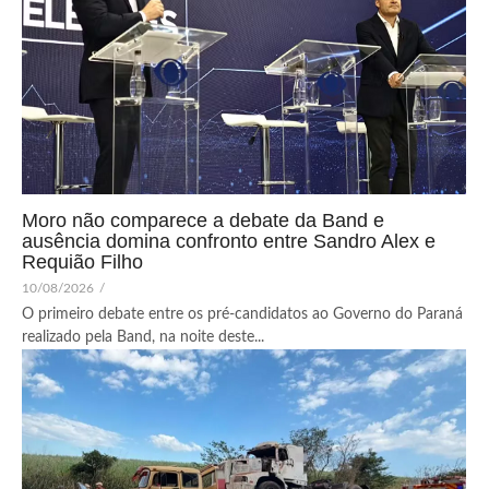
Moro não comparece a debate da Band e
ausência domina confronto entre Sandro Alex e
Requião Filho
10/08/2026
/
O primeiro debate entre os pré-candidatos ao Governo do Paraná
realizado pela Band, na noite deste...