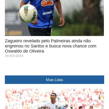
Zagueiro revelado pelo Palmeiras ainda não
engrenou no Santos e busca nova chance com
Oswaldo de Oliveira
14/03/2014
Mais Lidas