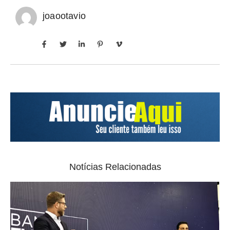
joaootavio
Notícias Relacionadas