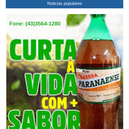
Noticias populares