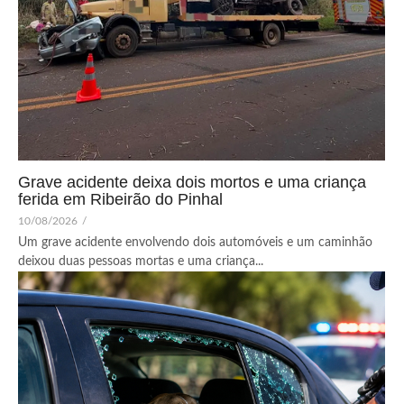
Grave acidente deixa dois mortos e uma criança
ferida em Ribeirão do Pinhal
10/08/2026
/
Um grave acidente envolvendo dois automóveis e um caminhão
deixou duas pessoas mortas e uma criança...