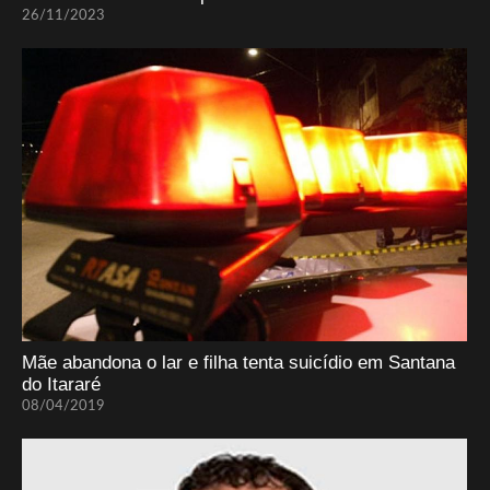
26/11/2023
Mãe abandona o lar e filha tenta suicídio em Santana
do Itararé
08/04/2019