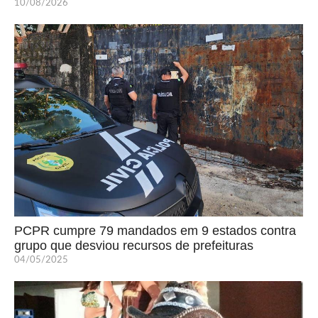
10/08/2026
PCPR cumpre 79 mandados em 9 estados contra
grupo que desviou recursos de prefeituras
04/05/2025