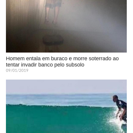
Homem entala em buraco e morre soterrado ao
tentar invadir banco pelo subsolo
09/01/2019