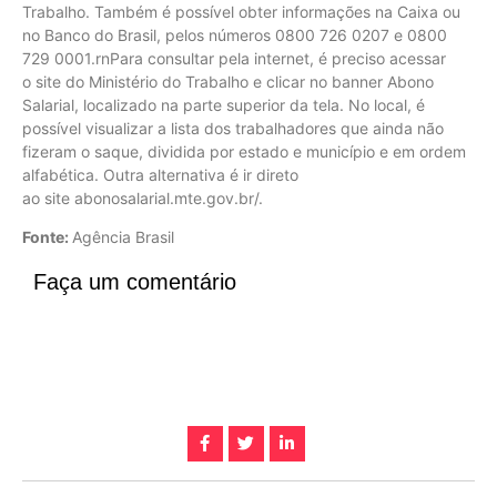
Trabalho. Também é possível obter informações na Caixa ou
no Banco do Brasil, pelos números 0800 726 0207 e 0800
729 0001.rnPara consultar pela internet, é preciso acessar
o site do Ministério do Trabalho e clicar no banner Abono
Salarial, localizado na parte superior da tela. No local, é
possível visualizar a lista dos trabalhadores que ainda não
fizeram o saque, dividida por estado e município e em ordem
alfabética. Outra alternativa é ir direto
ao site abonosalarial.mte.gov.br/.
Fonte:
Agência Brasil
Faça um comentário