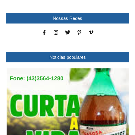
Nossas Redes
Noticias populares