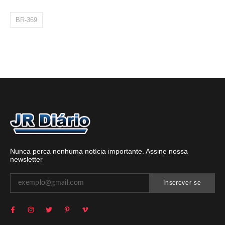
BR-369
Nunca perca nenhuma notícia importante. Assine nossa
newsletter
Inscrever-se