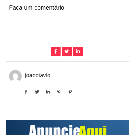
Faça um comentário
joaootavio