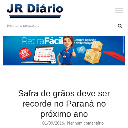
Safra de grãos deve ser
recorde no Paraná no
próximo ano
01/09/2016
Nenhum comentário
/