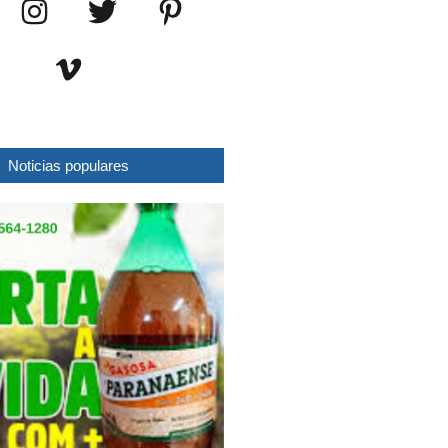
Noticias populares