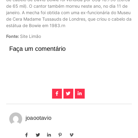
de 65 mil). O cantor também morreu neste ano, no dia 11 de
janeiro. A mecha foi obtida com uma ex-funcionária do Museu
de Cera Madame Tussauds de Londres, que criou o cabelo da
estátua de Bowie em 1983.rn
Fonte:
Site Limão
Faça um comentário
joaootavio