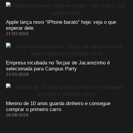
Apple lança novo “iPhone barato” hoje; veja o que
esperar dele
21/03/2016
Empresa incubada no Tecpar de Jacarezinho é
selecionada para Campus Party
11/01/2018
Menino de 10 anos guarda dinheiro e consegue
comprar o primeiro carro
28/08/2014