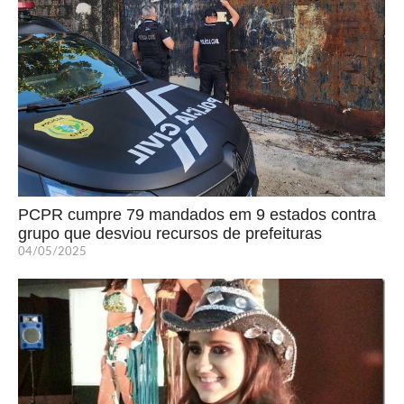
PCPR cumpre 79 mandados em 9 estados contra
grupo que desviou recursos de prefeituras
04/05/2025