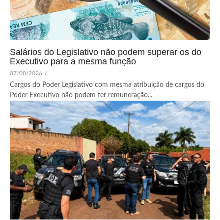
Salários do Legislativo não podem superar os do
Executivo para a mesma função
07/08/2026
/
Cargos do Poder Legislativo com mesma atribuição de cargos do
Poder Executivo não podem ter remuneração...