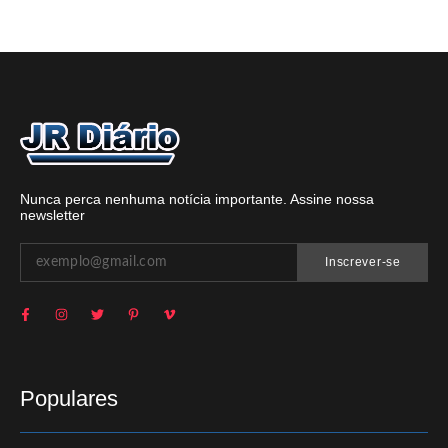
Nunca perca nenhuma notícia importante. Assine nossa
newsletter
Inscrever-se
Populares