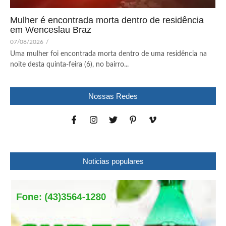
Mulher é encontrada morta dentro de residência
em Wenceslau Braz
07/08/2026
/
Uma mulher foi encontrada morta dentro de uma residência na
noite desta quinta-feira (6), no bairro...
Nossas Redes
Noticias populares