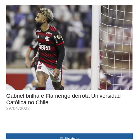
Gabriel brilha e Flamengo derrota Universidad
Católica no Chile
29/04/2022
Editoriais