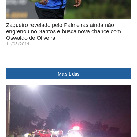
Zagueiro revelado pelo Palmeiras ainda não
engrenou no Santos e busca nova chance com
Oswaldo de Oliveira
14/03/2014
Mais Lidas