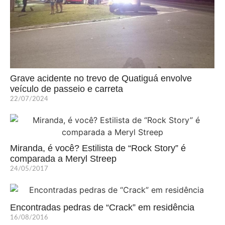
Grave acidente no trevo de Quatiguá envolve
veículo de passeio e carreta
22/07/2024
Miranda, é você? Estilista de “Rock Story” é
comparada a Meryl Streep
24/05/2017
Encontradas pedras de “Crack” em residência
16/08/2016