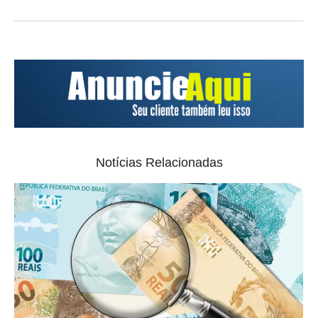
Notícias Relacionadas