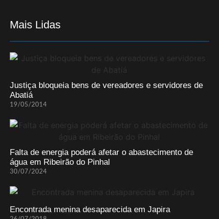
Mais Lidas
Justiça bloqueia bens de vereadores e servidores de
Abatiá
19/05/2014
Falta de energia poderá afetar o abastecimento de
água em Ribeirão do Pinhal
30/07/2024
Encontrada menina desaparecida em Japira