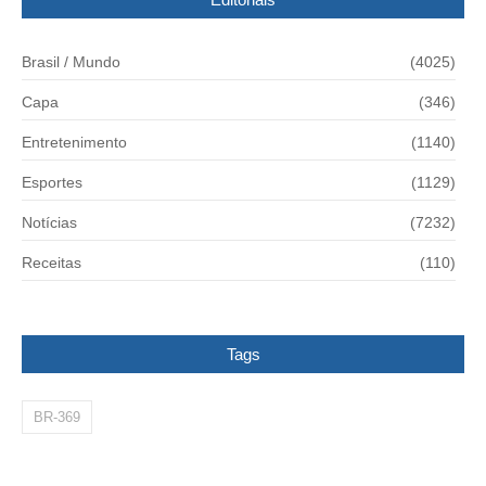
Brasil / Mundo
(4025)
Capa
(346)
Entretenimento
(1140)
Esportes
(1129)
Notícias
(7232)
Receitas
(110)
Tags
BR-369