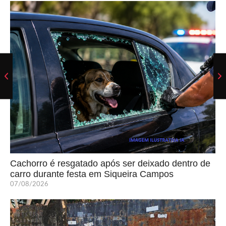
Cachorro é resgatado após ser deixado dentro de
carro durante festa em Siqueira Campos
07/08/2026