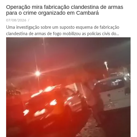
Operação mira fabricação clandestina de armas
para o crime organizado em Cambará
07/08/2026
/
Uma investigação sobre um suposto esquema de fabricação
clandestina de armas de fogo mobilizou as polícias civis do...