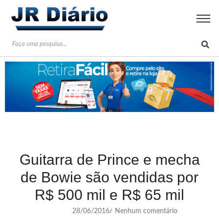
Guitarra de Prince e mecha
de Bowie são vendidas por
R$ 500 mil e R$ 65 mil
28/06/2016
Nenhum comentário
/