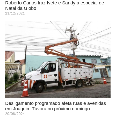
Roberto Carlos traz Ivete e Sandy a especial de
Natal da Globo
21/12/2021
Desligamento programado afeta ruas e avenidas
em Joaquim Távora no próximo domingo
20/08/2024