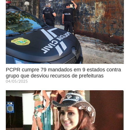
PCPR cumpre 79 mandados em 9 estados contra
grupo que desviou recursos de prefeituras
04/05/2025