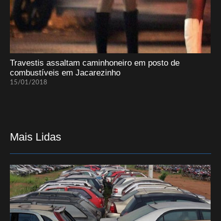
Travestis assaltam caminhoneiro em posto de
combustíveis em Jacarezinho
15/01/2018
Mais Lidas