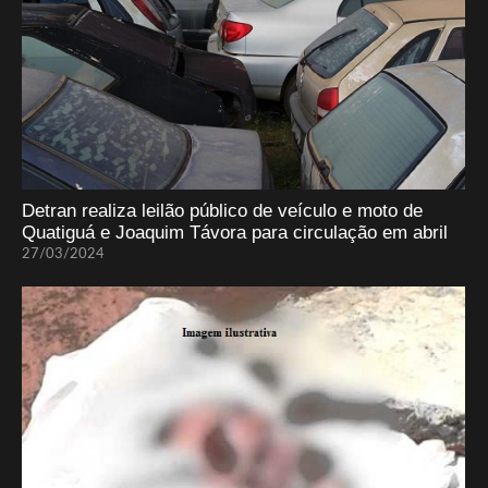
Detran realiza leilão público de veículo e moto de
Quatiguá e Joaquim Távora para circulação em abril
27/03/2024