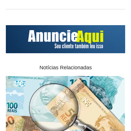
Notícias Relacionadas