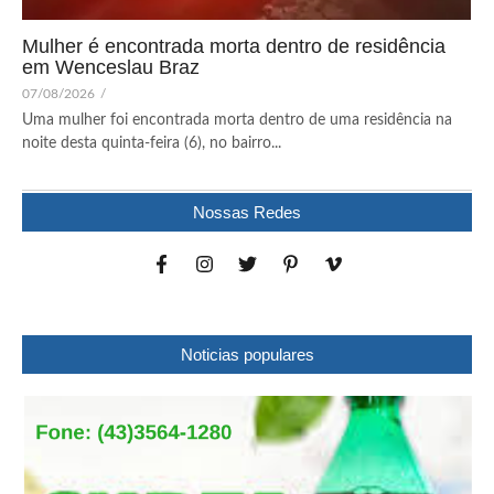
Mulher é encontrada morta dentro de residência
em Wenceslau Braz
07/08/2026
/
Uma mulher foi encontrada morta dentro de uma residência na
noite desta quinta-feira (6), no bairro...
Nossas Redes
Noticias populares