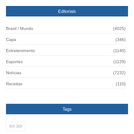
Editoriais
Brasil / Mundo
(4025)
Capa
(346)
Entretenimento
(1140)
Esportes
(1129)
Notícias
(7232)
Receitas
(110)
Tags
BR-369