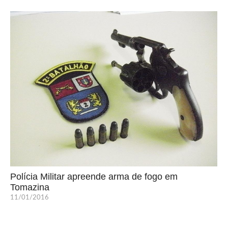
Polícia Militar apreende arma de fogo em
Tomazina
11/01/2016