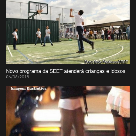
Novo programa da SEET atenderá crianças e idosos
06/06/2018