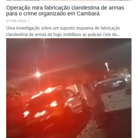
Operação mira fabricação clandestina de armas
para o crime organizado em Cambará
07/08/2026
/
Uma investigação sobre um suposto esquema de fabricação
clandestina de armas de fogo mobilizou as polícias civis do...