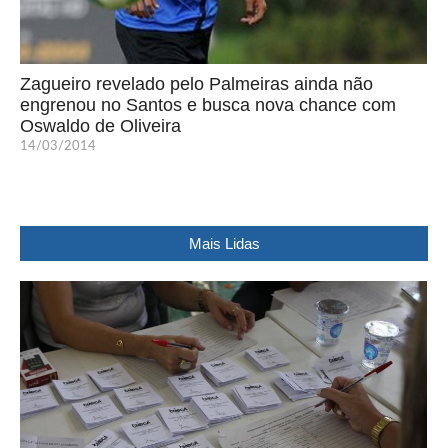
Zagueiro revelado pelo Palmeiras ainda não
engrenou no Santos e busca nova chance com
Oswaldo de Oliveira
14/03/2014
Mais Lidas