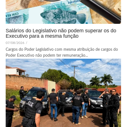
Salários do Legislativo não podem superar os do
Executivo para a mesma função
07/08/2026
/
Cargos do Poder Legislativo com mesma atribuição de cargos do
Poder Executivo não podem ter remuneração...