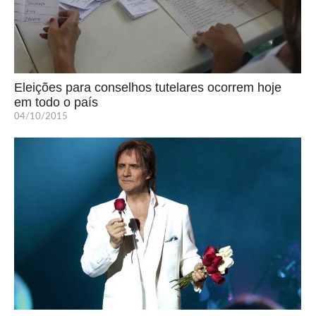
Eleições para conselhos tutelares ocorrem hoje
em todo o país
04/10/2015