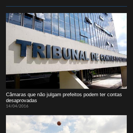
Câmaras que não julgam prefeitos podem ter contas
desaprovadas
14/04/2016