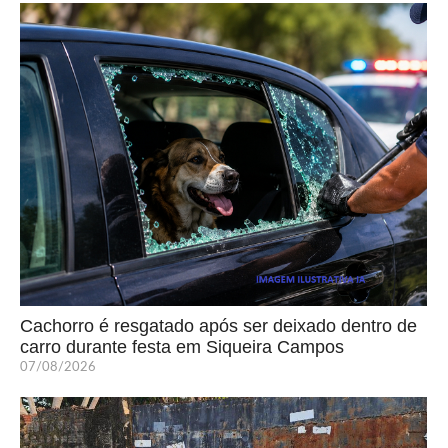
Cachorro é resgatado após ser deixado dentro de
carro durante festa em Siqueira Campos
07/08/2026