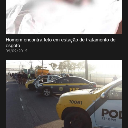
Homem encontra feto em estação de tratamento de
esgoto
09/09/2015