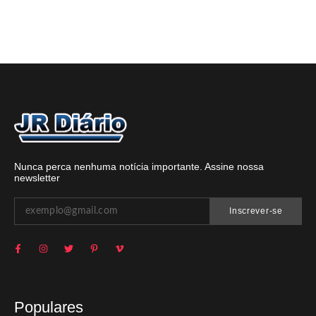
Nunca perca nenhuma notícia importante. Assine nossa
newsletter
Inscrever-se
Populares