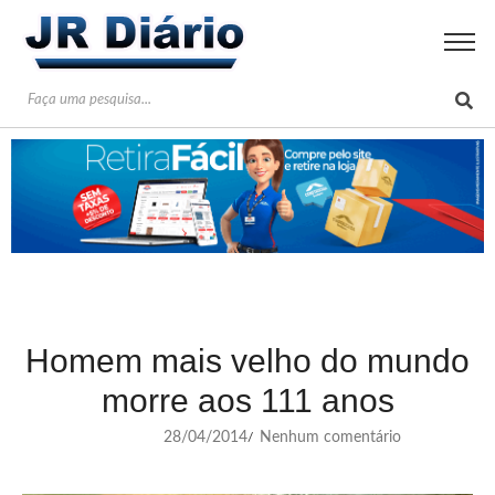
Homem mais velho do mundo
morre aos 111 anos
28/04/2014
Nenhum comentário
/