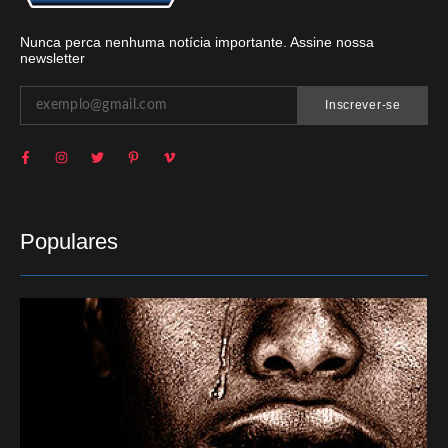
Nunca perca nenhuma notícia importante. Assine nossa
newsletter
Inscrever-se
Populares