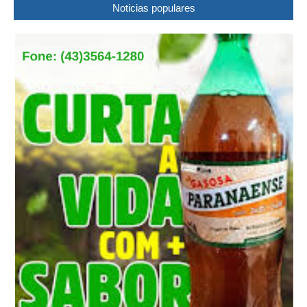
Noticias populares