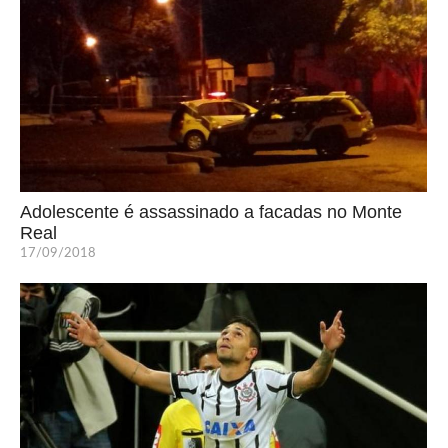
Adolescente é assassinado a facadas no Monte
Real
17/09/2018