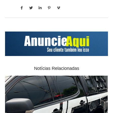
Notícias Relacionadas