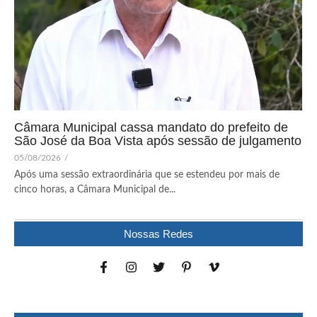
Câmara Municipal cassa mandato do prefeito de
São José da Boa Vista após sessão de julgamento
05/08/2026
/
Após uma sessão extraordinária que se estendeu por mais de
cinco horas, a Câmara Municipal de...
Nossas Redes