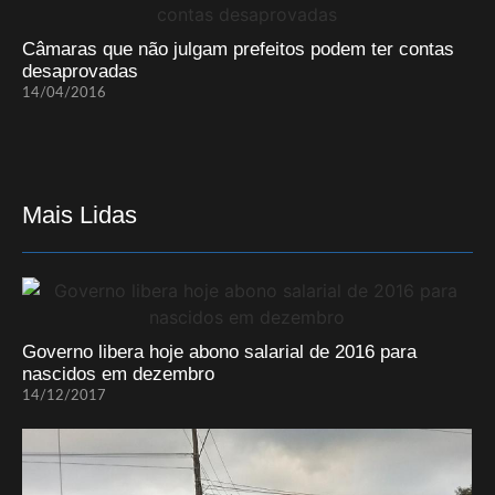
Câmaras que não julgam prefeitos podem ter contas
desaprovadas
14/04/2016
Mais Lidas
Governo libera hoje abono salarial de 2016 para
nascidos em dezembro
14/12/2017