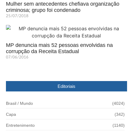
Mulher sem antecedentes chefiava organização
criminosa; grupo foi condenado
25/07/2018
MP denuncia mais 52 pessoas envolvidas na
corrupção da Receita Estadual
07/06/2016
Editoriais
Brasil / Mundo
(4024)
Capa
(342)
Entretenimento
(1140)