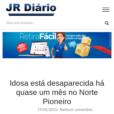
Idosa está desaparecida há
quase um mês no Norte
Pioneiro
19/02/2015
Nenhum comentário
/