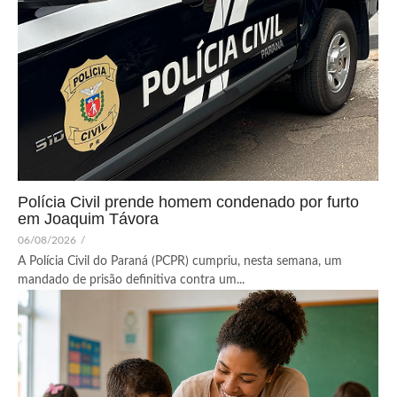
Polícia Civil prende homem condenado por furto
em Joaquim Távora
06/08/2026
/
A Polícia Civil do Paraná (PCPR) cumpriu, nesta semana, um
mandado de prisão definitiva contra um...