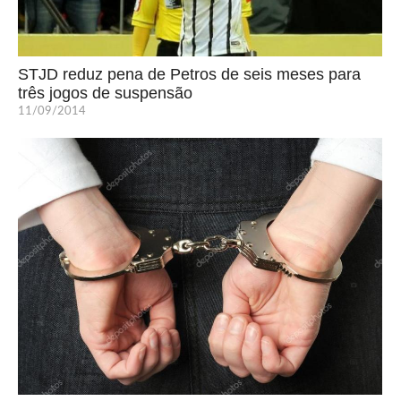
STJD reduz pena de Petros de seis meses para
três jogos de suspensão
11/09/2014