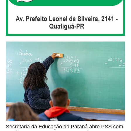
Secretaria da Educação do Paraná abre PSS com