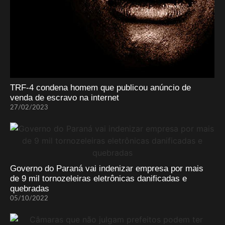
TRF-4 condena homem que publicou anúncio de
venda de escravo na internet
27/02/2023
Governo do Paraná vai indenizar empresa por mais
de 9 mil tornozeleiras eletrônicas danificadas e
quebradas
05/10/2022