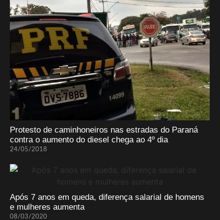
Protesto de caminhoneiros nas estradas do Paraná
contra o aumento do diesel chega ao 4º dia
24/05/2018
Após 7 anos em queda, diferença salarial de homens
e mulheres aumenta
08/03/2020