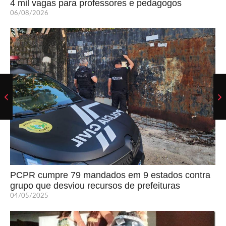
4 mil vagas para professores e pedagogos
06/08/2026
PCPR cumpre 79 mandados em 9 estados contra
grupo que desviou recursos de prefeituras
04/05/2025