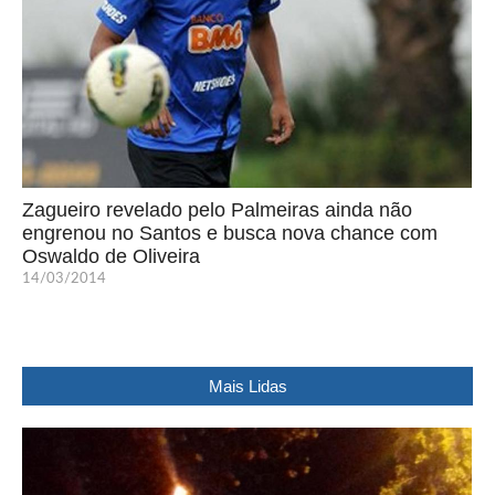
Zagueiro revelado pelo Palmeiras ainda não
engrenou no Santos e busca nova chance com
Oswaldo de Oliveira
14/03/2014
Mais Lidas