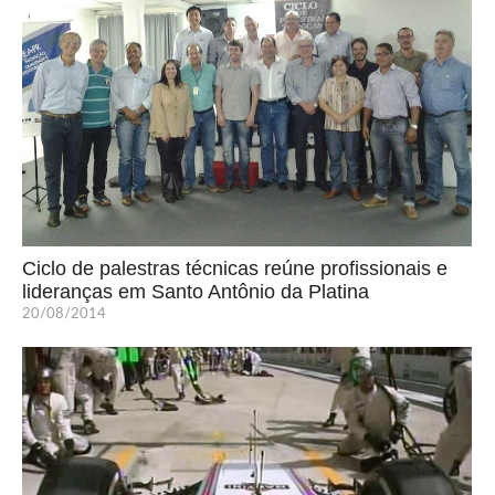
Ciclo de palestras técnicas reúne profissionais e
lideranças em Santo Antônio da Platina
20/08/2014