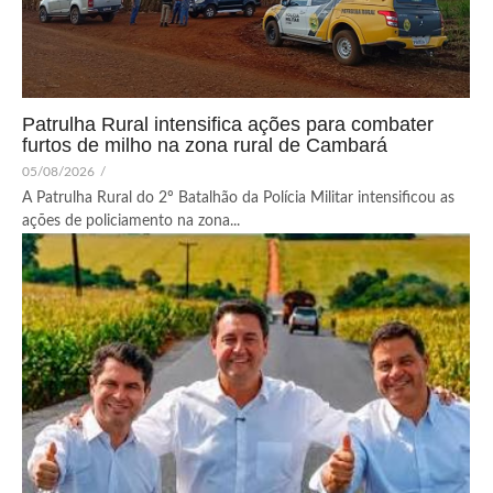
Patrulha Rural intensifica ações para combater
furtos de milho na zona rural de Cambará
05/08/2026
/
A Patrulha Rural do 2º Batalhão da Polícia Militar intensificou as
ações de policiamento na zona...