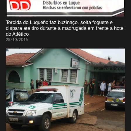
Torcida do Luqueño faz buzinaço, solta foguete e
dispara até tiro durante a madrugada em frente a hotel
do Atlético
28/10/2015