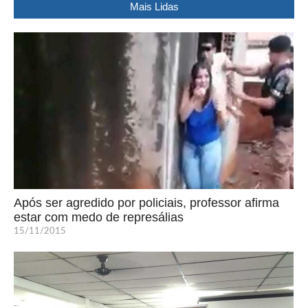
Mais Lidas
Após ser agredido por policiais, professor afirma
estar com medo de represálias
15/11/2015