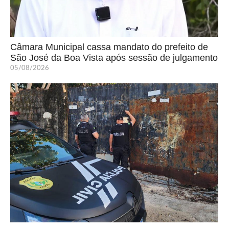
Câmara Municipal cassa mandato do prefeito de
São José da Boa Vista após sessão de julgamento
05/08/2026