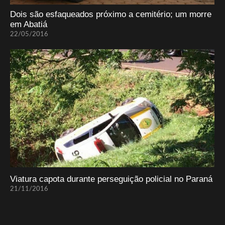
Dois são esfaqueados próximo a cemitério; um morre
em Abatiá
22/05/2016
Viatura capota durante perseguição policial no Paraná
21/11/2016