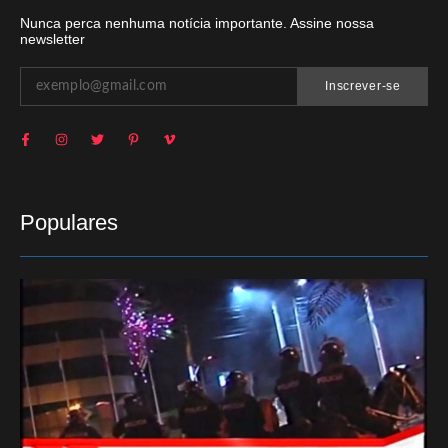
Nunca perca nenhuma notícia importante. Assine nossa
newsletter
Inscrever-se
Populares