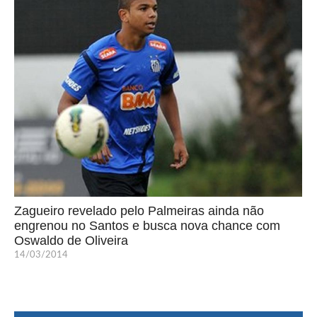
Zagueiro revelado pelo Palmeiras ainda não
engrenou no Santos e busca nova chance com
Oswaldo de Oliveira
14/03/2014