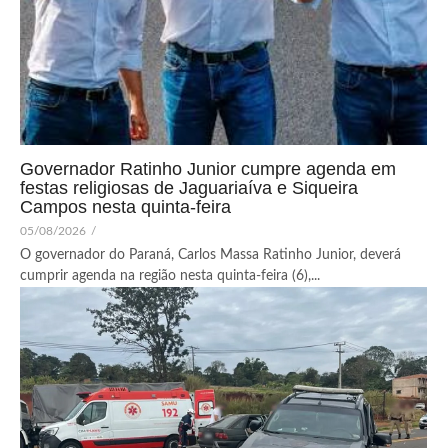
Governador Ratinho Junior cumpre agenda em
festas religiosas de Jaguariaíva e Siqueira
Campos nesta quinta-feira
05/08/2026
/
O governador do Paraná, Carlos Massa Ratinho Junior, deverá
cumprir agenda na região nesta quinta-feira (6),...