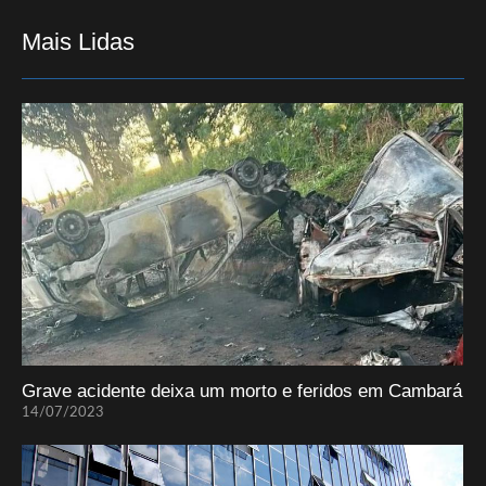
Mais Lidas
Grave acidente deixa um morto e feridos em Cambará
14/07/2023