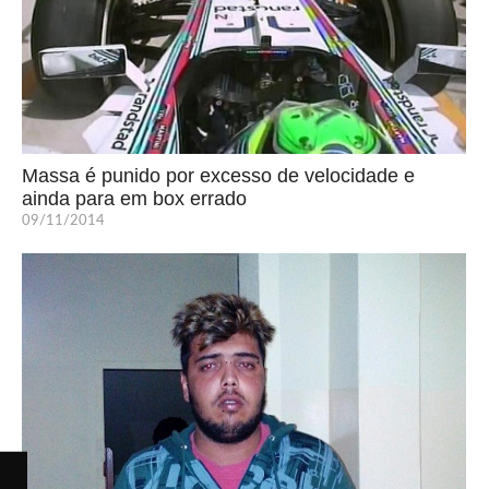
Massa é punido por excesso de velocidade e
ainda para em box errado
09/11/2014