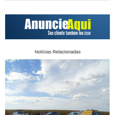
Notícias Relacionadas