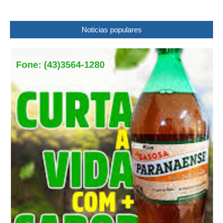
Noticias populares