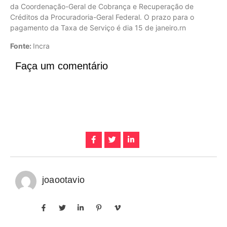
da Coordenação-Geral de Cobrança e Recuperação de
Créditos da Procuradoria-Geral Federal. O prazo para o
pagamento da Taxa de Serviço é dia 15 de janeiro.rn
Fonte:
Incra
Faça um comentário
joaootavio