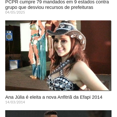
PCPR cumpre 79 mandados em 9 estados contra
grupo que desviou recursos de prefeituras
04/05/2025
Ana Júlia é eleita a nova Anfitriã da Efapi 2014
14/03/2014