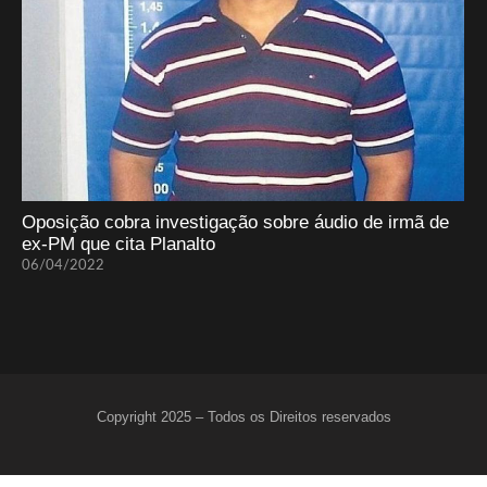
Oposição cobra investigação sobre áudio de irmã de
ex-PM que cita Planalto
06/04/2022
Copyright 2025 – Todos os Direitos reservados