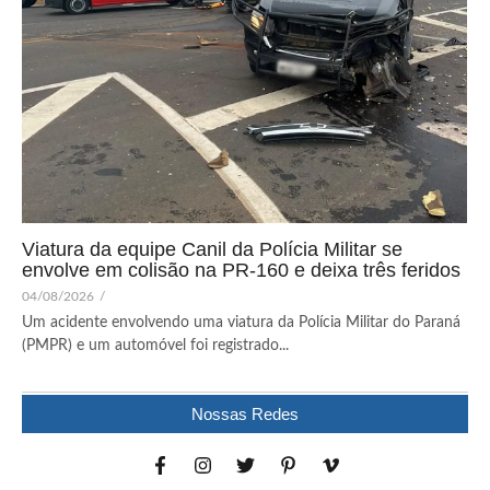
Viatura da equipe Canil da Polícia Militar se
envolve em colisão na PR-160 e deixa três feridos
04/08/2026
/
Um acidente envolvendo uma viatura da Polícia Militar do Paraná
(PMPR) e um automóvel foi registrado...
Nossas Redes