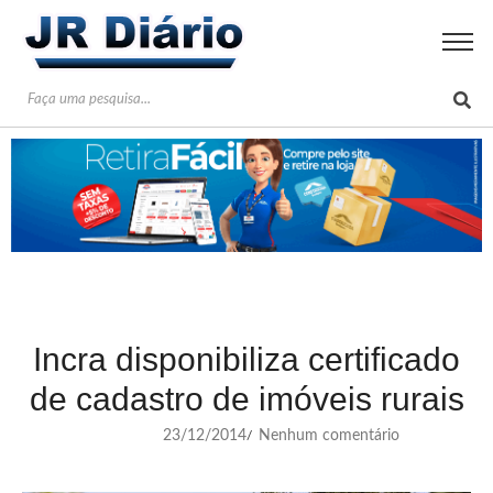
Incra disponibiliza certificado
de cadastro de imóveis rurais
23/12/2014
Nenhum comentário
/