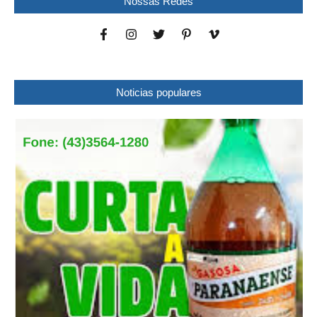
Nossas Redes
Noticias populares