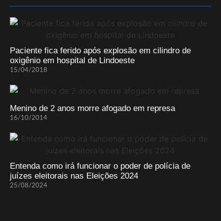
Paciente fica ferido após explosão em cilindro de
oxigênio em hospital de Lindoeste
15/04/2018
Menino de 2 anos morre afogado em represa
16/10/2014
Entenda como irá funcionar o poder de polícia de
juízes eleitorais nas Eleições 2024
25/08/2024