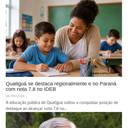
Quatiguá se destaca regionalmente e no Paraná
com nota 7,8 no IDEB
06/08/2026
/
A educação pública de Quatiguá voltou a conquistar posição de
destaque ao alcançar nota 7,8 no...