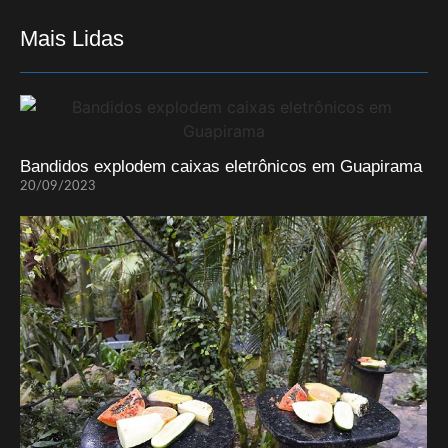
Mais Lidas
Bandidos explodem caixas eletrônicos em Guapirama
20/09/2023