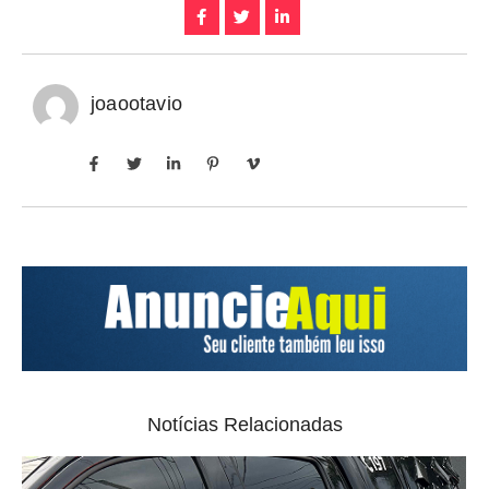
joaootavio
Notícias Relacionadas