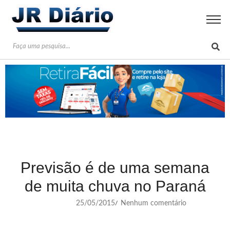
Previsão é de uma semana
de muita chuva no Paraná
25/05/2015
Nenhum comentário
/