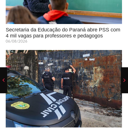
Secretaria da Educação do Paraná abre PSS com
4 mil vagas para professores e pedagogos
06/08/2026