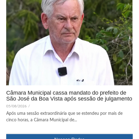
Câmara Municipal cassa mandato do prefeito de
São José da Boa Vista após sessão de julgamento
05/08/2026
/
Após uma sessão extraordinária que se estendeu por mais de
cinco horas, a Câmara Municipal de...