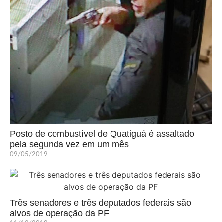
Posto de combustível de Quatiguá é assaltado
pela segunda vez em um mês
09/05/2019
Três senadores e três deputados federais são
alvos de operação da PF