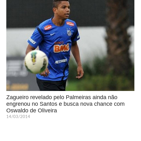
Zagueiro revelado pelo Palmeiras ainda não
engrenou no Santos e busca nova chance com
Oswaldo de Oliveira
14/03/2014