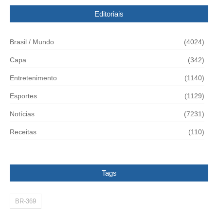
Editoriais
Brasil / Mundo
(4024)
Capa
(342)
Entretenimento
(1140)
Esportes
(1129)
Notícias
(7231)
Receitas
(110)
Tags
BR-369