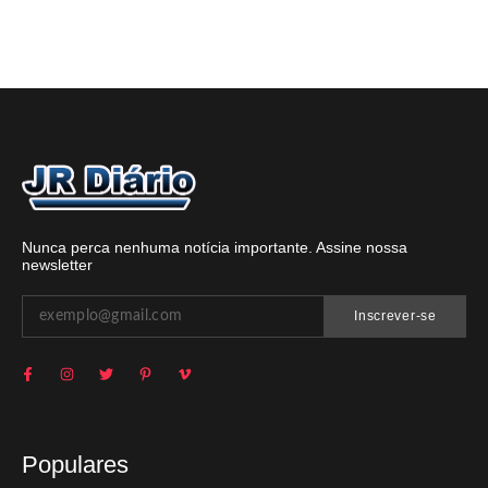
Nunca perca nenhuma notícia importante. Assine nossa
newsletter
Inscrever-se
Populares