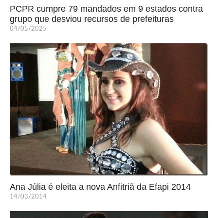
PCPR cumpre 79 mandados em 9 estados contra
grupo que desviou recursos de prefeituras
04/05/2025
Ana Júlia é eleita a nova Anfitriã da Efapi 2014
14/03/2014