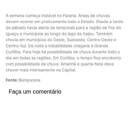
A semana começa instável no Paraná. Áreas de chuvas
devem ocorrer em praticamente todo o Estado. Desde a tarde
de sábado havia alerta de temporais para a região de Foz do
Iguaçu e municípios ao longo do lago de Itaipu. Também
chovia em municípios do Oeste, Sudoeste, Centro-Oeste e
Centro-Sul. De noite a instabilidade chegaria à Grande
Curitiba. Para hoje há possibilidade de chuva durante todo o
dia em todas as regiões. Em Curitiba, o tempo fica encoberto
com possibilidade de chuva. Amanhã e quarta-feira deve
chover mais intensamente na Capital.
Fonte:
Bemparana
Faça um comentário