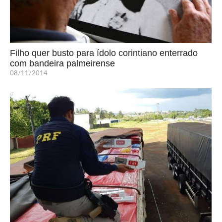
Filho quer busto para ídolo corintiano enterrado
com bandeira palmeirense
08/11/2014