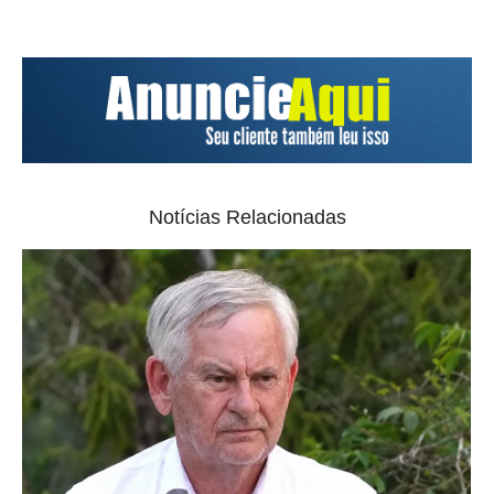
Notícias Relacionadas