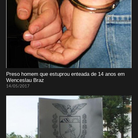
Preso homem que estuprou enteada de 14 anos em
Wenceslau Braz
14/05/2017