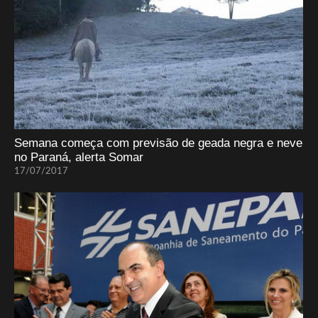
Semana começa com previsão de geada negra e neve
no Paraná, alerta Somar
17/07/2017