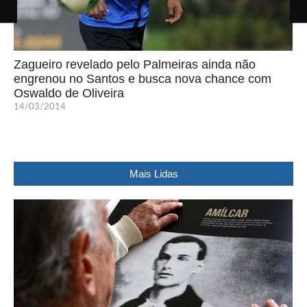
Zagueiro revelado pelo Palmeiras ainda não
engrenou no Santos e busca nova chance com
Oswaldo de Oliveira
14/03/2014
Mais Lidas