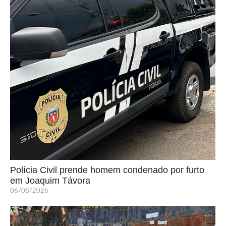
Polícia Civil prende homem condenado por furto
em Joaquim Távora
06/08/2026