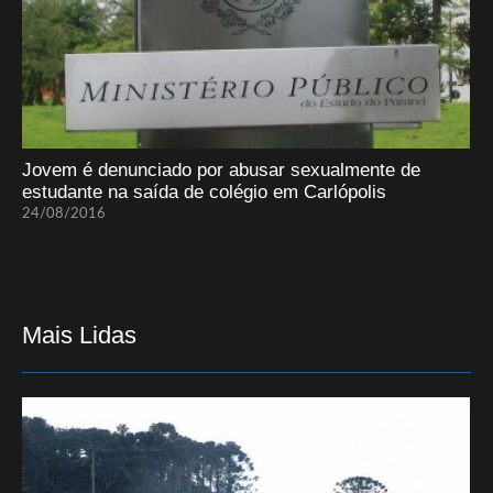
Jovem é denunciado por abusar sexualmente de
estudante na saída de colégio em Carlópolis
24/08/2016
Mais Lidas