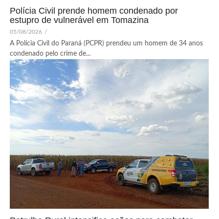
Polícia Civil prende homem condenado por
estupro de vulnerável em Tomazina
05/08/2026
/
A Polícia Civil do Paraná (PCPR) prendeu um homem de 34 anos
condenado pelo crime de...