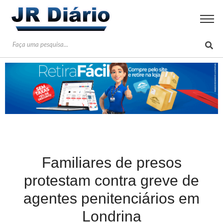
Familiares de presos
protestam contra greve de
agentes penitenciários em
Londrina