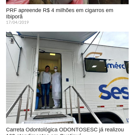
PRF apreende R$ 4 milhões em cigarros em
Ibiporã
17/04/2019
Carreta Odontológica ODONTOSESC já realizou