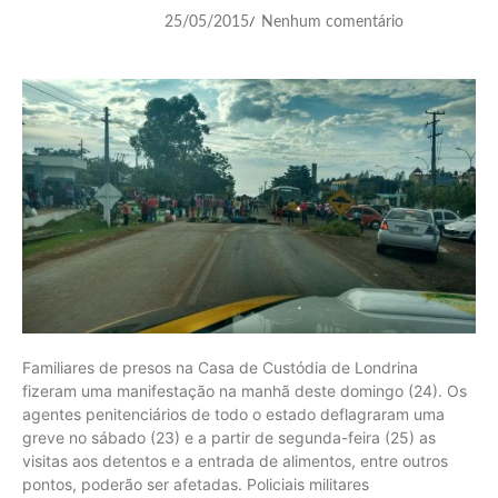
25/05/2015
Nenhum comentário
/
Familiares de presos na Casa de Custódia de Londrina
fizeram uma manifestação na manhã deste domingo (24). Os
agentes penitenciários de todo o estado deflagraram uma
greve no sábado (23) e a partir de segunda-feira (25) as
visitas aos detentos e a entrada de alimentos, entre outros
pontos, poderão ser afetadas. Policiais militares