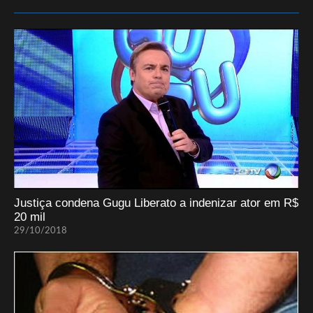
Justiça condena Gugu Liberato a indenizar ator em R$
20 mil
29/10/2018