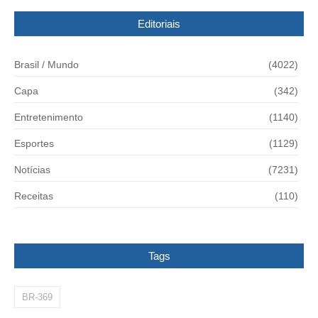
Editoriais
Brasil / Mundo
(4022)
Capa
(342)
Entretenimento
(1140)
Esportes
(1129)
Notícias
(7231)
Receitas
(110)
Tags
BR-369