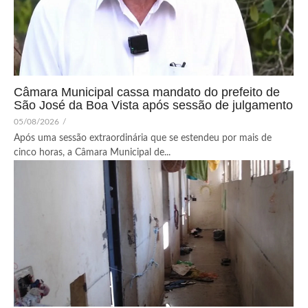
Câmara Municipal cassa mandato do prefeito de
São José da Boa Vista após sessão de julgamento
05/08/2026
/
Após uma sessão extraordinária que se estendeu por mais de
cinco horas, a Câmara Municipal de...