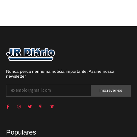
Nunca perca nenhuma notícia importante. Assine nossa
newsletter
Inscrever-se
Populares