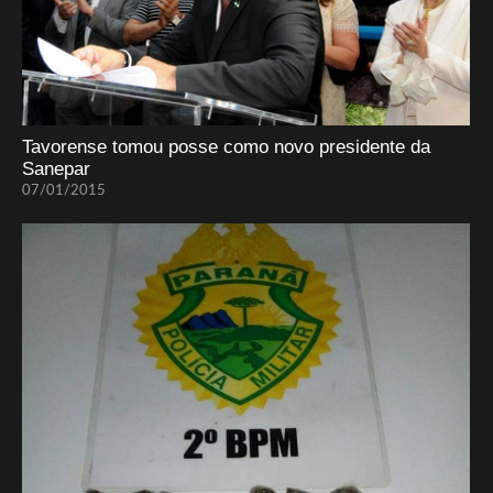
Tavorense tomou posse como novo presidente da
Sanepar
07/01/2015