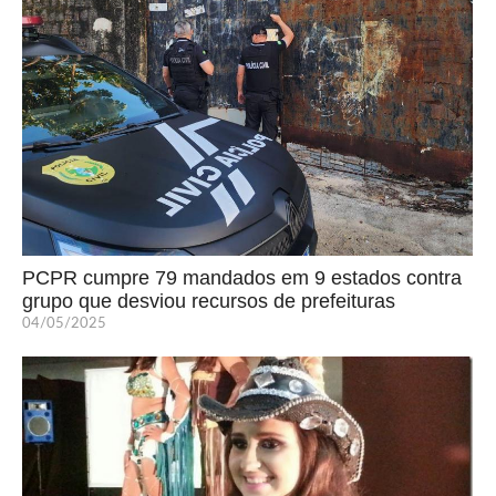
PCPR cumpre 79 mandados em 9 estados contra
grupo que desviou recursos de prefeituras
04/05/2025