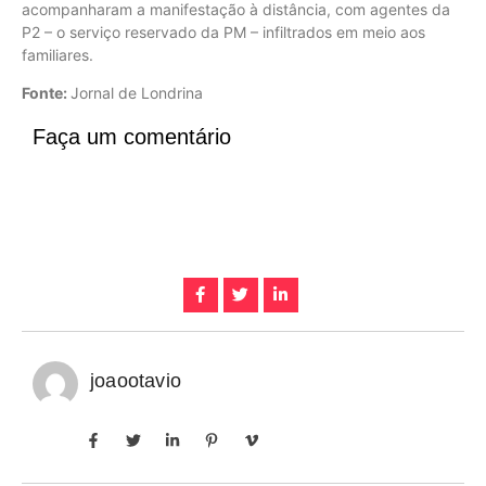
acompanharam a manifestação à distância, com agentes da
P2 – o serviço reservado da PM – infiltrados em meio aos
familiares.
Fonte:
Jornal de Londrina
Faça um comentário
joaootavio