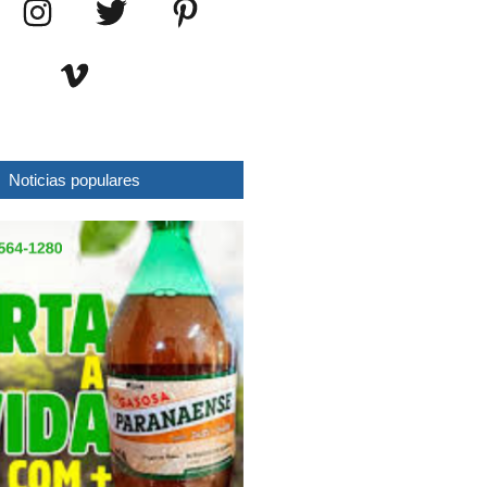
Noticias populares