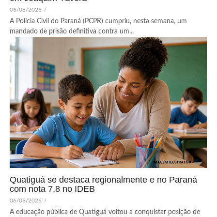
06/08/2026
/
A Polícia Civil do Paraná (PCPR) cumpriu, nesta semana, um
mandado de prisão definitiva contra um...
Quatiguá se destaca regionalmente e no Paraná
com nota 7,8 no IDEB
06/08/2026
/
A educação pública de Quatiguá voltou a conquistar posição de