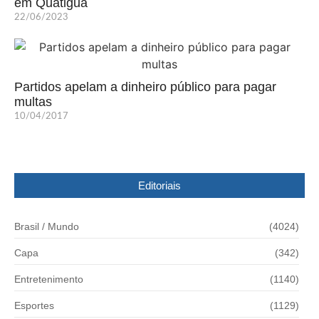
em Quatiguá
22/06/2023
Partidos apelam a dinheiro público para pagar
multas
10/04/2017
Editoriais
Brasil / Mundo
(4024)
Capa
(342)
Entretenimento
(1140)
Esportes
(1129)