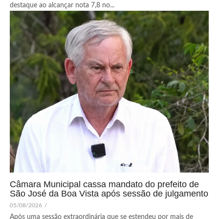
destaque ao alcançar nota 7,8 no...
Câmara Municipal cassa mandato do prefeito de
São José da Boa Vista após sessão de julgamento
05/08/2026
/
Após uma sessão extraordinária que se estendeu por mais de