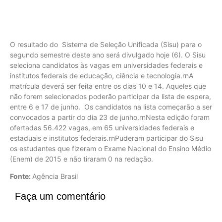
O resultado do Sistema de Seleção Unificada (Sisu) para o
segundo semestre deste ano será divulgado hoje (6). O Sisu
seleciona candidatos às vagas em universidades federais e
institutos federais de educação, ciência e tecnologia.rnA
matrícula deverá ser feita entre os dias 10 e 14. Aqueles que
não forem selecionados poderão participar da lista de espera,
entre 6 e 17 de junho. Os candidatos na lista começarão a ser
convocados a partir do dia 23 de junho.rnNesta edição foram
ofertadas 56.422 vagas, em 65 universidades federais e
estaduais e institutos federais.rnPuderam participar do Sisu
os estudantes que fizeram o Exame Nacional do Ensino Médio
(Enem) de 2015 e não tiraram 0 na redação.
Fonte:
Agência Brasil
Faça um comentário