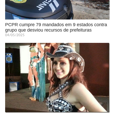
PCPR cumpre 79 mandados em 9 estados contra
grupo que desviou recursos de prefeituras
04/05/2025