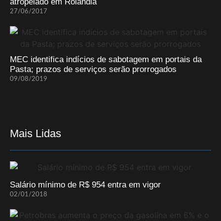
atropelado em Rolândia
27/06/2017
MEC identifica indícios de sabotagem em portais da
Pasta; prazos de serviços serão prorrogados
09/08/2019
Mais Lidas
Salário mínimo de R$ 954 entra em vigor
02/01/2018