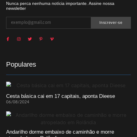
Nunca perca nenhuma notícia importante. Assine nossa
newsletter
Inscrever-se
Populares
Cesta básica cai em 17 capitais, aponta Dieese
06/08/2024
Andarilho dorme embaixo de caminhão e morre