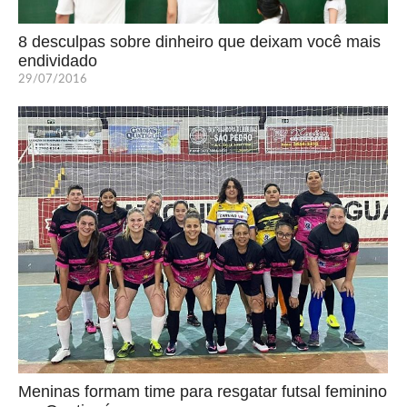
8 desculpas sobre dinheiro que deixam você mais
endividado
29/07/2016
Meninas formam time para resgatar futsal feminino