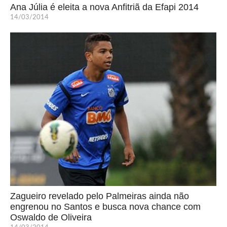
Ana Júlia é eleita a nova Anfitriã da Efapi 2014
14/03/2014
Zagueiro revelado pelo Palmeiras ainda não
engrenou no Santos e busca nova chance com
Oswaldo de Oliveira