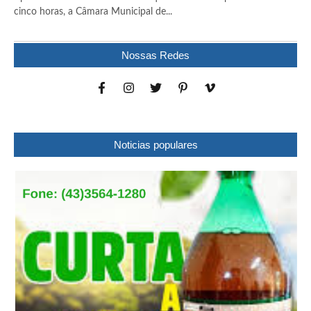
cinco horas, a Câmara Municipal de...
Nossas Redes
Noticias populares