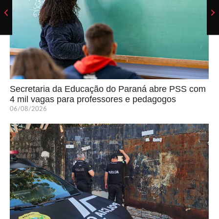
Secretaria da Educação do Paraná abre PSS com
4 mil vagas para professores e pedagogos
06/08/2026