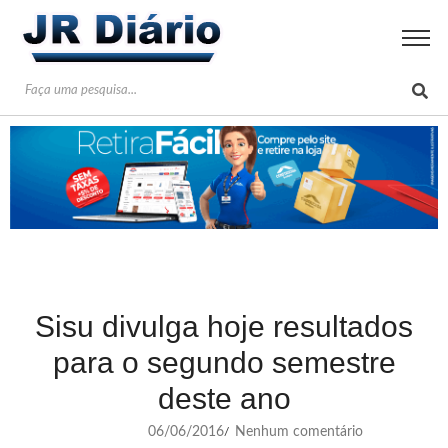
Sisu divulga hoje resultados
para o segundo semestre
deste ano
06/06/2016
Nenhum comentário
/