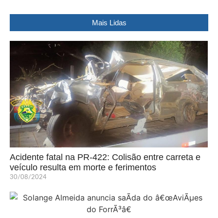
Mais Lidas
Acidente fatal na PR-422: Colisão entre carreta e
veículo resulta em morte e ferimentos
30/08/2024