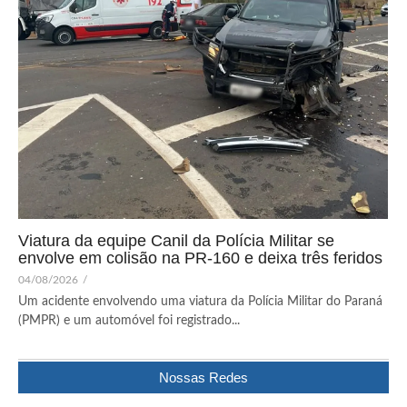
Viatura da equipe Canil da Polícia Militar se
envolve em colisão na PR-160 e deixa três feridos
04/08/2026
/
Um acidente envolvendo uma viatura da Polícia Militar do Paraná
(PMPR) e um automóvel foi registrado...
Nossas Redes