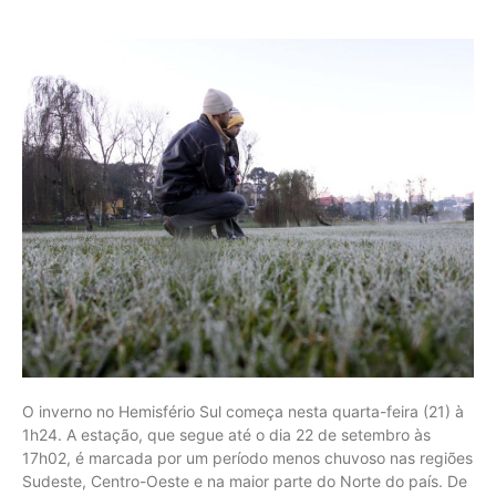
O inverno no Hemisfério Sul começa nesta quarta-feira (21) à
1h24. A estação, que segue até o dia 22 de setembro às
17h02, é marcada por um período menos chuvoso nas regiões
Sudeste, Centro-Oeste e na maior parte do Norte do país. De