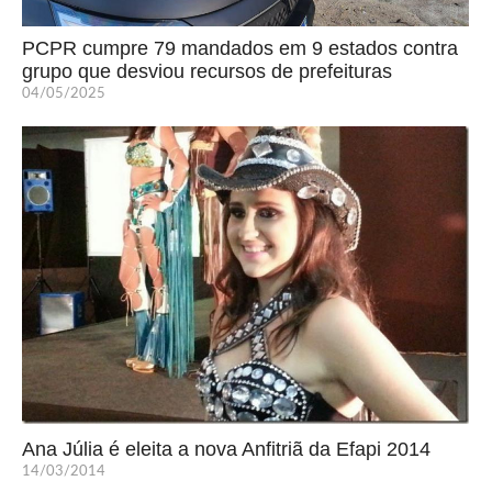
PCPR cumpre 79 mandados em 9 estados contra
grupo que desviou recursos de prefeituras
04/05/2025
Ana Júlia é eleita a nova Anfitriã da Efapi 2014
14/03/2014