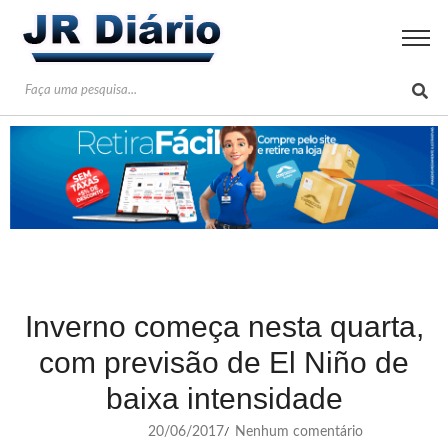
Inverno começa nesta quarta,
com previsão de El Niño de
baixa intensidade
20/06/2017
Nenhum comentário
/