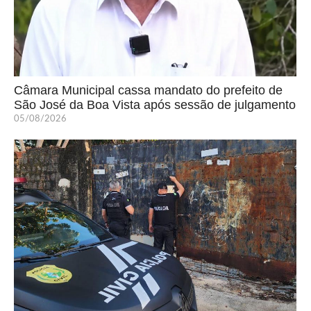
Câmara Municipal cassa mandato do prefeito de
São José da Boa Vista após sessão de julgamento
05/08/2026