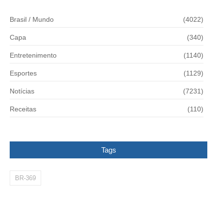
Brasil / Mundo
(4022)
Capa
(340)
Entretenimento
(1140)
Esportes
(1129)
Notícias
(7231)
Receitas
(110)
Tags
BR-369