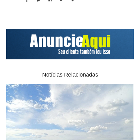
Notícias Relacionadas