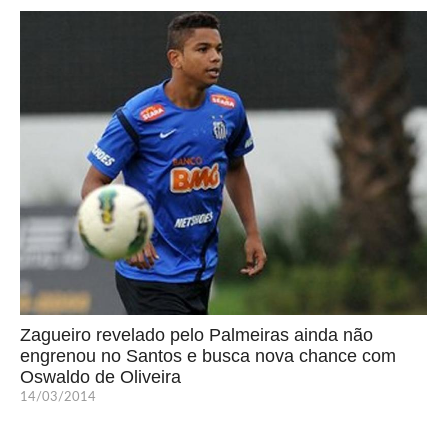
Zagueiro revelado pelo Palmeiras ainda não
engrenou no Santos e busca nova chance com
Oswaldo de Oliveira
14/03/2014