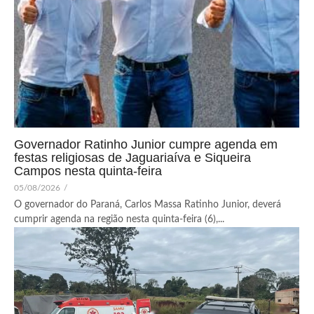
Governador Ratinho Junior cumpre agenda em
festas religiosas de Jaguariaíva e Siqueira
Campos nesta quinta-feira
05/08/2026
/
O governador do Paraná, Carlos Massa Ratinho Junior, deverá
cumprir agenda na região nesta quinta-feira (6),...