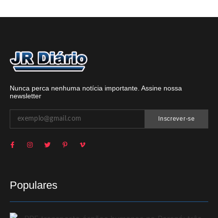
Nunca perca nenhuma notícia importante. Assine nossa
newsletter
Inscrever-se
Populares