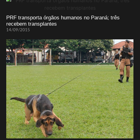
PRF transporta órgãos humanos no Paraná; três
recebem transplantes
14/09/2015