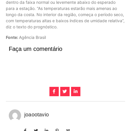
dentro da faixa normal ou levemente abaixo do esperado
para a estação. “As temperaturas estarão mais amenas ao
longo da costa. No interior da região, começa o período seco,
com temperaturas altas e baixos índices de umidade relativa”,
diz o texto do prognóstico.
Fonte:
Agência Brasil
Faça um comentário
joaootavio