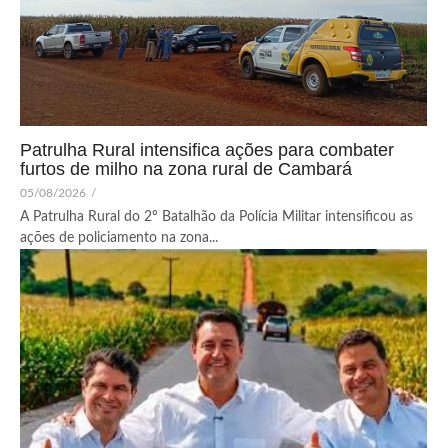
Patrulha Rural intensifica ações para combater
furtos de milho na zona rural de Cambará
05/08/2026
/
A Patrulha Rural do 2º Batalhão da Polícia Militar intensificou as
ações de policiamento na zona...