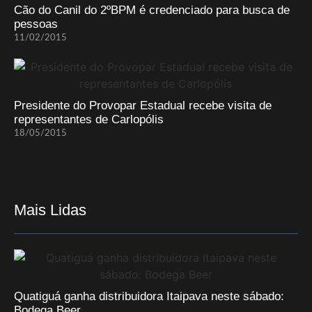
Cão do Canil do 2ºBPM é credenciado para busca de
pessoas
11/02/2015
Presidente do Provopar Estadual recebe visita de
representantes de Carlopólis
18/05/2015
Mais Lidas
Quatiguá ganha distribuidora Itaipava neste sábado:
Bodega Beer