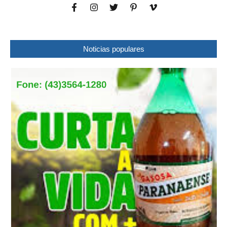
Noticias populares