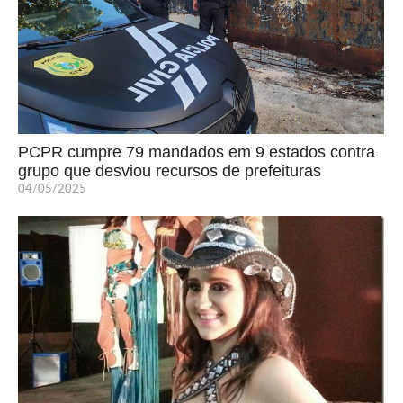
PCPR cumpre 79 mandados em 9 estados contra
grupo que desviou recursos de prefeituras
04/05/2025