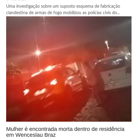
Uma investigação sobre um suposto esquema de fabricação
clandestina de armas de fogo mobilizou as polícias civis do...
Mulher é encontrada morta dentro de residência
em Wenceslau Braz