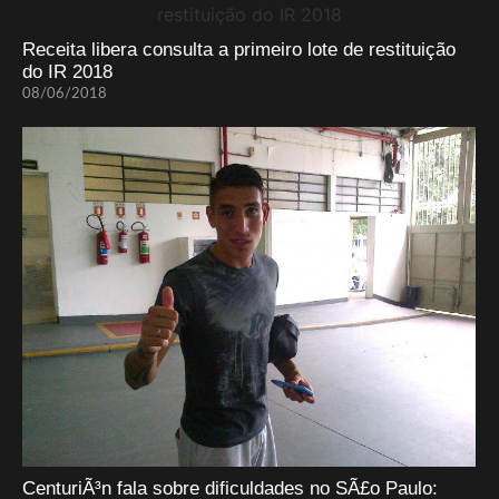
Receita libera consulta a primeiro lote de restituição
do IR 2018
08/06/2018
CenturiÃ³n fala sobre dificuldades no SÃ£o Paulo: