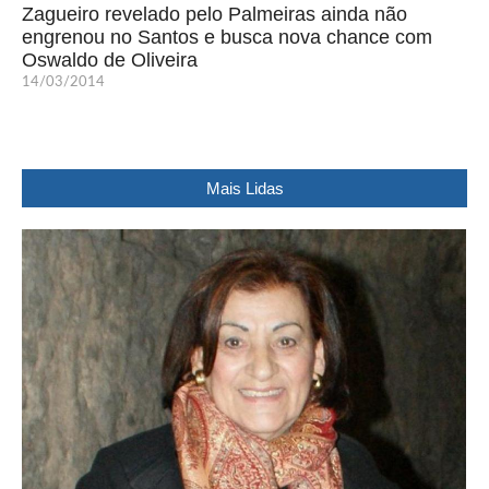
Zagueiro revelado pelo Palmeiras ainda não
engrenou no Santos e busca nova chance com
Oswaldo de Oliveira
14/03/2014
Mais Lidas