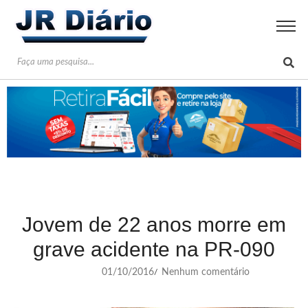
Jovem de 22 anos morre em
grave acidente na PR-090
01/10/2016
Nenhum comentário
/