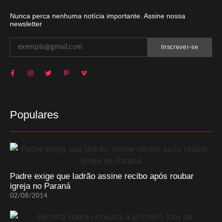
Nunca perca nenhuma notícia importante. Assine nossa
newsletter
Inscrever-se
Populares
Padre exige que ladrão assine recibo após roubar
igreja no Paraná
02/08/2014