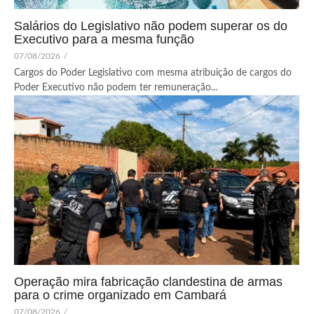
Salários do Legislativo não podem superar os do
Executivo para a mesma função
07/08/2026
/
Cargos do Poder Legislativo com mesma atribuição de cargos do
Poder Executivo não podem ter remuneração...
Operação mira fabricação clandestina de armas
para o crime organizado em Cambará
07/08/2026
/