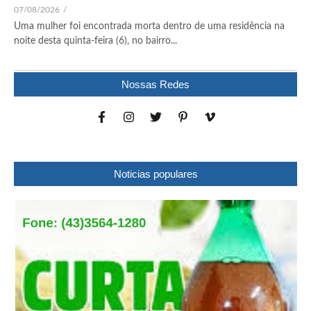
07/08/2026
/
Uma mulher foi encontrada morta dentro de uma residência na
noite desta quinta-feira (6), no bairro...
Nossas Redes
Noticias populares