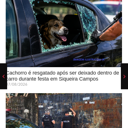
Cachorro é resgatado após ser deixado dentro de
carro durante festa em Siqueira Campos
07/08/2026