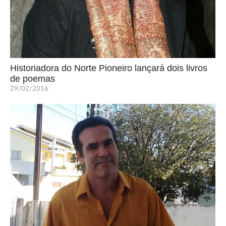
Historiadora do Norte Pioneiro lançará dois livros
de poemas
29/02/2016