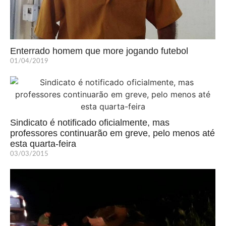
Enterrado homem que more jogando futebol
01/04/2019
Sindicato é notificado oficialmente, mas
professores continuarão em greve, pelo menos até
esta quarta-feira
03/03/2015