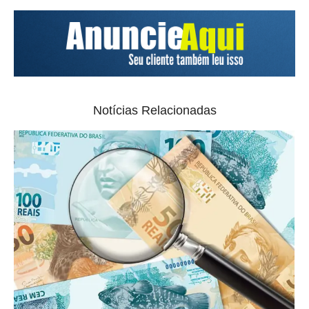
Notícias Relacionadas