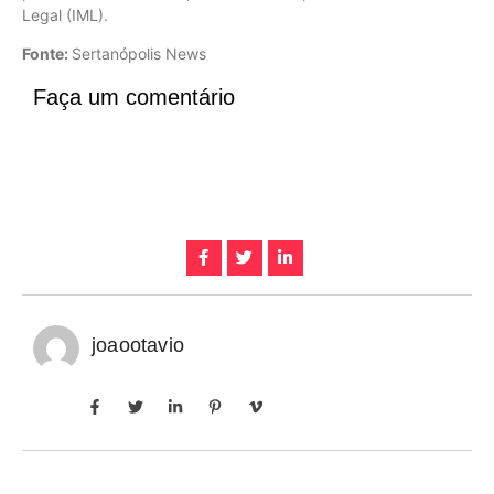
Legal (IML).
Fonte:
Sertanópolis News
Faça um comentário
joaootavio