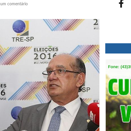
um comentário