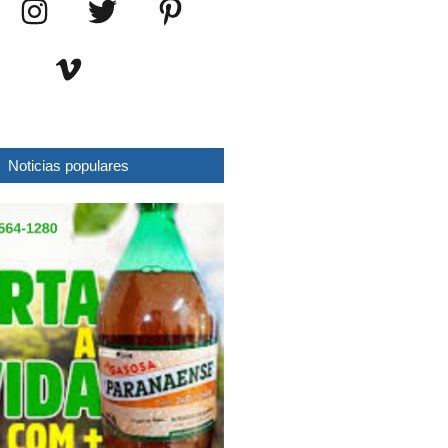
Noticias populares