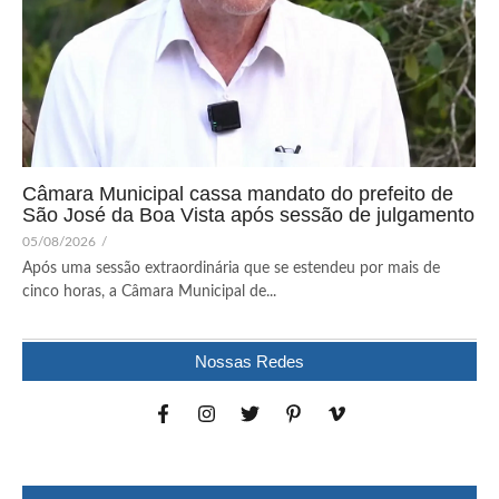
Câmara Municipal cassa mandato do prefeito de
São José da Boa Vista após sessão de julgamento
05/08/2026
/
Após uma sessão extraordinária que se estendeu por mais de
cinco horas, a Câmara Municipal de...
Nossas Redes