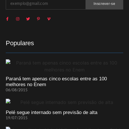
Inscrever-se
Populares
Paraná tem apenas cinco escolas entre as 100
melhores no Enem
06/08/2015
Pelé segue internado sem previsão de alta
19/07/2015