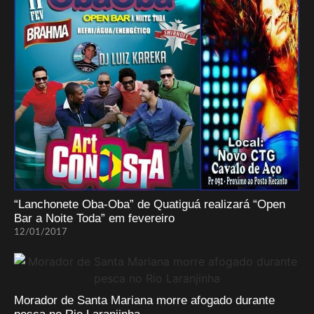
“Lanchonete Oba-Oba” de Quatiguá realizará “Open
Bar a Noite Toda” em fevereiro
12/01/2017
Morador de Santa Mariana morre afogado durante