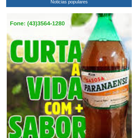
Noticias populares