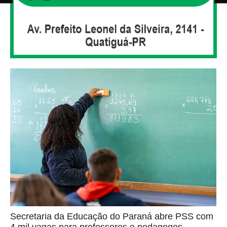
Secretaria da Educação do Paraná abre PSS com
4 mil vagas para professores e pedagogos