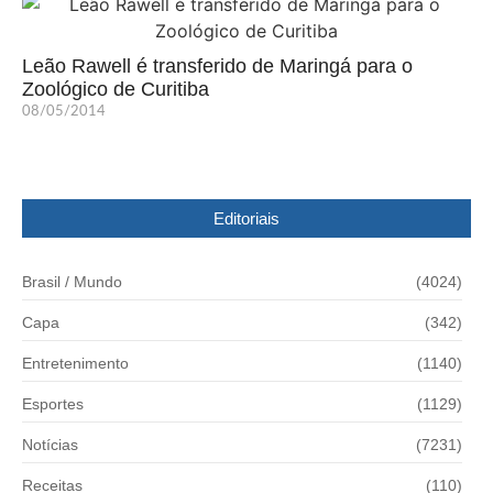
Leão Rawell é transferido de Maringá para o
Zoológico de Curitiba
08/05/2014
Editoriais
Brasil / Mundo
(4024)
Capa
(342)
Entretenimento
(1140)
Esportes
(1129)
Notícias
(7231)
Receitas
(110)