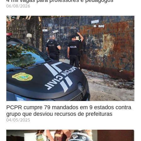
06/08/2026
PCPR cumpre 79 mandados em 9 estados contra
grupo que desviou recursos de prefeituras
04/05/2025