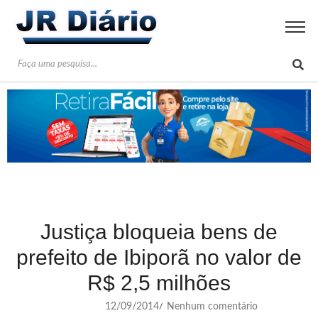
Justiça bloqueia bens de
prefeito de Ibiporã no valor de
R$ 2,5 milhões
12/09/2014
Nenhum comentário
/