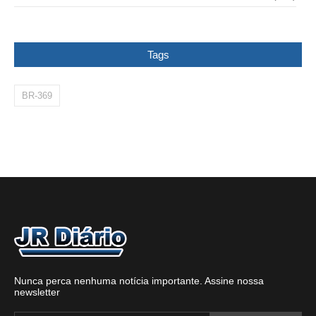
Tags
BR-369
Nunca perca nenhuma notícia importante. Assine nossa
newsletter