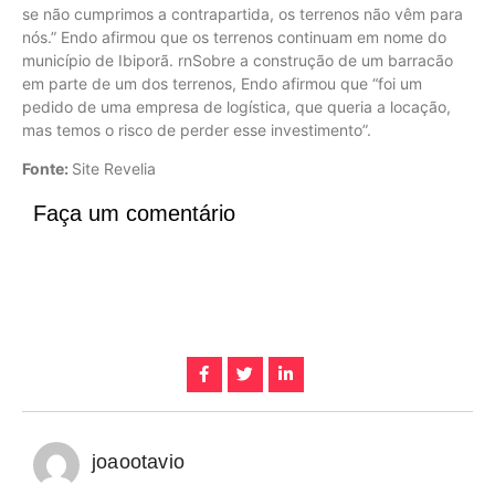
se não cumprimos a contrapartida, os terrenos não vêm para
nós.” Endo afirmou que os terrenos continuam em nome do
município de Ibiporã. rnSobre a construção de um barracão
em parte de um dos terrenos, Endo afirmou que “foi um
pedido de uma empresa de logística, que queria a locação,
mas temos o risco de perder esse investimento”.
Fonte:
Site Revelia
Faça um comentário
joaootavio