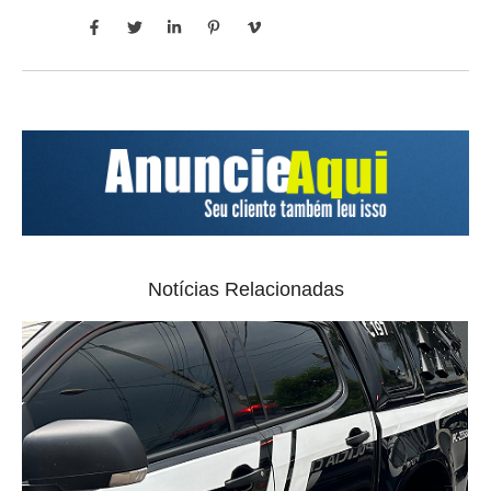
Notícias Relacionadas