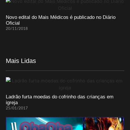
Novo edital do Mais Médicos é publicado no Diário
Oficial
20/11/2018
Mais Lidas
Ladrão furta moedas do cofrinho das crianças em
igreja
25/01/2017