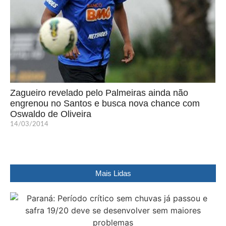
Zagueiro revelado pelo Palmeiras ainda não
engrenou no Santos e busca nova chance com
Oswaldo de Oliveira
14/03/2014
Mais Lidas