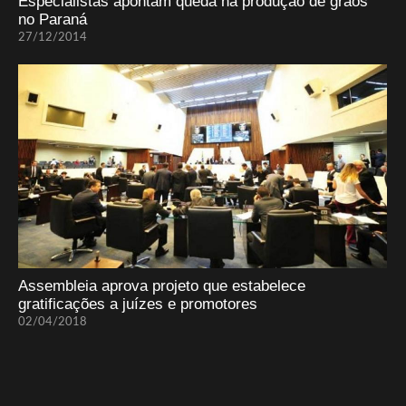
Especialistas apontam queda na produção de grãos
no Paraná
27/12/2014
Assembleia aprova projeto que estabelece
gratificações a juízes e promotores
02/04/2018