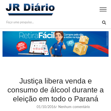
Justiça libera venda e
consumo de álcool durante a
eleição em todo o Paraná
01/10/2016
Nenhum comentário
/