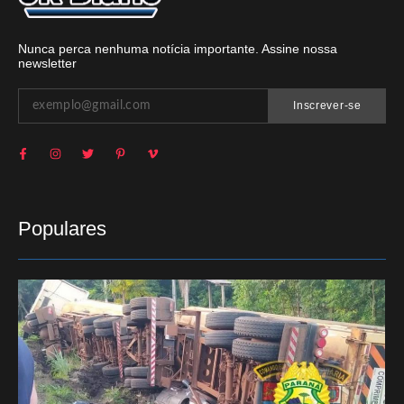
Nunca perca nenhuma notícia importante. Assine nossa
newsletter
Inscrever-se
Populares