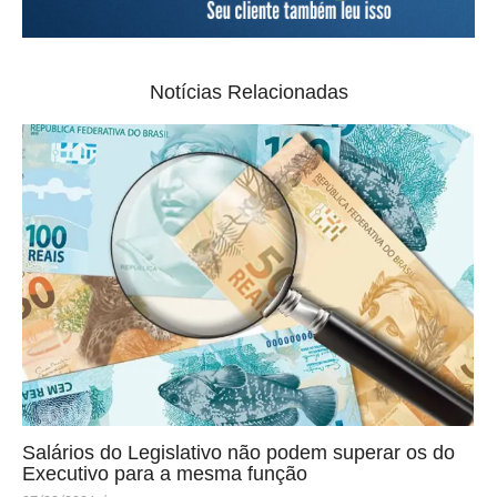
Notícias Relacionadas
Salários do Legislativo não podem superar os do
Executivo para a mesma função