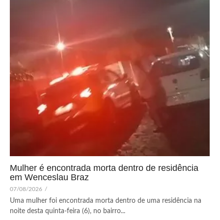
Mulher é encontrada morta dentro de residência
em Wenceslau Braz
07/08/2026
/
Uma mulher foi encontrada morta dentro de uma residência na
noite desta quinta-feira (6), no bairro...