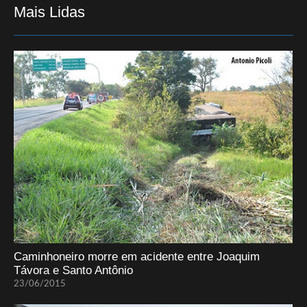
Mais Lidas
Caminhoneiro morre em acidente entre Joaquim
Távora e Santo Antônio
23/06/2015