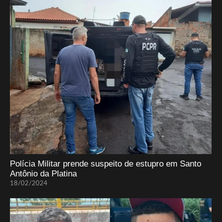
Polícia Militar prende suspeito de estupro em Santo
Antônio da Platina
18/02/2024