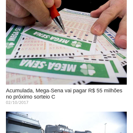
Acumulada, Mega-Sena vai pagar R$ 55 milhões
no próximo sorteio C
02/10/2017