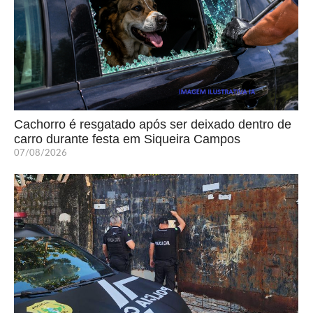
Cachorro é resgatado após ser deixado dentro de
carro durante festa em Siqueira Campos
07/08/2026