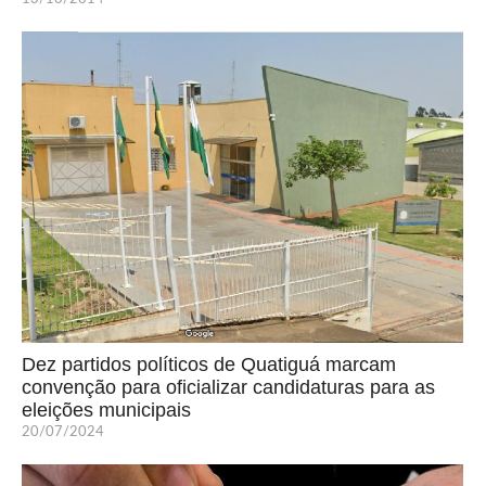
Dez partidos políticos de Quatiguá marcam
convenção para oficializar candidaturas para as
eleições municipais
20/07/2024