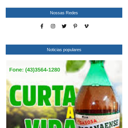
Nossas Redes
Noticias populares