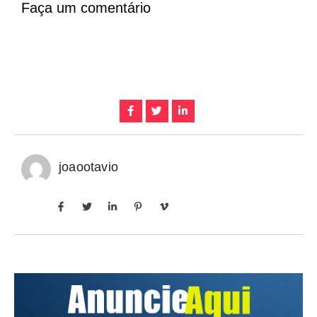
Faça um comentário
joaootavio