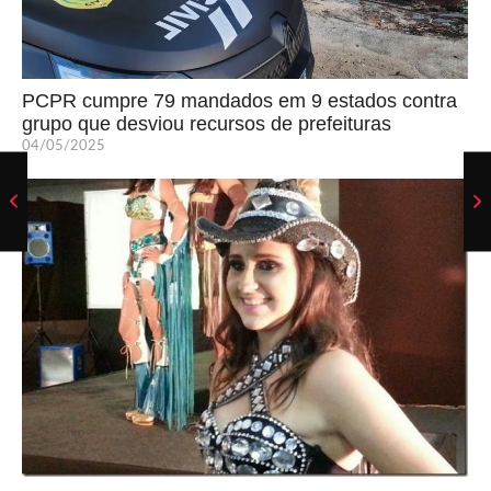
PCPR cumpre 79 mandados em 9 estados contra
grupo que desviou recursos de prefeituras
04/05/2025