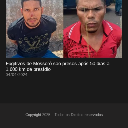
Fugitivos de Mossoró são presos após 50 dias a
1.600 km de presídio
04/04/2024
Copyright 2025 – Todos os Direitos reservados