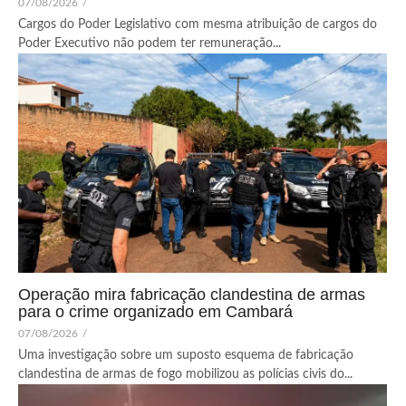
07/08/2026
/
Cargos do Poder Legislativo com mesma atribuição de cargos do
Poder Executivo não podem ter remuneração...
Operação mira fabricação clandestina de armas
para o crime organizado em Cambará
07/08/2026
/
Uma investigação sobre um suposto esquema de fabricação
clandestina de armas de fogo mobilizou as polícias civis do...