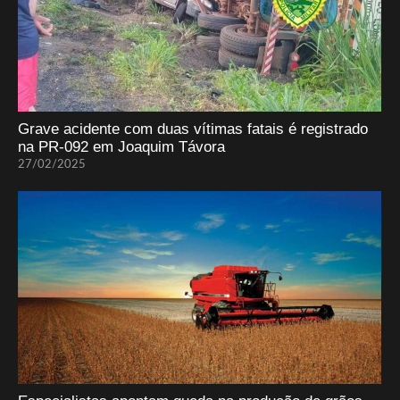
Grave acidente com duas vítimas fatais é registrado
na PR-092 em Joaquim Távora
27/02/2025