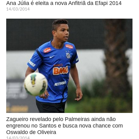
Ana Júlia é eleita a nova Anfitriã da Efapi 2014
14/03/2014
Zagueiro revelado pelo Palmeiras ainda não
engrenou no Santos e busca nova chance com
Oswaldo de Oliveira
14/03/2014