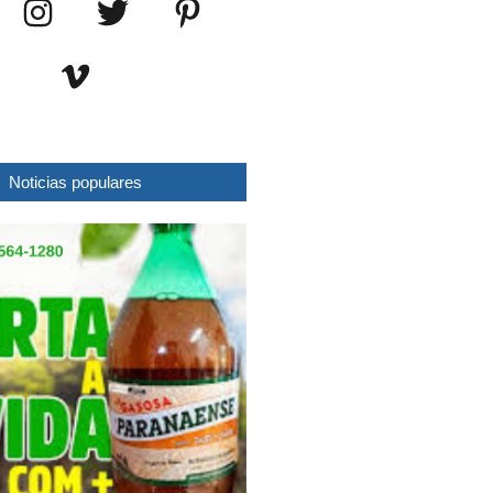
Noticias populares