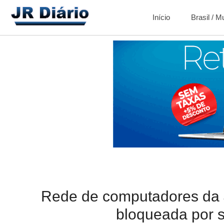
Início
Brasil / 
Rede de computadores da Ju
bloqueada por 