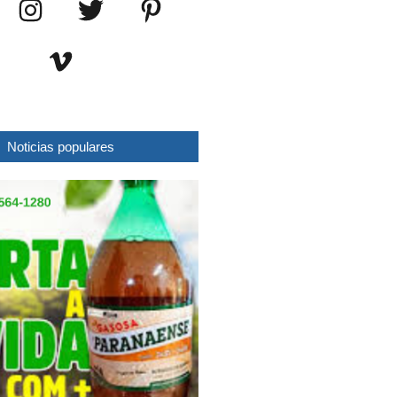
Noticias populares