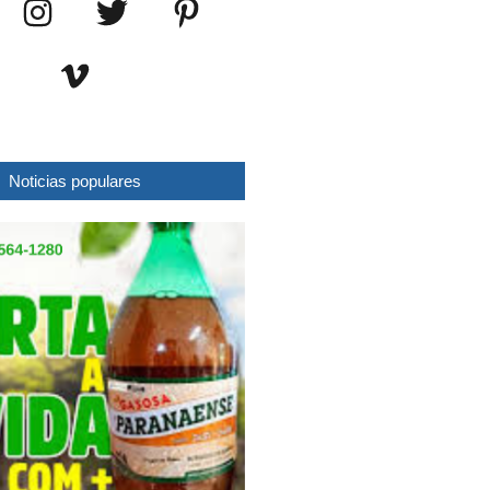
Noticias populares