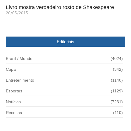
Livro mostra verdadeiro rosto de Shakespeare
20/05/2015
Editoriais
Brasil / Mundo
(4024)
Capa
(342)
Entretenimento
(1140)
Esportes
(1129)
Notícias
(7231)
Receitas
(110)