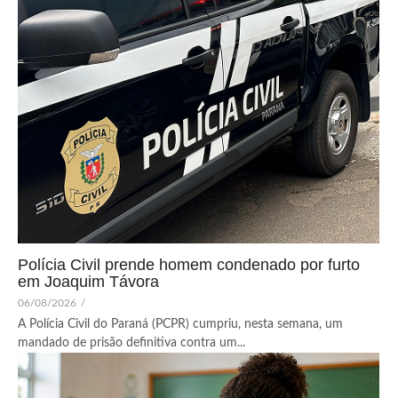
Polícia Civil prende homem condenado por furto
em Joaquim Távora
06/08/2026
/
A Polícia Civil do Paraná (PCPR) cumpriu, nesta semana, um
mandado de prisão definitiva contra um...