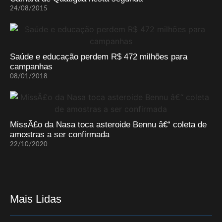
24/08/2015
Saúde e educação perdem R$ 472 milhões para
campanhas
08/01/2018
MissÃ£o da Nasa toca asteroide Bennu â€“ coleta de
amostras a ser confirmada
22/10/2020
Mais Lidas