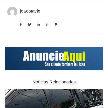
joaootavio
Notícias Relacionadas