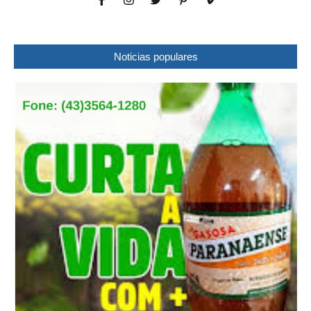
Noticias populares