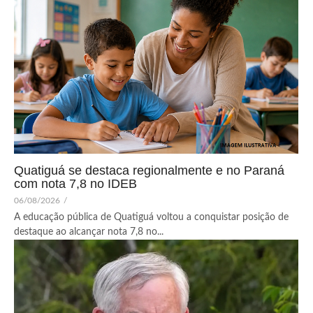
Quatiguá se destaca regionalmente e no Paraná
com nota 7,8 no IDEB
06/08/2026
/
A educação pública de Quatiguá voltou a conquistar posição de
destaque ao alcançar nota 7,8 no...