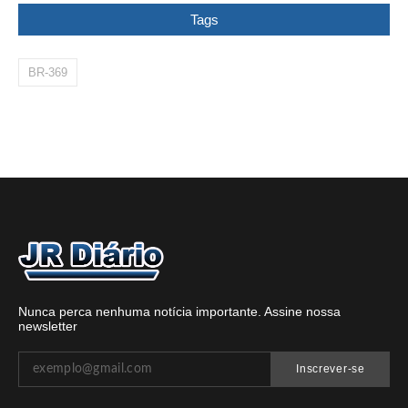
Tags
BR-369
Nunca perca nenhuma notícia importante. Assine nossa
newsletter
Inscrever-se