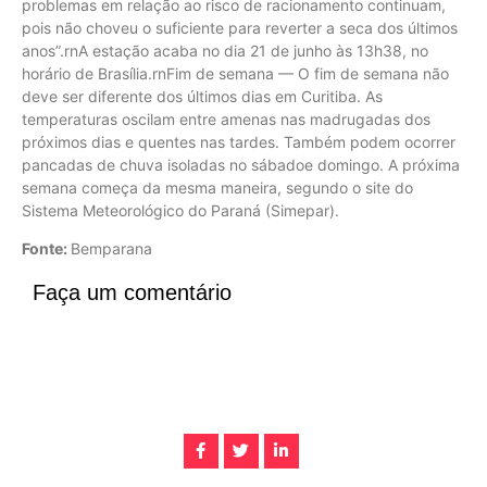
problemas em relação ao risco de racionamento continuam,
pois não choveu o suficiente para reverter a seca dos últimos
anos”.rnA estação acaba no dia 21 de junho às 13h38, no
horário de Brasília.rnFim de semana — O fim de semana não
deve ser diferente dos últimos dias em Curitiba. As
temperaturas oscilam entre amenas nas madrugadas dos
próximos dias e quentes nas tardes. Também podem ocorrer
pancadas de chuva isoladas no sábadoe domingo. A próxima
semana começa da mesma maneira, segundo o site do
Sistema Meteorológico do Paraná (Simepar).
Fonte:
Bemparana
Faça um comentário