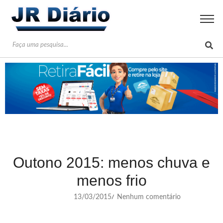
Outono 2015: menos chuva e
menos frio
13/03/2015
Nenhum comentário
/