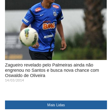
Zagueiro revelado pelo Palmeiras ainda não
engrenou no Santos e busca nova chance com
Oswaldo de Oliveira
14/03/2014
Mais Lidas