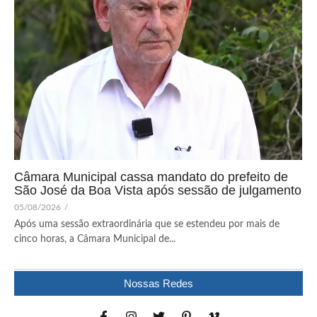
Câmara Municipal cassa mandato do prefeito de
São José da Boa Vista após sessão de julgamento
05/08/2026
/
Após uma sessão extraordinária que se estendeu por mais de
cinco horas, a Câmara Municipal de...
Nossas Redes