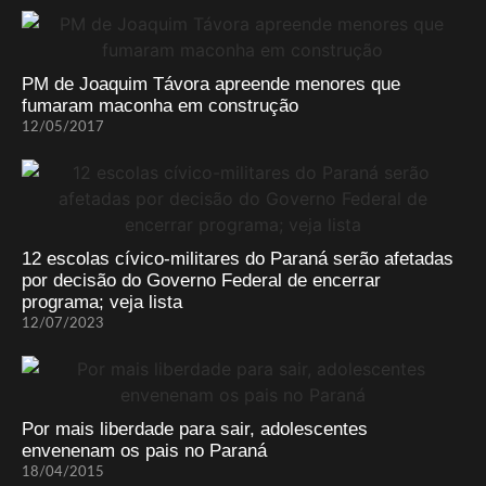
PM de Joaquim Távora apreende menores que
fumaram maconha em construção
12/05/2017
12 escolas cívico-militares do Paraná serão afetadas
por decisão do Governo Federal de encerrar
programa; veja lista
12/07/2023
Por mais liberdade para sair, adolescentes
envenenam os pais no Paraná
18/04/2015