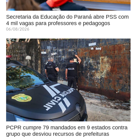
Secretaria da Educação do Paraná abre PSS com
4 mil vagas para professores e pedagogos
06/08/2026
PCPR cumpre 79 mandados em 9 estados contra
grupo que desviou recursos de prefeituras