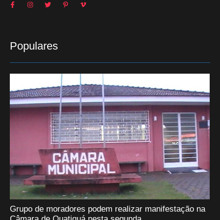
Populares
Grupo de moradores podem realizar manifestação na
Câmara de Quatiguá nesta segunda