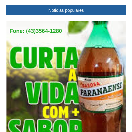
Noticias populares