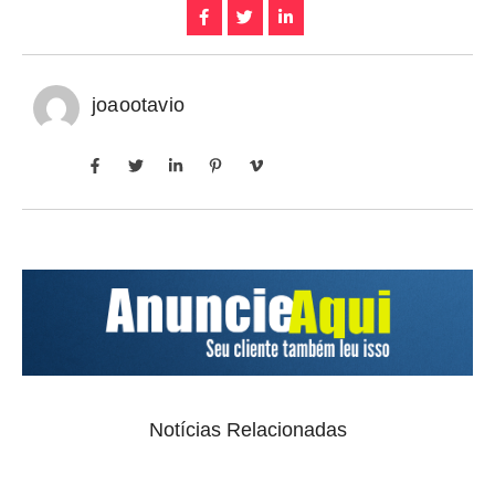
joaootavio
Notícias Relacionadas