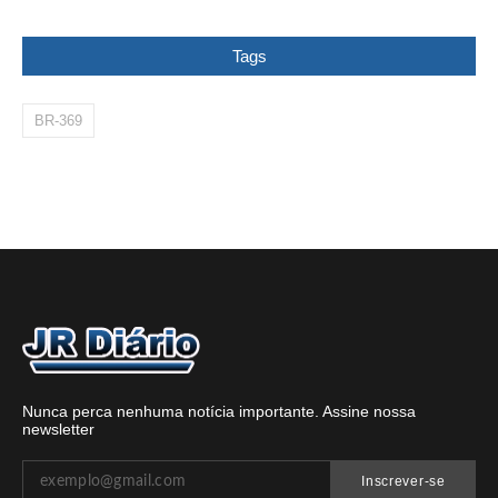
Tags
BR-369
Nunca perca nenhuma notícia importante. Assine nossa
newsletter
Inscrever-se