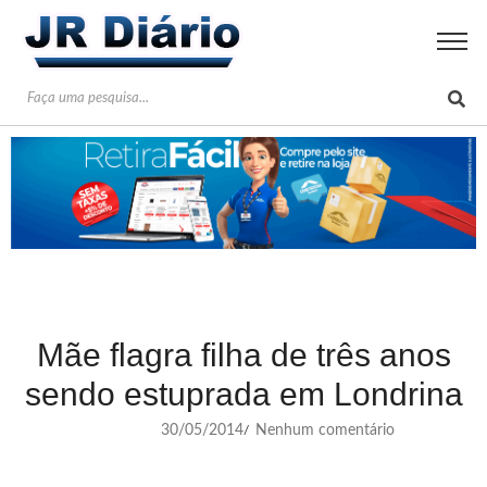
Mãe flagra filha de três anos
sendo estuprada em Londrina
30/05/2014
Nenhum comentário
/