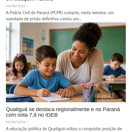
06/08/2026
/
A Polícia Civil do Paraná (PCPR) cumpriu, nesta semana, um
mandado de prisão definitiva contra um...
Quatiguá se destaca regionalmente e no Paraná
com nota 7,8 no IDEB
06/08/2026
/
A educação pública de Quatiguá voltou a conquistar posição de