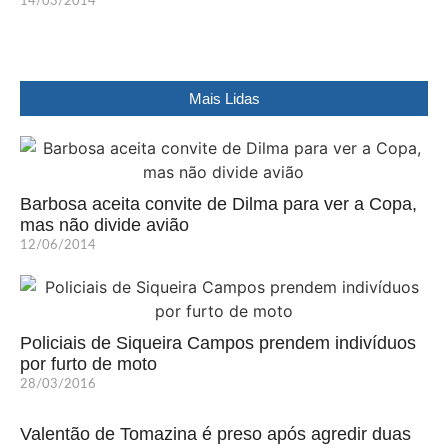
14/03/2014
Mais Lidas
Barbosa aceita convite de Dilma para ver a Copa,
mas não divide avião
12/06/2014
Policiais de Siqueira Campos prendem indivíduos
por furto de moto
28/03/2016
Valentão de Tomazina é preso após agredir duas