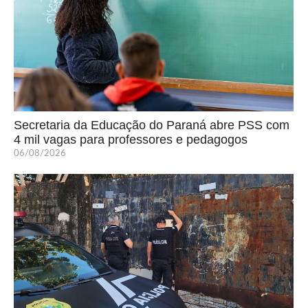
Secretaria da Educação do Paraná abre PSS com
4 mil vagas para professores e pedagogos
06/08/2026