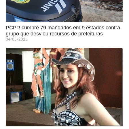
PCPR cumpre 79 mandados em 9 estados contra
grupo que desviou recursos de prefeituras
04/05/2025