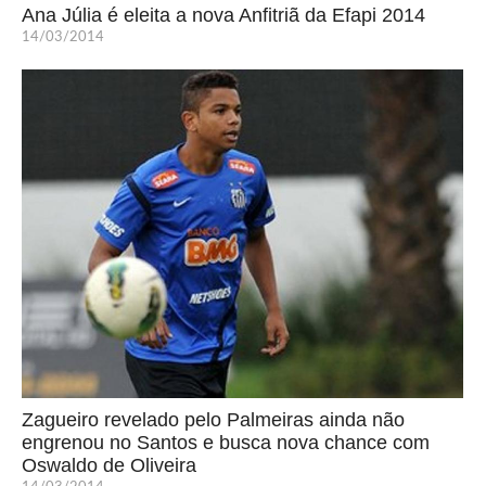
Ana Júlia é eleita a nova Anfitriã da Efapi 2014
14/03/2014
Zagueiro revelado pelo Palmeiras ainda não
engrenou no Santos e busca nova chance com
Oswaldo de Oliveira