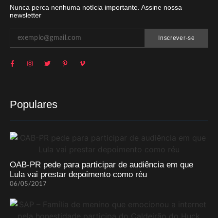
Nunca perca nenhuma notícia importante. Assine nossa
newsletter
Inscrever-se
Populares
OAB-PR pede para participar de audiência em que
Lula vai prestar depoimento como réu
06/05/2017