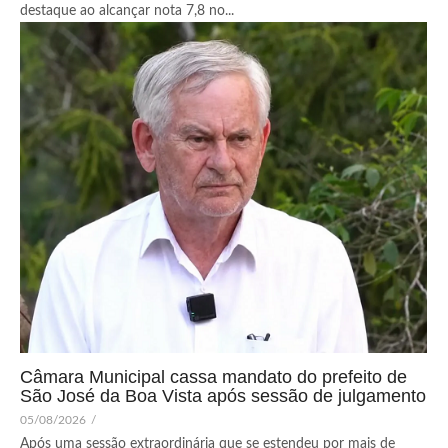
destaque ao alcançar nota 7,8 no...
Câmara Municipal cassa mandato do prefeito de
São José da Boa Vista após sessão de julgamento
05/08/2026
/
Após uma sessão extraordinária que se estendeu por mais de