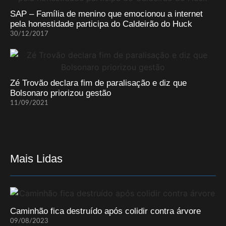
SAP – Família de menino que emocionou a internet
pela honestidade participa do Caldeirão do Huck
30/12/2017
Zé Trovão declara fim de paralisação e diz que
Bolsonaro priorizou gestão
11/09/2021
Mais Lidas
Caminhão fica destruído após colidir contra árvore
09/08/2023