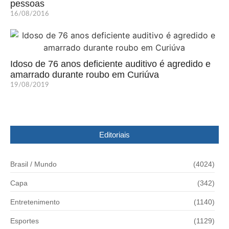
pessoas
16/08/2016
Idoso de 76 anos deficiente auditivo é agredido e
amarrado durante roubo em Curiúva
19/08/2019
Editoriais
Brasil / Mundo
(4024)
Capa
(342)
Entretenimento
(1140)
Esportes
(1129)