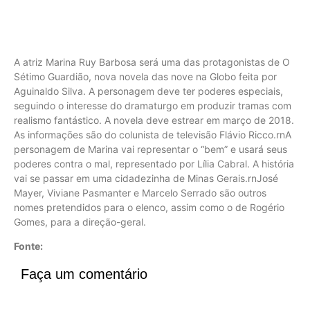
A atriz Marina Ruy Barbosa será uma das protagonistas de O
Sétimo Guardião, nova novela das nove na Globo feita por
Aguinaldo Silva. A personagem deve ter poderes especiais,
seguindo o interesse do dramaturgo em produzir tramas com
realismo fantástico. A novela deve estrear em março de 2018.
As informações são do colunista de televisão Flávio Ricco.rnA
personagem de Marina vai representar o “bem” e usará seus
poderes contra o mal, representado por Lília Cabral. A história
vai se passar em uma cidadezinha de Minas Gerais.rnJosé
Mayer, Viviane Pasmanter e Marcelo Serrado são outros
nomes pretendidos para o elenco, assim como o de Rogério
Gomes, para a direção-geral.
Fonte:
Faça um comentário