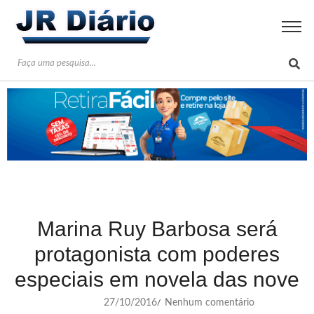
Marina Ruy Barbosa será
protagonista com poderes
especiais em novela das nove
27/10/2016
Nenhum comentário
/