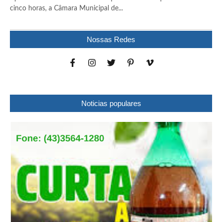
cinco horas, a Câmara Municipal de...
Nossas Redes
Noticias populares